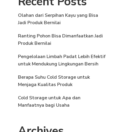
Recent Posts
Olahan dari Serpihan Kayu yang Bisa
Jadi Produk Bernilai
Ranting Pohon Bisa Dimanfaatkan Jadi
Produk Bernilai
Pengelolaan Limbah Padat Lebih Efektif
untuk Mendukung Lingkungan Bersih
Berapa Suhu Cold Storage untuk
Menjaga Kualitas Produk
Cold Storage untuk Apa dan
Manfaatnya bagi Usaha
Archives