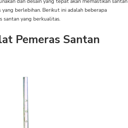
gunakan dan desain yang tepat akan memastikan santan
s yang berlebihan. Berikut ini adalah beberapa
 santan yang berkualitas.
lat Pemeras Santan