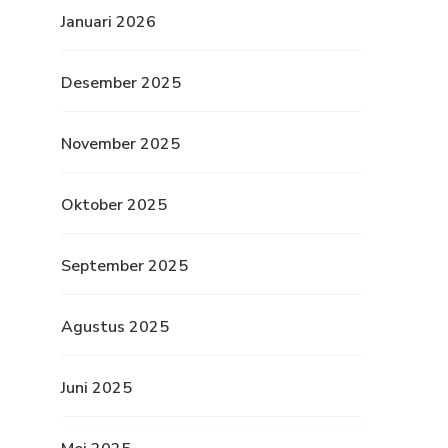
Januari 2026
Desember 2025
November 2025
Oktober 2025
September 2025
Agustus 2025
Juni 2025