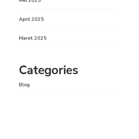
Mei 2025
April 2025
Maret 2025
Categories
Blog