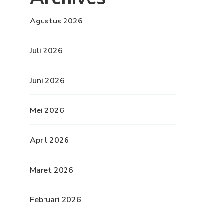
Agustus 2026
Juli 2026
Juni 2026
Mei 2026
April 2026
Maret 2026
Februari 2026