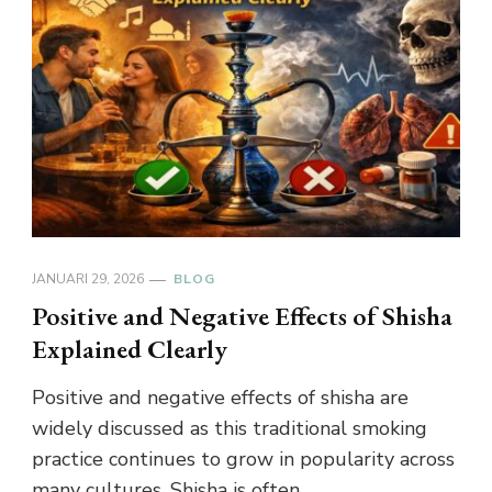
JANUARI 29, 2026
BLOG
Positive and Negative Effects of Shisha
Explained Clearly
Positive and negative effects of shisha are
widely discussed as this traditional smoking
practice continues to grow in popularity across
many cultures. Shisha is often …