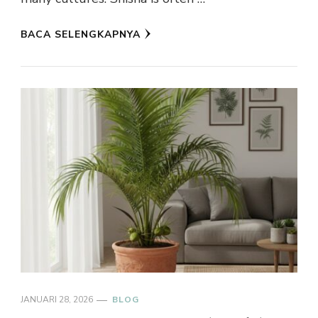
BACA SELENGKAPNYA
JANUARI 28, 2026
BLOG