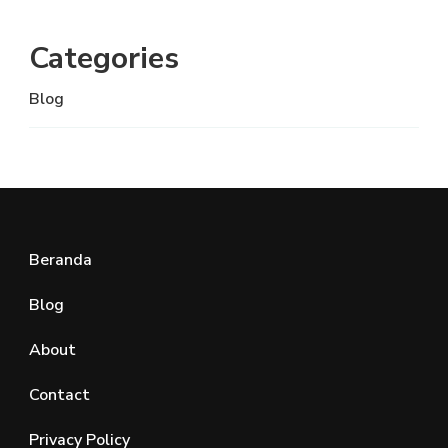
Categories
Blog
Beranda
Blog
About
Contact
Privacy Policy