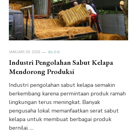
JANUARI 28, 2026
BLOG
Industri Pengolahan Sabut Kelapa
Mendorong Produksi
Industri pengolahan sabut kelapa semakin
berkembang karena permintaan produk ramah
lingkungan terus meningkat. Banyak
pengusaha lokal memanfaatkan serat sabut
kelapa untuk membuat berbagai produk
bernilai. …