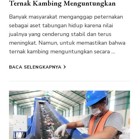
Ternak Kambing Menguntungkan
Banyak masyarakat menganggap peternakan
sebagai aset tabungan hidup karena nilai
jualnya yang cenderung stabil dan terus
meningkat. Namun, untuk memastikan bahwa
ternak kambing menguntungkan secara …
BACA SELENGKAPNYA