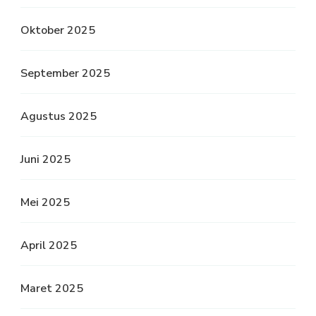
Oktober 2025
September 2025
Agustus 2025
Juni 2025
Mei 2025
April 2025
Maret 2025