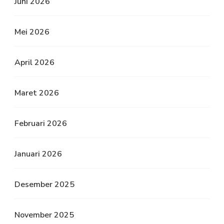
Juni 2026
Mei 2026
April 2026
Maret 2026
Februari 2026
Januari 2026
Desember 2025
November 2025