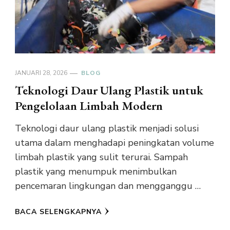
JANUARI 28, 2026
BLOG
Teknologi Daur Ulang Plastik untuk
Pengelolaan Limbah Modern
Teknologi daur ulang plastik menjadi solusi
utama dalam menghadapi peningkatan volume
limbah plastik yang sulit terurai. Sampah
plastik yang menumpuk menimbulkan
pencemaran lingkungan dan mengganggu …
BACA SELENGKAPNYA