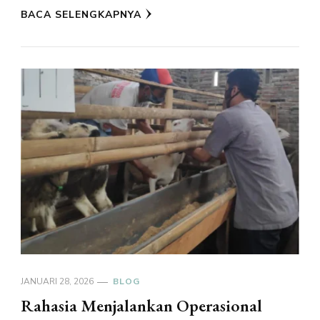
BACA SELENGKAPNYA
JANUARI 28, 2026
BLOG
Rahasia Menjalankan Operasional