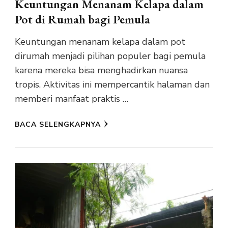
Keuntungan Menanam Kelapa dalam
Pot di Rumah bagi Pemula
Keuntungan menanam kelapa dalam pot
dirumah menjadi pilihan populer bagi pemula
karena mereka bisa menghadirkan nuansa
tropis. Aktivitas ini mempercantik halaman dan
memberi manfaat praktis …
BACA SELENGKAPNYA