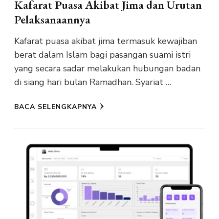
Kafarat Puasa Akibat Jima dan Urutan
Pelaksanaannya
Kafarat puasa akibat jima termasuk kewajiban
berat dalam Islam bagi pasangan suami istri
yang secara sadar melakukan hubungan badan
di siang hari bulan Ramadhan. Syariat …
BACA SELENGKAPNYA