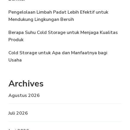
Pengelolaan Limbah Padat Lebih Efektif untuk
Mendukung Lingkungan Bersih
Berapa Suhu Cold Storage untuk Menjaga Kualitas
Produk
Cold Storage untuk Apa dan Manfaatnya bagi
Usaha
Archives
Agustus 2026
Juli 2026