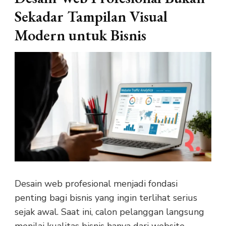
Sekadar Tampilan Visual
Modern untuk Bisnis
Desain web profesional menjadi fondasi
penting bagi bisnis yang ingin terlihat serius
sejak awal. Saat ini, calon pelanggan langsung