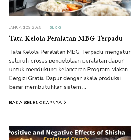
JANUARI 29, 2026
BLOG
Tata Kelola Peralatan MBG Terpadu
Tata Kelola Peralatan MBG Terpadu mengatur
seluruh proses pengelolaan peralatan dapur
untuk mendukung kelancaran Program Makan
Bergizi Gratis. Dapur dengan skala produksi
besar membutuhkan sistem …
BACA SELENGKAPNYA