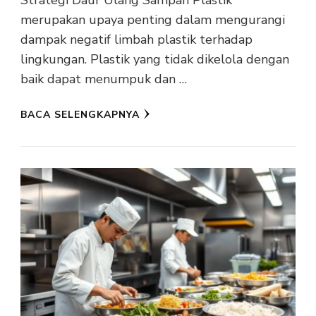
Strategi Daur Ulang Sampah Plastik
merupakan upaya penting dalam mengurangi
dampak negatif limbah plastik terhadap
lingkungan. Plastik yang tidak dikelola dengan
baik dapat menumpuk dan …
BACA SELENGKAPNYA