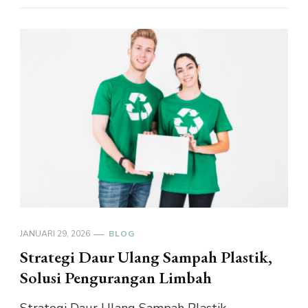
JANUARI 29, 2026
BLOG
Strategi Daur Ulang Sampah Plastik,
Solusi Pengurangan Limbah