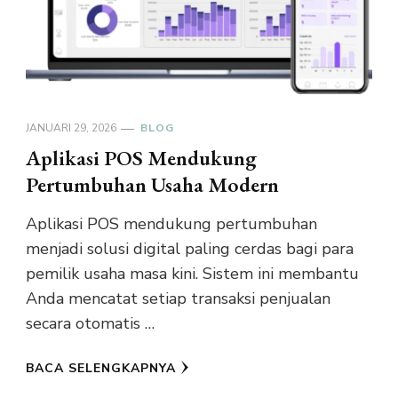
JANUARI 29, 2026
BLOG
Aplikasi POS Mendukung
Pertumbuhan Usaha Modern
Aplikasi POS mendukung pertumbuhan
menjadi solusi digital paling cerdas bagi para
pemilik usaha masa kini. Sistem ini membantu
Anda mencatat setiap transaksi penjualan
secara otomatis …
BACA SELENGKAPNYA