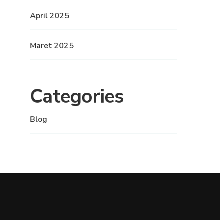
April 2025
Maret 2025
Categories
Blog