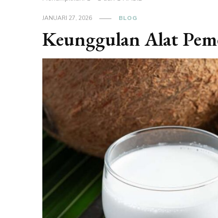
JANUARI 27, 2026
BLOG
Keunggulan Alat Peme