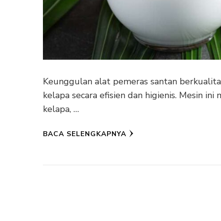
Keunggulan alat pemeras santan berkualita
kelapa secara efisien dan higienis. Mesin 
kelapa, …
BACA SELENGKAPNYA