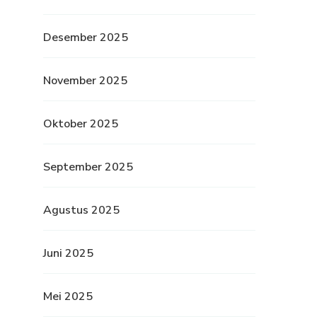
Desember 2025
November 2025
Oktober 2025
September 2025
Agustus 2025
Juni 2025
Mei 2025