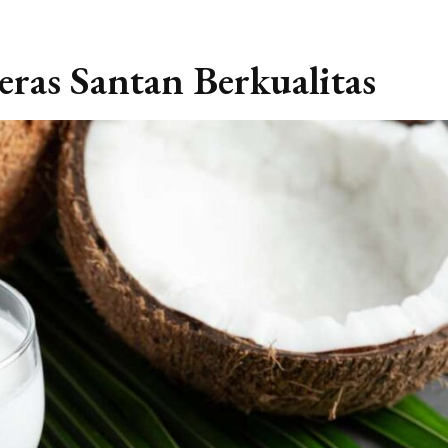
ras Santan Berkualitas