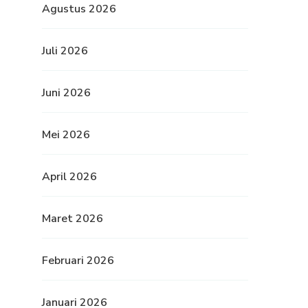
Agustus 2026
Juli 2026
Juni 2026
Mei 2026
April 2026
Maret 2026
Februari 2026
Januari 2026