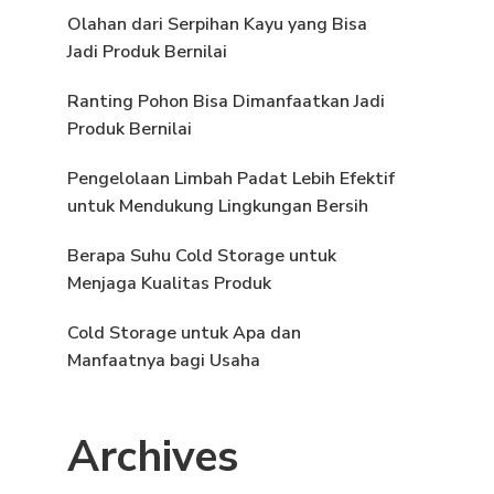
Olahan dari Serpihan Kayu yang Bisa
Jadi Produk Bernilai
Ranting Pohon Bisa Dimanfaatkan Jadi
Produk Bernilai
Pengelolaan Limbah Padat Lebih Efektif
untuk Mendukung Lingkungan Bersih
Berapa Suhu Cold Storage untuk
Menjaga Kualitas Produk
Cold Storage untuk Apa dan
Manfaatnya bagi Usaha
Archives