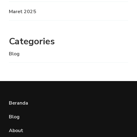
Maret 2025
Categories
Blog
Beranda
Blog
About