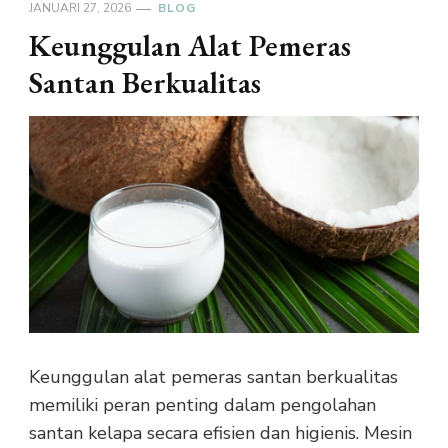
JANUARI 27, 2026
BLOG
Keunggulan Alat Pemeras
Santan Berkualitas
Keunggulan alat pemeras santan berkualitas
memiliki peran penting dalam pengolahan
santan kelapa secara efisien dan higienis. Mesin