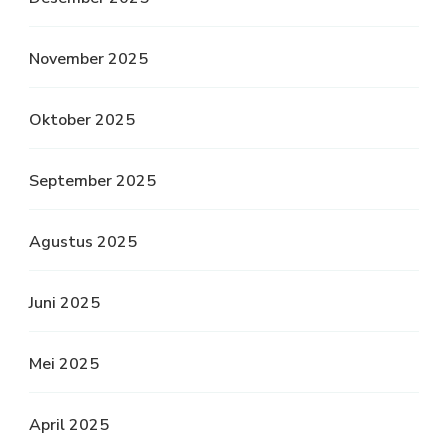
November 2025
Oktober 2025
September 2025
Agustus 2025
Juni 2025
Mei 2025
April 2025