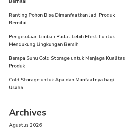
Bernilai
Ranting Pohon Bisa Dimanfaatkan Jadi Produk
Bernilai
Pengelolaan Limbah Padat Lebih Efektif untuk
Mendukung Lingkungan Bersih
Berapa Suhu Cold Storage untuk Menjaga Kualitas
Produk
Cold Storage untuk Apa dan Manfaatnya bagi
Usaha
Archives
Agustus 2026