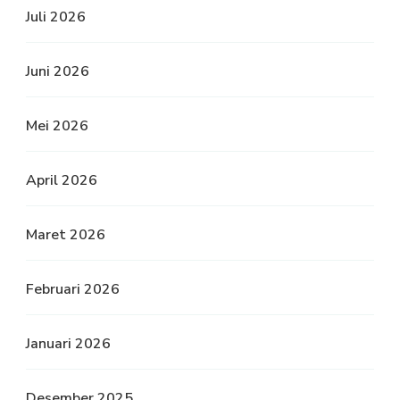
Juli 2026
Juni 2026
Mei 2026
April 2026
Maret 2026
Februari 2026
Januari 2026
Desember 2025