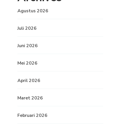
Agustus 2026
Juli 2026
Juni 2026
Mei 2026
April 2026
Maret 2026
Februari 2026