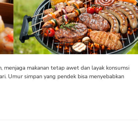
 menjaga makanan tetap awet dan layak konsumsi
hari. Umur simpan yang pendek bisa menyebabkan