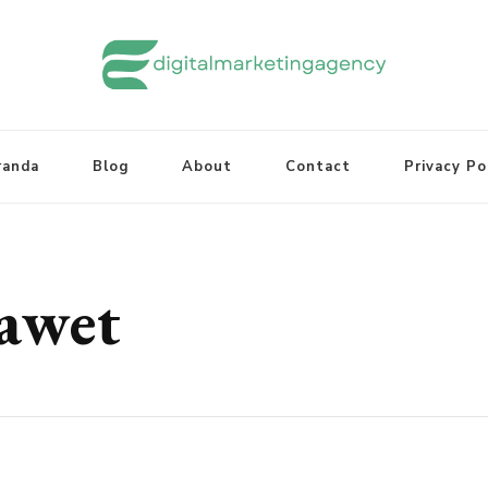
randa
Blog
About
Contact
Privacy Po
awet