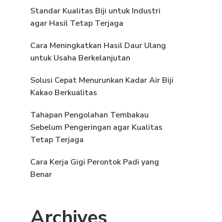
Standar Kualitas Biji untuk Industri
agar Hasil Tetap Terjaga
Cara Meningkatkan Hasil Daur Ulang
untuk Usaha Berkelanjutan
Solusi Cepat Menurunkan Kadar Air Biji
Kakao Berkualitas
Tahapan Pengolahan Tembakau
Sebelum Pengeringan agar Kualitas
Tetap Terjaga
Cara Kerja Gigi Perontok Padi yang
Benar
Archives