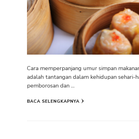
Cara memperpanjang umur simpan makanan,
adalah tantangan dalam kehidupan sehari-
pemborosan dan …
BACA SELENGKAPNYA