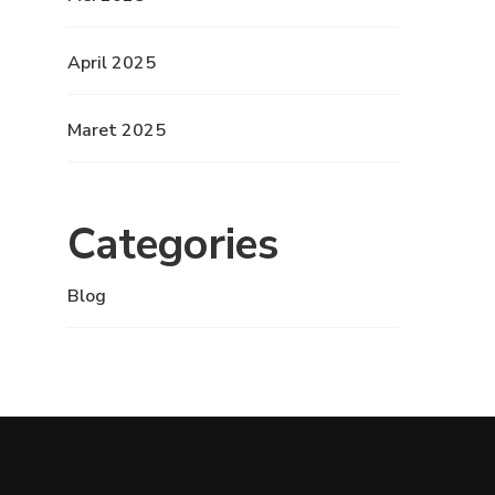
April 2025
Maret 2025
Categories
Blog