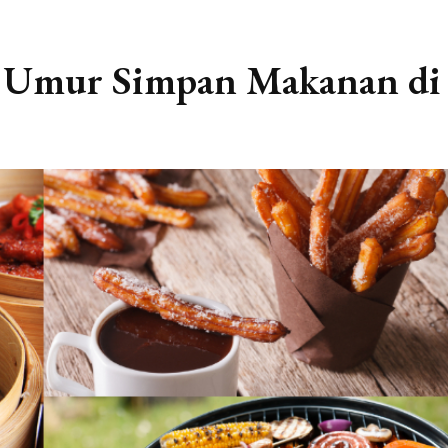
 Umur Simpan Makanan di