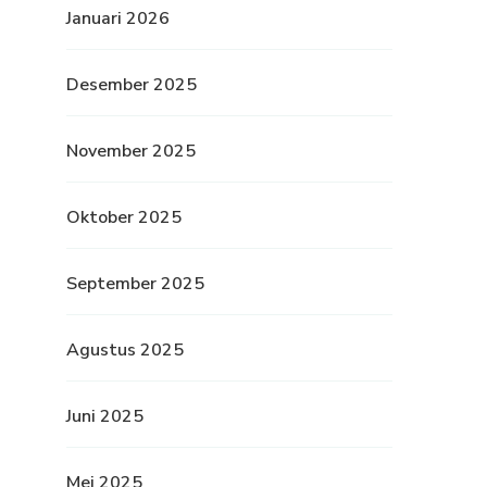
Januari 2026
Desember 2025
November 2025
Oktober 2025
September 2025
Agustus 2025
Juni 2025
Mei 2025