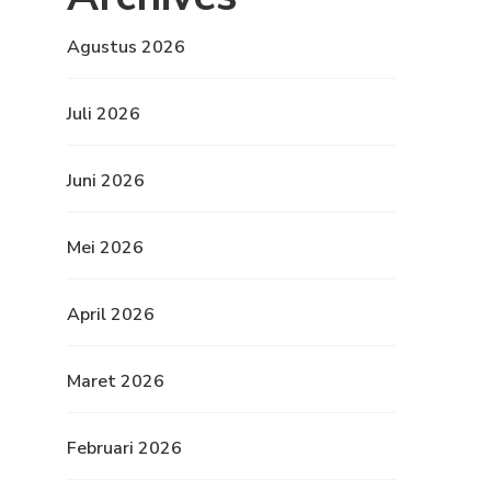
Agustus 2026
Juli 2026
Juni 2026
Mei 2026
April 2026
Maret 2026
Februari 2026