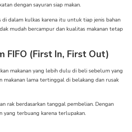
katan dengan sayuran siap makan.
di dalam kulkas karena itu untuk tiap jenis bahan
tidak mudah bercampur dan kualitas makanan tetap
 FIFO (First In, First Out)
an makanan yang lebih dulu di beli sebelum yang
n makanan lama tertinggal di belakang dan rusak
dan rak berdasarkan tanggal pembelian. Dengan
n yang terbuang karena terlupakan.