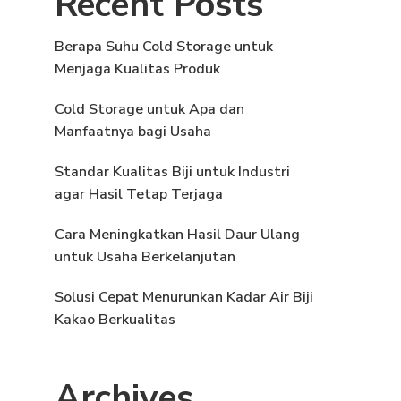
Recent Posts
Berapa Suhu Cold Storage untuk
Menjaga Kualitas Produk
Cold Storage untuk Apa dan
Manfaatnya bagi Usaha
Standar Kualitas Biji untuk Industri
agar Hasil Tetap Terjaga
Cara Meningkatkan Hasil Daur Ulang
untuk Usaha Berkelanjutan
Solusi Cepat Menurunkan Kadar Air Biji
Kakao Berkualitas
Archives