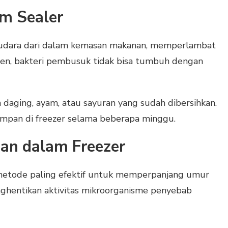
m Sealer
udara dari dalam kemasan makanan, memperlambat
en, bakteri pembusuk tidak bisa tumbuh dengan
 daging, ayam, atau sayuran yang sudah dibersihkan.
impan di freezer selama beberapa minggu.
an dalam Freezer
metode paling efektif untuk memperpanjang umur
nghentikan aktivitas mikroorganisme penyebab