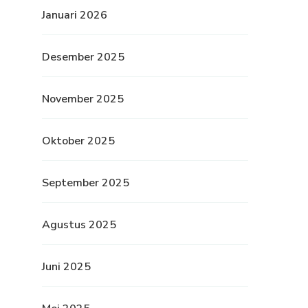
Januari 2026
Desember 2025
November 2025
Oktober 2025
September 2025
Agustus 2025
Juni 2025