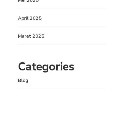
Mei 2025
April 2025
Maret 2025
Categories
Blog