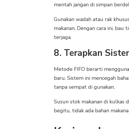
mentah jangan di simpan berde
Gunakan wadah atau rak khusus 
makanan. Dengan cara ini, bau 
terjaga.
8. Terapkan Sistem
Metode FIFO berarti menggunak
baru. Sistem ini mencegah baha
tanpa sempat di gunakan.
Susun stok makanan di kulkas 
begitu, tidak ada bahan makana