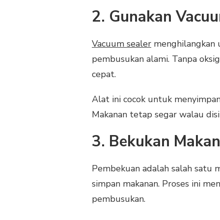
2. Gunakan Vacuu
Vacuum sealer
menghilangkan 
pembusukan alami. Tanpa oksig
cepat.
Alat ini cocok untuk menyimpan
Makanan tetap segar walau dis
3. Bekukan Makan
Pembekuan adalah salah satu 
simpan makanan. Proses ini me
pembusukan.