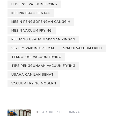
EFISIENSI VACUUM FRYING
KERIPIK BUAH RENYAH
MESIN PENGGORENGAN CANGGIH
MESIN VACUUM FRYING
PELUANG USAHA MAKANAN RINGAN
SISTEM VAKUM OPTIMAL
SNACK VACUUM FRIED
TEKNOLOGI VACUUM FRYING
TIPS PENGGUNAAN VACUUM FRYING
USAHA CAMILAN SEHAT
VACUUM FRYING MODERN
ARTIKEL SEBELUMNYA