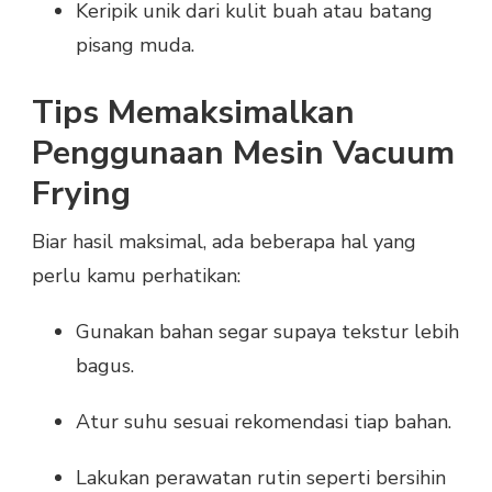
Keripik unik dari kulit buah atau batang
pisang muda.
Tips Memaksimalkan
Penggunaan Mesin Vacuum
Frying
Biar hasil maksimal, ada beberapa hal yang
perlu kamu perhatikan:
Gunakan bahan segar supaya tekstur lebih
bagus.
Atur suhu sesuai rekomendasi tiap bahan.
Lakukan perawatan rutin seperti bersihin