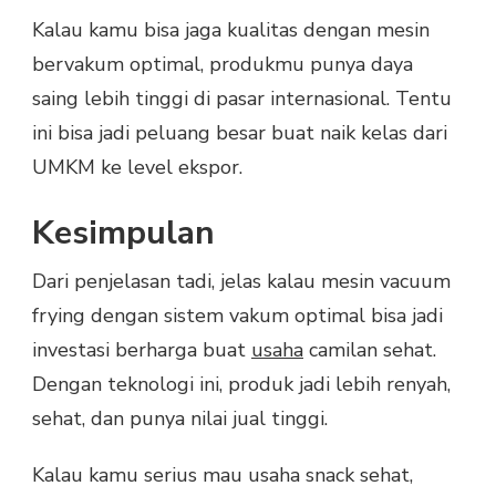
Kalau kamu bisa jaga kualitas dengan mesin
bervakum optimal, produkmu punya daya
saing lebih tinggi di pasar internasional. Tentu
ini bisa jadi peluang besar buat naik kelas dari
UMKM ke level ekspor.
Kesimpulan
Dari penjelasan tadi, jelas kalau mesin vacuum
frying dengan sistem vakum optimal bisa jadi
investasi berharga buat
usaha
camilan sehat.
Dengan teknologi ini, produk jadi lebih renyah,
sehat, dan punya nilai jual tinggi.
Kalau kamu serius mau usaha snack sehat,