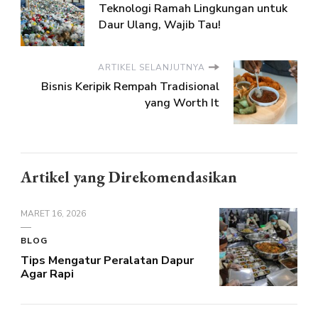
Teknologi Ramah Lingkungan untuk
Daur Ulang, Wajib Tau!
ARTIKEL SELANJUTNYA
Bisnis Keripik Rempah Tradisional
yang Worth It
Artikel yang Direkomendasikan
MARET 16, 2026
BLOG
Tips Mengatur Peralatan Dapur
Agar Rapi