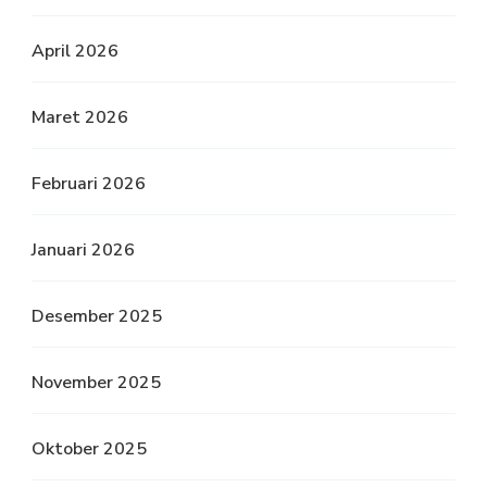
April 2026
Maret 2026
Februari 2026
Januari 2026
Desember 2025
November 2025
Oktober 2025