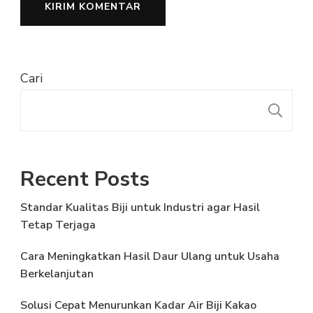
Cari
C
Recent Posts
Standar Kualitas Biji untuk Industri agar Hasil
Tetap Terjaga
Cara Meningkatkan Hasil Daur Ulang untuk Usaha
Berkelanjutan
Solusi Cepat Menurunkan Kadar Air Biji Kakao