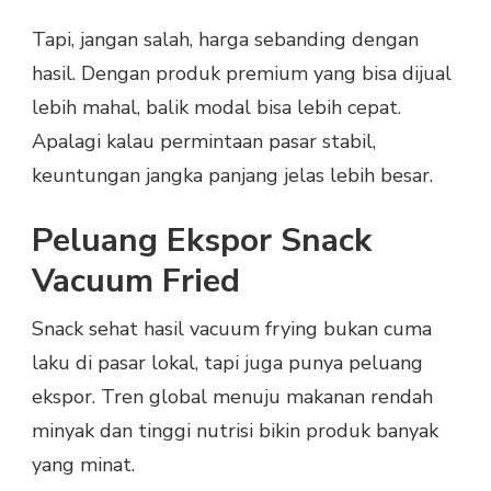
Tapi, jangan salah, harga sebanding dengan
hasil. Dengan produk premium yang bisa dijual
lebih mahal, balik modal bisa lebih cepat.
Apalagi kalau permintaan pasar stabil,
keuntungan jangka panjang jelas lebih besar.
Peluang Ekspor Snack
Vacuum Fried
Snack sehat hasil vacuum frying bukan cuma
laku di pasar lokal, tapi juga punya peluang
ekspor. Tren global menuju makanan rendah
minyak dan tinggi nutrisi bikin produk banyak
yang minat.