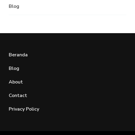
Blog
Beranda
Blog
About
Contact
Privacy Policy