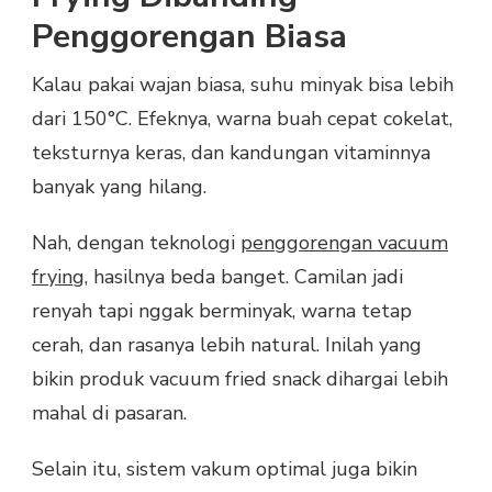
Penggorengan Biasa
Kalau pakai wajan biasa, suhu minyak bisa lebih
dari 150°C. Efeknya, warna buah cepat cokelat,
teksturnya keras, dan kandungan vitaminnya
banyak yang hilang.
Nah, dengan teknologi
penggorengan vacuum
frying
, hasilnya beda banget. Camilan jadi
renyah tapi nggak berminyak, warna tetap
cerah, dan rasanya lebih natural. Inilah yang
bikin produk vacuum fried snack dihargai lebih
mahal di pasaran.
Selain itu, sistem vakum optimal juga bikin