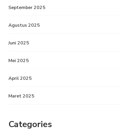
September 2025
Agustus 2025
Juni 2025
Mei 2025
April 2025
Maret 2025
Categories