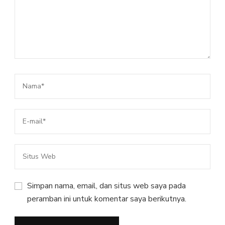
Simpan nama, email, dan situs web saya pada
peramban ini untuk komentar saya berikutnya.