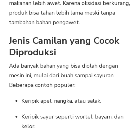
makanan lebih awet. Karena oksidasi berkurang,
produk bisa tahan lebih lama meski tanpa
tambahan bahan pengawet.
Jenis Camilan yang Cocok
Diproduksi
Ada banyak bahan yang bisa diolah dengan
mesin ini, mulai dari buah sampai sayuran.
Beberapa contoh populer:
Keripik apel, nangka, atau salak.
Keripik sayur seperti wortel, bayam, dan
kelor.