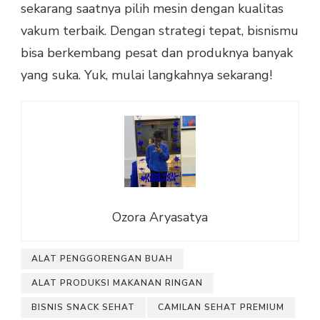
sekarang saatnya pilih mesin dengan kualitas
vakum terbaik. Dengan strategi tepat, bisnismu
bisa berkembang pesat dan produknya banyak
yang suka. Yuk, mulai langkahnya sekarang!
Ozora Aryasatya
ALAT PENGGORENGAN BUAH
ALAT PRODUKSI MAKANAN RINGAN
BISNIS SNACK SEHAT
CAMILAN SEHAT PREMIUM