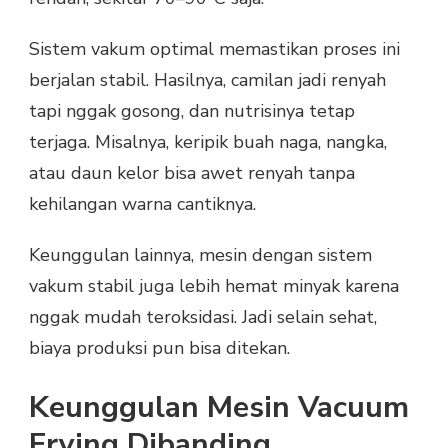
Sistem vakum optimal memastikan proses ini
berjalan stabil. Hasilnya, camilan jadi renyah
tapi nggak gosong, dan nutrisinya tetap
terjaga. Misalnya, keripik buah naga, nangka,
atau daun kelor bisa awet renyah tanpa
kehilangan warna cantiknya.
Keunggulan lainnya, mesin dengan sistem
vakum stabil juga lebih hemat minyak karena
nggak mudah teroksidasi. Jadi selain sehat,
biaya produksi pun bisa ditekan.
Keunggulan Mesin Vacuum
Frying Dibanding