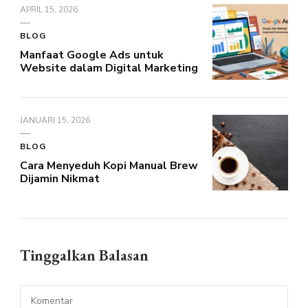
APRIL 15, 2026
BLOG
Manfaat Google Ads untuk
Website dalam Digital Marketing
JANUARI 15, 2026
BLOG
Cara Menyeduh Kopi Manual Brew
Dijamin Nikmat
Tinggalkan Balasan