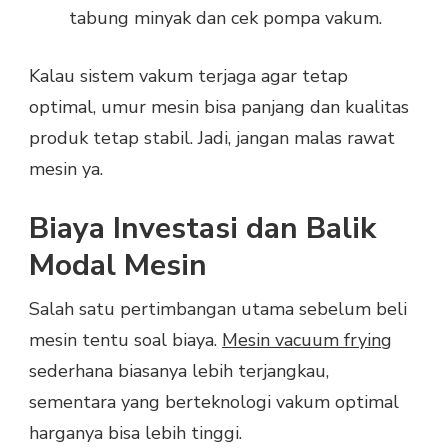
tabung minyak dan cek pompa vakum.
Kalau sistem vakum terjaga agar tetap
optimal, umur mesin bisa panjang dan kualitas
produk tetap stabil. Jadi, jangan malas rawat
mesin ya.
Biaya Investasi dan Balik
Modal Mesin
Salah satu pertimbangan utama sebelum beli
mesin tentu soal biaya.
Mesin vacuum frying
sederhana biasanya lebih terjangkau,
sementara yang berteknologi vakum optimal
harganya bisa lebih tinggi.