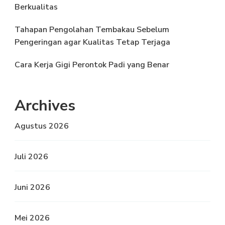
Berkualitas
Tahapan Pengolahan Tembakau Sebelum
Pengeringan agar Kualitas Tetap Terjaga
Cara Kerja Gigi Perontok Padi yang Benar
Archives
Agustus 2026
Juli 2026
Juni 2026
Mei 2026