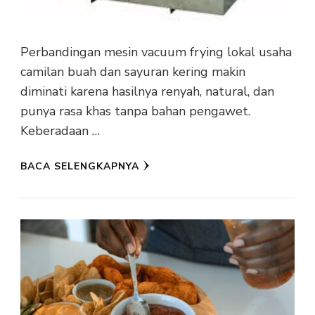
Perbandingan mesin vacuum frying lokal usaha
camilan buah dan sayuran kering makin
diminati karena hasilnya renyah, natural, dan
punya rasa khas tanpa bahan pengawet.
Keberadaan …
BACA SELENGKAPNYA