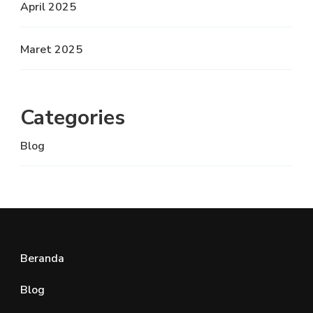
April 2025
Maret 2025
Categories
Blog
Beranda
Blog