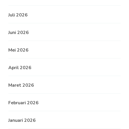
Juli 2026
Juni 2026
Mei 2026
April 2026
Maret 2026
Februari 2026
Januari 2026