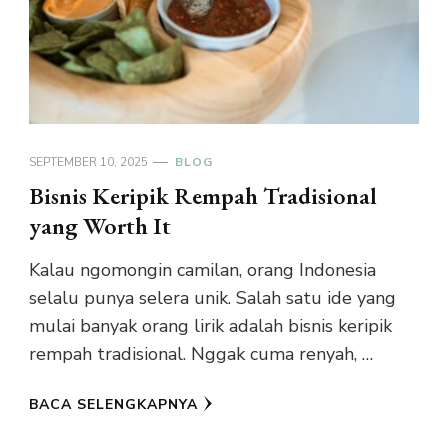
SEPTEMBER 10, 2025
BLOG
Bisnis Keripik Rempah Tradisional
yang Worth It
Kalau ngomongin camilan, orang Indonesia
selalu punya selera unik. Salah satu ide yang
mulai banyak orang lirik adalah bisnis keripik
rempah tradisional. Nggak cuma renyah, …
BACA SELENGKAPNYA