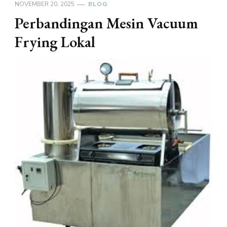
NOVEMBER 20, 2025
BLOG
Perbandingan Mesin Vacuum
Frying Lokal