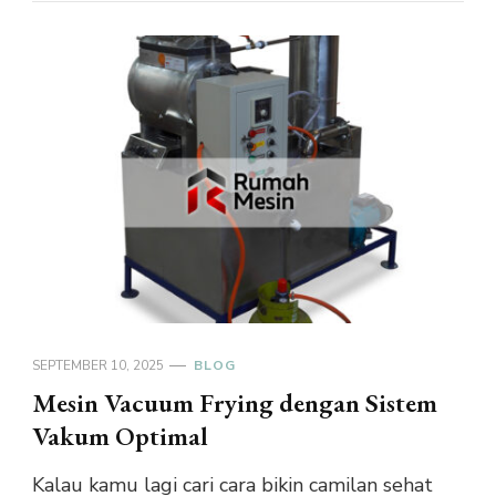
SEPTEMBER 10, 2025
BLOG
Mesin Vacuum Frying dengan Sistem
Vakum Optimal
Kalau kamu lagi cari cara bikin camilan sehat