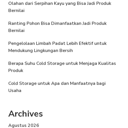
Olahan dari Serpihan Kayu yang Bisa Jadi Produk
Bernilai
Ranting Pohon Bisa Dimanfaatkan Jadi Produk
Bernilai
Pengelolaan Limbah Padat Lebih Efektif untuk
Mendukung Lingkungan Bersih
Berapa Suhu Cold Storage untuk Menjaga Kualitas
Produk
Cold Storage untuk Apa dan Manfaatnya bagi
Usaha
Archives
Agustus 2026