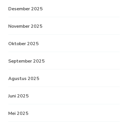
Desember 2025
November 2025
Oktober 2025
September 2025
Agustus 2025
Juni 2025
Mei 2025