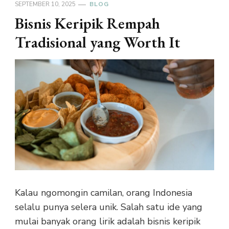
SEPTEMBER 10, 2025
BLOG
Bisnis Keripik Rempah
Tradisional yang Worth It
Kalau ngomongin camilan, orang Indonesia
selalu punya selera unik. Salah satu ide yang
mulai banyak orang lirik adalah bisnis keripik