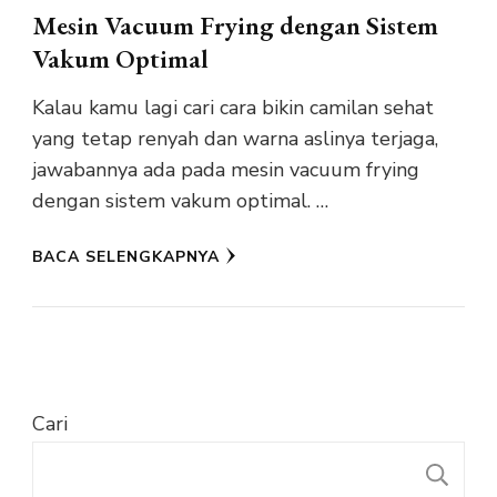
Mesin Vacuum Frying dengan Sistem
Vakum Optimal
Kalau kamu lagi cari cara bikin camilan sehat
yang tetap renyah dan warna aslinya terjaga,
jawabannya ada pada mesin vacuum frying
dengan sistem vakum optimal. …
BACA SELENGKAPNYA
Cari
C