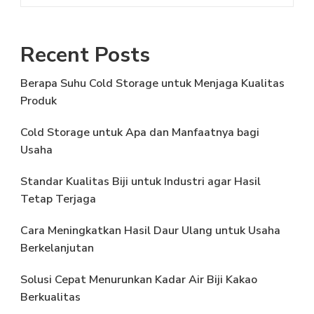
Recent Posts
Berapa Suhu Cold Storage untuk Menjaga Kualitas
Produk
Cold Storage untuk Apa dan Manfaatnya bagi
Usaha
Standar Kualitas Biji untuk Industri agar Hasil
Tetap Terjaga
Cara Meningkatkan Hasil Daur Ulang untuk Usaha
Berkelanjutan
Solusi Cepat Menurunkan Kadar Air Biji Kakao
Berkualitas