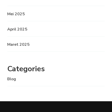
Mei 2025
April 2025
Maret 2025
Categories
Blog