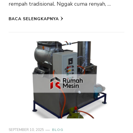
rempah tradisional. Nggak cuma renyah, …
BACA SELENGKAPNYA
SEPTEMBER 10, 2025
BLOG