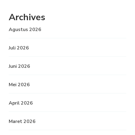
Archives
Agustus 2026
Juli 2026
Juni 2026
Mei 2026
April 2026
Maret 2026