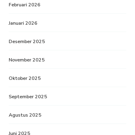
Februari 2026
Januari 2026
Desember 2025
November 2025
Oktober 2025
September 2025
Agustus 2025
Juni 2025