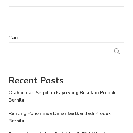
Cari
C
Recent Posts
Olahan dari Serpihan Kayu yang Bisa Jadi Produk
Bernilai
Ranting Pohon Bisa Dimanfaatkan Jadi Produk
Bernilai