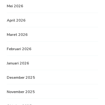
Mei 2026
April 2026
Maret 2026
Februari 2026
Januari 2026
Desember 2025
November 2025