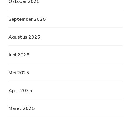
Oktober 2025
September 2025
Agustus 2025
Juni 2025
Mei 2025
April 2025
Maret 2025