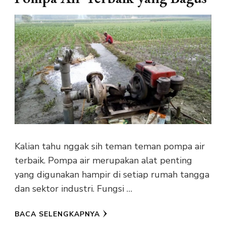
Kalian tahu nggak sih teman teman pompa air
terbaik. Pompa air merupakan alat penting
yang digunakan hampir di setiap rumah tangga
dan sektor industri. Fungsi …
BACA SELENGKAPNYA