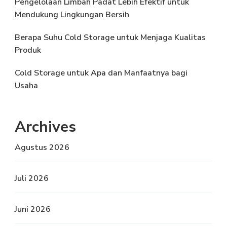
Pengelolaan Limbah Padat Lebih Efektif untuk
Mendukung Lingkungan Bersih
Berapa Suhu Cold Storage untuk Menjaga Kualitas
Produk
Cold Storage untuk Apa dan Manfaatnya bagi
Usaha
Archives
Agustus 2026
Juli 2026
Juni 2026