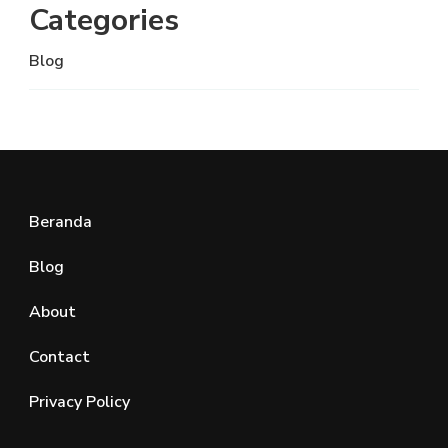
Categories
Blog
Beranda
Blog
About
Contact
Privacy Policy