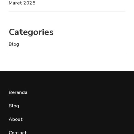
Maret 2025
Categories
Blog
Beranda
Blog
About
Contact