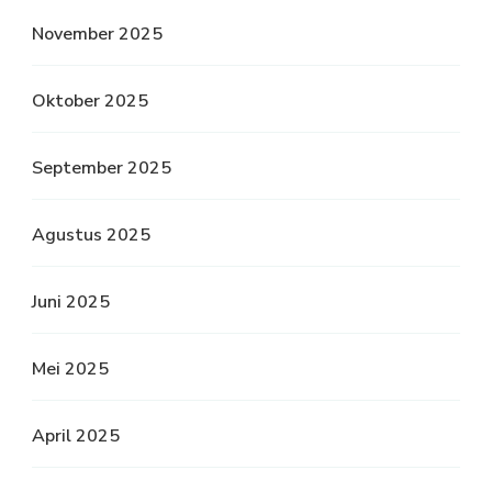
November 2025
Oktober 2025
September 2025
Agustus 2025
Juni 2025
Mei 2025
April 2025