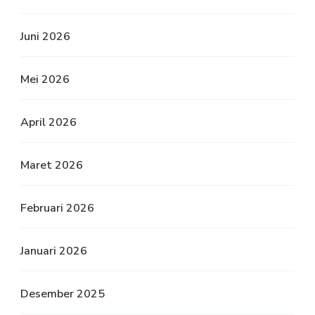
Juni 2026
Mei 2026
April 2026
Maret 2026
Februari 2026
Januari 2026
Desember 2025