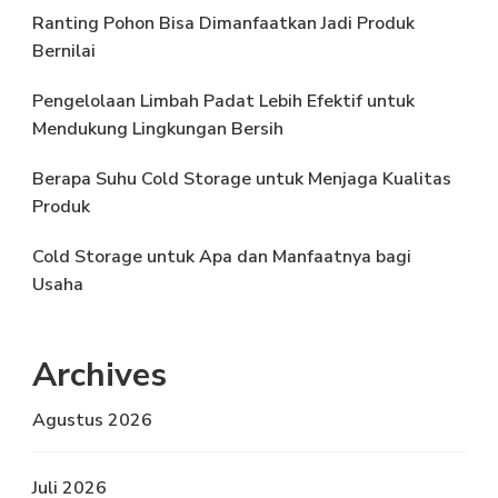
Ranting Pohon Bisa Dimanfaatkan Jadi Produk
Bernilai
Pengelolaan Limbah Padat Lebih Efektif untuk
Mendukung Lingkungan Bersih
Berapa Suhu Cold Storage untuk Menjaga Kualitas
Produk
Cold Storage untuk Apa dan Manfaatnya bagi
Usaha
Archives
Agustus 2026
Juli 2026