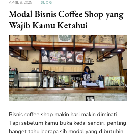
APRIL 8, 2025
BLOG
Modal Bisnis Coffee Shop yang
Wajib Kamu Ketahui
Bisnis coffee shop makin hari makin diminati.
Tapi sebelum kamu buka kedai sendiri, penting
banget tahu berapa sih modal yang dibutuhin