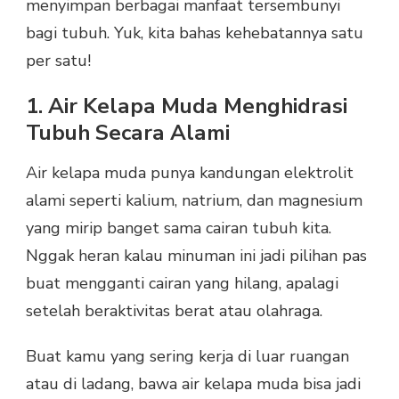
menyimpan berbagai manfaat tersembunyi
bagi tubuh. Yuk, kita bahas kehebatannya satu
per satu!
1. Air Kelapa Muda Menghidrasi
Tubuh Secara Alami
Air kelapa muda punya kandungan elektrolit
alami seperti kalium, natrium, dan magnesium
yang mirip banget sama cairan tubuh kita.
Nggak heran kalau minuman ini jadi pilihan pas
buat mengganti cairan yang hilang, apalagi
setelah beraktivitas berat atau olahraga.
Buat kamu yang sering kerja di luar ruangan
atau di ladang, bawa air kelapa muda bisa jadi