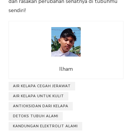
dan rasakan perubahan sehatnya di tubuhmu
sendiri!
Ilham
AIR KELAPA CEGAH JERAWAT
AIR KELAPA UNTUK KULIT
ANTIOKSIDAN DARI KELAPA
DETOKS TUBUH ALAMI
KANDUNGAN ELEKTROLIT ALAMI