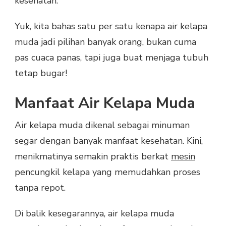
kesehatan.
Yuk, kita bahas satu per satu kenapa air kelapa
muda jadi pilihan banyak orang, bukan cuma
pas cuaca panas, tapi juga buat menjaga tubuh
tetap bugar!
Manfaat Air Kelapa Muda
Air kelapa muda dikenal sebagai minuman
segar dengan banyak manfaat kesehatan. Kini,
menikmatinya semakin praktis berkat
mesin
pencungkil kelapa yang memudahkan proses
tanpa repot.
Di balik kesegarannya, air kelapa muda