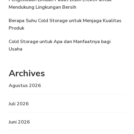
Mendukung Lingkungan Bersih
Berapa Suhu Cold Storage untuk Menjaga Kualitas
Produk
Cold Storage untuk Apa dan Manfaatnya bagi
Usaha
Archives
Agustus 2026
Juli 2026
Juni 2026