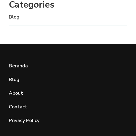
Categories
Blog
Beranda
Blog
About
Contact
Privacy Policy