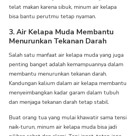
telat makan karena sibuk, minum air kelapa
bisa bantu perutmu tetap nyaman.
3. Air Kelapa Muda Membantu
Menurunkan Tekanan Darah
Salah satu manfaat air kelapa muda yang juga
penting banget adalah kemampuannya dalam
membantu menurunkan tekanan darah.
Kandungan kalium dalam air kelapa membantu
menyeimbangkan kadar garam dalam tubuh
dan menjaga tekanan darah tetap stabil.
Buat orang tua yang mulai khawatir sama tensi
naik-turun, minum air kelapa muda bisa jadi