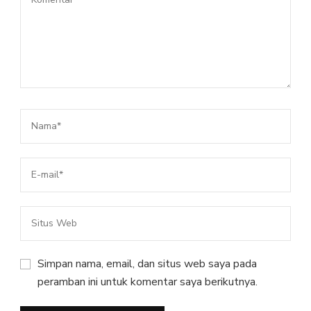
Simpan nama, email, dan situs web saya pada
peramban ini untuk komentar saya berikutnya.