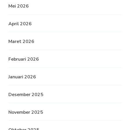
Mei 2026
April 2026
Maret 2026
Februari 2026
Januari 2026
Desember 2025
November 2025
Oktober 2025