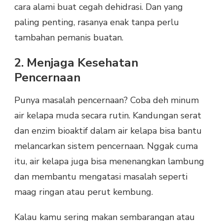
cara alami buat cegah dehidrasi. Dan yang
paling penting, rasanya enak tanpa perlu
tambahan pemanis buatan.
2. Menjaga Kesehatan
Pencernaan
Punya masalah pencernaan? Coba deh minum
air kelapa muda secara rutin. Kandungan serat
dan enzim bioaktif dalam air kelapa bisa bantu
melancarkan sistem pencernaan. Nggak cuma
itu, air kelapa juga bisa menenangkan lambung
dan membantu mengatasi masalah seperti
maag ringan atau perut kembung.
Kalau kamu sering makan sembarangan atau