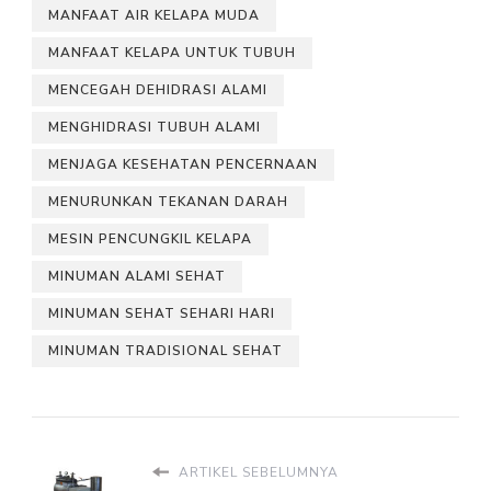
MANFAAT AIR KELAPA MUDA
MANFAAT KELAPA UNTUK TUBUH
MENCEGAH DEHIDRASI ALAMI
MENGHIDRASI TUBUH ALAMI
MENJAGA KESEHATAN PENCERNAAN
MENURUNKAN TEKANAN DARAH
MESIN PENCUNGKIL KELAPA
MINUMAN ALAMI SEHAT
MINUMAN SEHAT SEHARI HARI
MINUMAN TRADISIONAL SEHAT
ARTIKEL SEBELUMNYA