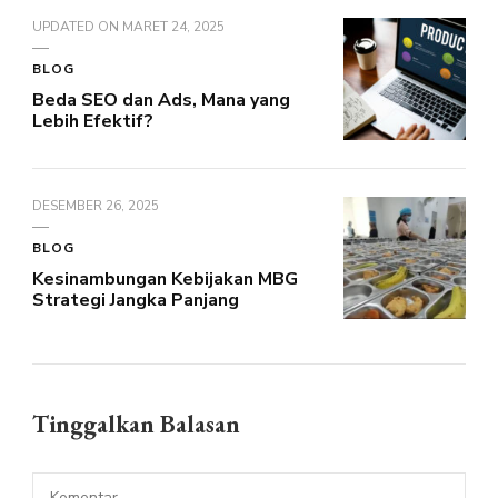
UPDATED ON
MARET 24, 2025
BLOG
Beda SEO dan Ads, Mana yang
Lebih Efektif?
DESEMBER 26, 2025
BLOG
Kesinambungan Kebijakan MBG
Strategi Jangka Panjang
Tinggalkan Balasan