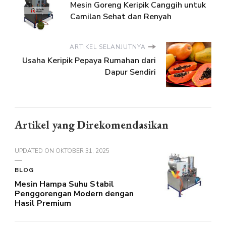
Mesin Goreng Keripik Canggih untuk
Camilan Sehat dan Renyah
ARTIKEL SELANJUTNYA
Usaha Keripik Pepaya Rumahan dari
Dapur Sendiri
Artikel yang Direkomendasikan
UPDATED ON
OKTOBER 31, 2025
BLOG
Mesin Hampa Suhu Stabil
Penggorengan Modern dengan
Hasil Premium