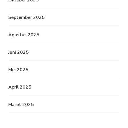
September 2025
Agustus 2025
Juni 2025
Mei 2025
April 2025
Maret 2025