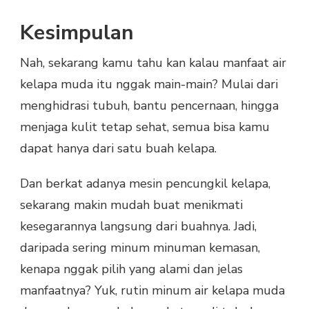
Kesimpulan
Nah, sekarang kamu tahu kan kalau manfaat air
kelapa muda itu nggak main-main? Mulai dari
menghidrasi tubuh, bantu pencernaan, hingga
menjaga kulit tetap sehat, semua bisa kamu
dapat hanya dari satu buah kelapa.
Dan berkat adanya mesin pencungkil kelapa,
sekarang makin mudah buat menikmati
kesegarannya langsung dari buahnya. Jadi,
daripada sering minum minuman kemasan,
kenapa nggak pilih yang alami dan jelas
manfaatnya? Yuk, rutin minum air kelapa muda