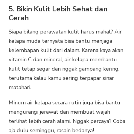
5. Bikin Kulit Lebih Sehat dan
Cerah
Siapa bilang perawatan kulit harus mahal? Air
kelapa muda ternyata bisa bantu menjaga
kelembapan kulit dari dalam. Karena kaya akan
vitamin C dan mineral, air kelapa membantu
kulit tetap segar dan nggak gampang kering,
terutama kalau kamu sering terpapar sinar
matahari.
Minum air kelapa secara rutin juga bisa bantu
mengurangi jerawat dan membuat wajah
terlihat lebih cerah alami. Nggak percaya? Coba
aja dulu seminggu, rasain bedanya!