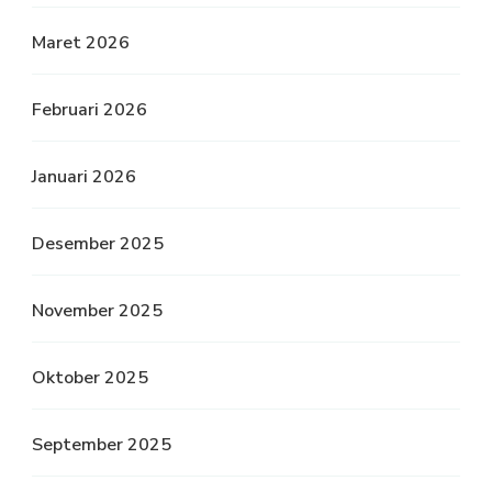
Maret 2026
Februari 2026
Januari 2026
Desember 2025
November 2025
Oktober 2025
September 2025