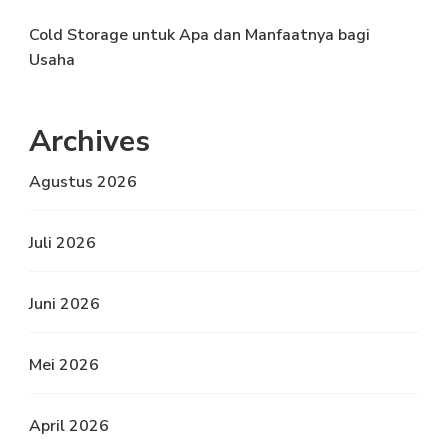
Cold Storage untuk Apa dan Manfaatnya bagi
Usaha
Archives
Agustus 2026
Juli 2026
Juni 2026
Mei 2026
April 2026