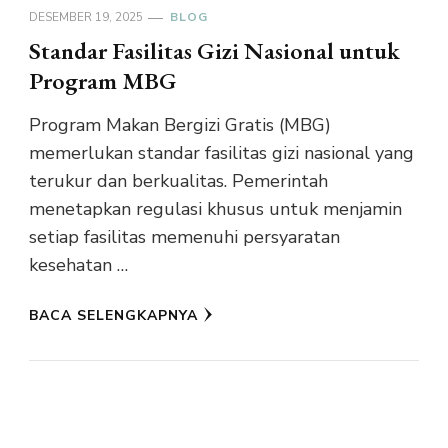
DESEMBER 19, 2025
BLOG
Standar Fasilitas Gizi Nasional untuk
Program MBG
Program Makan Bergizi Gratis (MBG)
memerlukan standar fasilitas gizi nasional yang
terukur dan berkualitas. Pemerintah
menetapkan regulasi khusus untuk menjamin
setiap fasilitas memenuhi persyaratan
kesehatan …
BACA SELENGKAPNYA