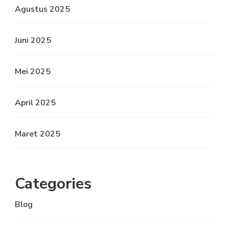
Agustus 2025
Juni 2025
Mei 2025
April 2025
Maret 2025
Categories
Blog