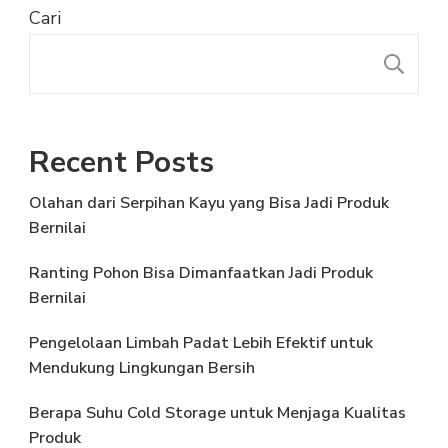
Cari
C
Recent Posts
Olahan dari Serpihan Kayu yang Bisa Jadi Produk
Bernilai
Ranting Pohon Bisa Dimanfaatkan Jadi Produk
Bernilai
Pengelolaan Limbah Padat Lebih Efektif untuk
Mendukung Lingkungan Bersih
Berapa Suhu Cold Storage untuk Menjaga Kualitas
Produk