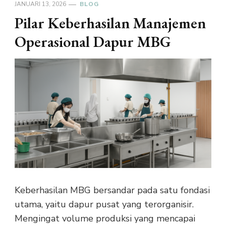
JANUARI 13, 2026
BLOG
Pilar Keberhasilan Manajemen
Operasional Dapur MBG
Keberhasilan MBG bersandar pada satu fondasi
utama, yaitu dapur pusat yang terorganisir.
Mengingat volume produksi yang mencapai