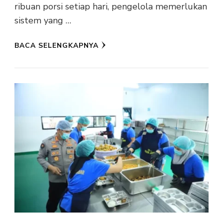
ribuan porsi setiap hari, pengelola memerlukan
sistem yang …
BACA SELENGKAPNYA