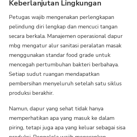
Keberlanjutan Lingkungan
Petugas wajib mengenakan perlengkapan
pelindung diri lengkap dan mencuci tangan
secara berkala. Manajemen operasional dapur
mbg mengatur alur sanitasi peralatan masak
menggunakan standar food grade untuk
mencegah pertumbuhan bakteri berbahaya.
Setiap sudut ruangan mendapatkan
pembersihan menyeluruh setelah satu siklus
produksi berakhir.
Namun, dapur yang sehat tidak hanya
memperhatikan apa yang masuk ke dalam
piring, tetapi juga apa yang keluar sebagai sisa
produksi. Pengelola wajib menerapkan