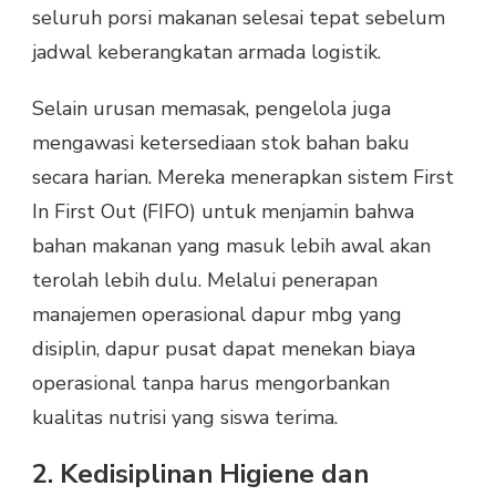
seluruh porsi makanan selesai tepat sebelum
jadwal keberangkatan armada logistik.
Selain urusan memasak, pengelola juga
mengawasi ketersediaan stok bahan baku
secara harian. Mereka menerapkan sistem First
In First Out (FIFO) untuk menjamin bahwa
bahan makanan yang masuk lebih awal akan
terolah lebih dulu. Melalui penerapan
manajemen operasional dapur mbg yang
disiplin, dapur pusat dapat menekan biaya
operasional tanpa harus mengorbankan
kualitas nutrisi yang siswa terima.
2. Kedisiplinan Higiene dan