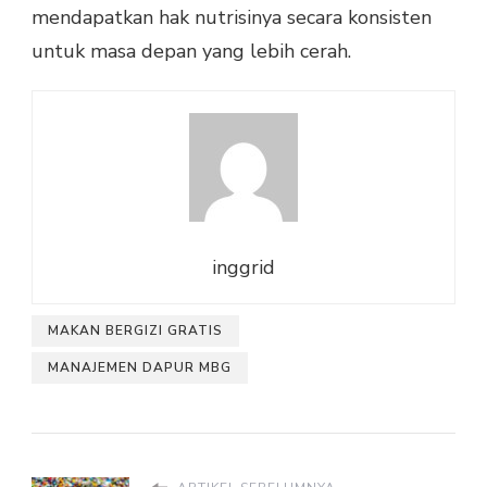
mendapatkan hak nutrisinya secara konsisten
untuk masa depan yang lebih cerah.
inggrid
MAKAN BERGIZI GRATIS
MANAJEMEN DAPUR MBG