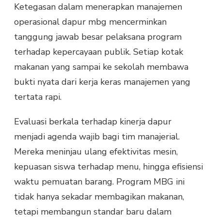
Ketegasan dalam menerapkan manajemen
operasional dapur mbg mencerminkan
tanggung jawab besar pelaksana program
terhadap kepercayaan publik. Setiap kotak
makanan yang sampai ke sekolah membawa
bukti nyata dari kerja keras manajemen yang
tertata rapi.
Evaluasi berkala terhadap kinerja dapur
menjadi agenda wajib bagi tim manajerial.
Mereka meninjau ulang efektivitas mesin,
kepuasan siswa terhadap menu, hingga efisiensi
waktu pemuatan barang. Program MBG ini
tidak hanya sekadar membagikan makanan,
tetapi membangun standar baru dalam