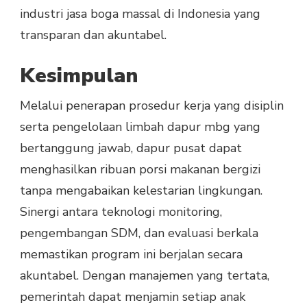
industri jasa boga massal di Indonesia yang
transparan dan akuntabel.
Kesimpulan
Melalui penerapan prosedur kerja yang disiplin
serta pengelolaan limbah dapur mbg yang
bertanggung jawab, dapur pusat dapat
menghasilkan ribuan porsi makanan bergizi
tanpa mengabaikan kelestarian lingkungan.
Sinergi antara teknologi monitoring,
pengembangan SDM, dan evaluasi berkala
memastikan program ini berjalan secara
akuntabel. Dengan manajemen yang tertata,
pemerintah dapat menjamin setiap anak