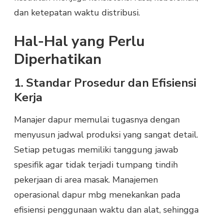
dan ketepatan waktu distribusi.
Hal-Hal yang Perlu
Diperhatikan
1. Standar Prosedur dan Efisiensi
Kerja
Manajer dapur memulai tugasnya dengan
menyusun jadwal produksi yang sangat detail.
Setiap petugas memiliki tanggung jawab
spesifik agar tidak terjadi tumpang tindih
pekerjaan di area masak. Manajemen
operasional dapur mbg menekankan pada
efisiensi penggunaan waktu dan alat, sehingga