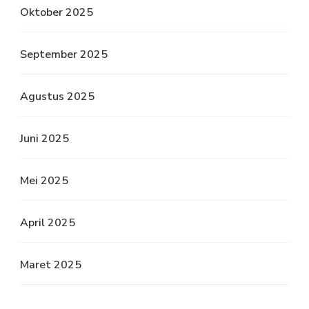
Oktober 2025
September 2025
Agustus 2025
Juni 2025
Mei 2025
April 2025
Maret 2025