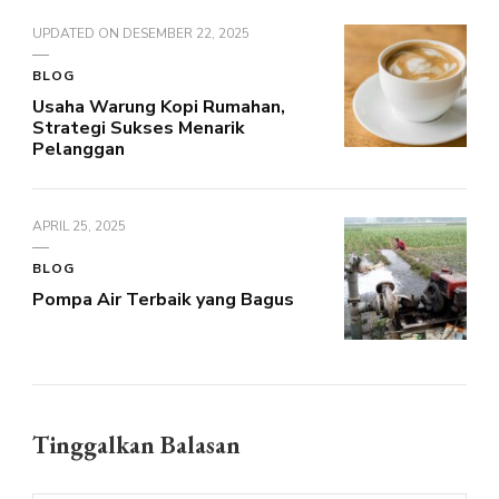
UPDATED ON
DESEMBER 22, 2025
BLOG
Usaha Warung Kopi Rumahan,
Strategi Sukses Menarik
Pelanggan
APRIL 25, 2025
BLOG
Pompa Air Terbaik yang Bagus
Tinggalkan Balasan