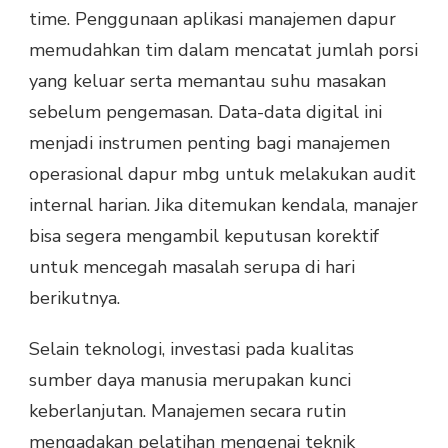
time. Penggunaan aplikasi manajemen dapur
memudahkan tim dalam mencatat jumlah porsi
yang keluar serta memantau suhu masakan
sebelum pengemasan. Data-data digital ini
menjadi instrumen penting bagi manajemen
operasional dapur mbg untuk melakukan audit
internal harian. Jika ditemukan kendala, manajer
bisa segera mengambil keputusan korektif
untuk mencegah masalah serupa di hari
berikutnya.
Selain teknologi, investasi pada kualitas
sumber daya manusia merupakan kunci
keberlanjutan. Manajemen secara rutin
mengadakan pelatihan mengenai teknik