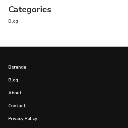
Categories
Blog
Beranda
Blog
About
Contact
Privacy Policy