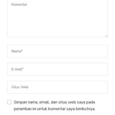
Simpan nama, email, dan situs web saya pada
peramban ini untuk komentar saya berikutnya.