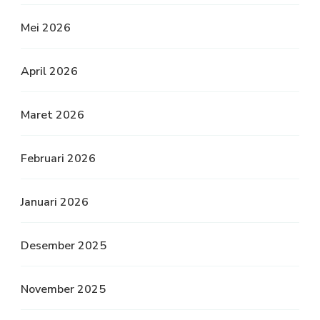
Mei 2026
April 2026
Maret 2026
Februari 2026
Januari 2026
Desember 2025
November 2025