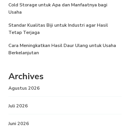
Cold Storage untuk Apa dan Manfaatnya bagi
Usaha
Standar Kualitas Biji untuk Industri agar Hasil
Tetap Terjaga
Cara Meningkatkan Hasil Daur Ulang untuk Usaha
Berkelanjutan
Archives
Agustus 2026
Juli 2026
Juni 2026