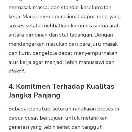
memasak massal dan standar keselamatan
kerja. Manajemen operasional dapur mbg yang
sukses selalu melibatkan komunikasi dua arah
antara pimpinan dan staf lapangan. Dengan
mendengarkan masukan dari para juru masak
dan kurir, pengelola dapat menyempurnakan
alur kerja agar menjadi lebih manusiawi dan
efektif.
4. Komitmen Terhadap Kualitas
Jangka Panjang
Sebagai penutup, seluruh rangkaian proses di
dapur pusat bertujuan untuk melahirkan
generasi yang lebih sehat dan tangguh.