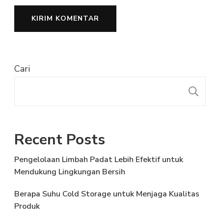
Cari
C
Recent Posts
Pengelolaan Limbah Padat Lebih Efektif untuk
Mendukung Lingkungan Bersih
Berapa Suhu Cold Storage untuk Menjaga Kualitas
Produk