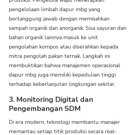
pengelolaan limbah dapur mbg yang
bertanggung jawab dengan memisahkan
sampah organik dan anorganik. Sisa sayuran dan
bahan organik lainnya masuk ke unit
pengolahan kompos atau diserahkan kepada
mitra pengolah pakan ternak. Langkah ini
membuktikan bahwa manajemen operasional
dapur mbg juga memiliki kepedulian tinggi
terhadap keberlanjutan lingkungan sekitar.
3. Monitoring Digital dan
Pengembangan SDM
Di era modern, teknologi membantu manajer
memantau setiap titik produksi secara real-