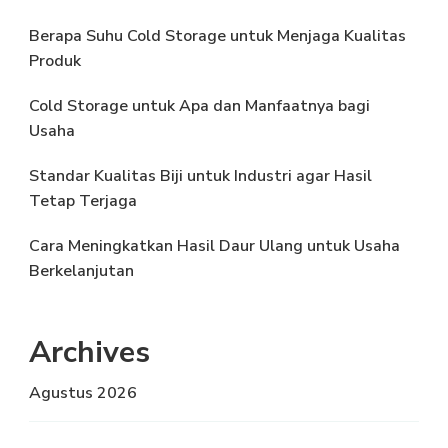
Berapa Suhu Cold Storage untuk Menjaga Kualitas
Produk
Cold Storage untuk Apa dan Manfaatnya bagi
Usaha
Standar Kualitas Biji untuk Industri agar Hasil
Tetap Terjaga
Cara Meningkatkan Hasil Daur Ulang untuk Usaha
Berkelanjutan
Archives
Agustus 2026