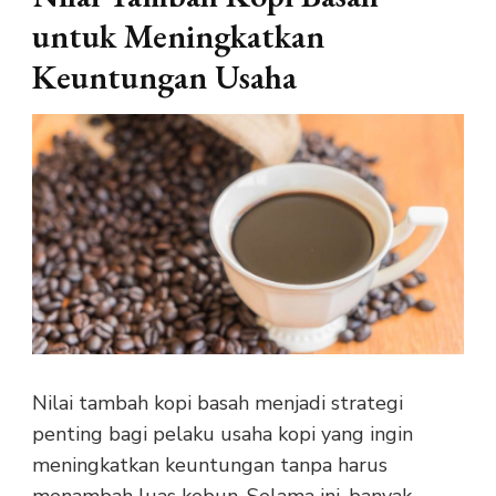
untuk Meningkatkan
Keuntungan Usaha
Nilai tambah kopi basah menjadi strategi
penting bagi pelaku usaha kopi yang ingin
meningkatkan keuntungan tanpa harus