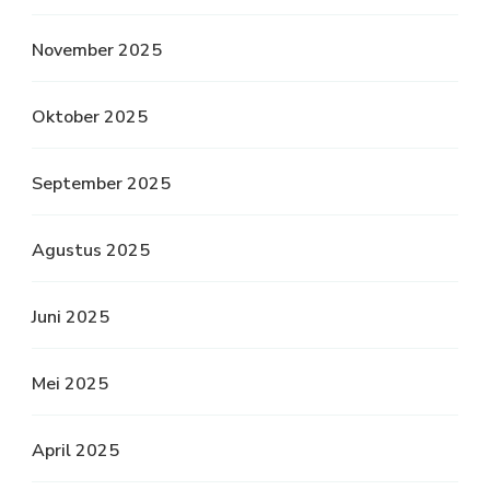
November 2025
Oktober 2025
September 2025
Agustus 2025
Juni 2025
Mei 2025
April 2025