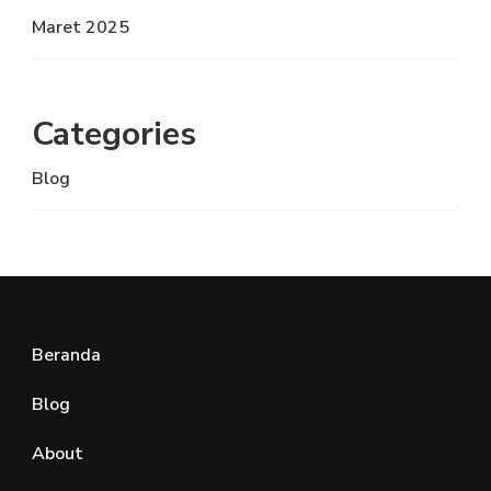
Maret 2025
Categories
Blog
Beranda
Blog
About