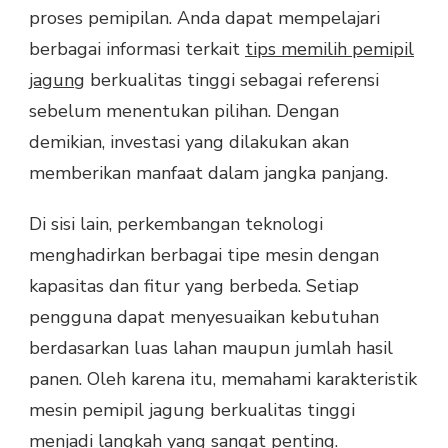
proses pemipilan. Anda dapat mempelajari
berbagai informasi terkait
tips memilih pemipil
jagung
berkualitas tinggi sebagai referensi
sebelum menentukan pilihan. Dengan
demikian, investasi yang dilakukan akan
memberikan manfaat dalam jangka panjang.
Di sisi lain, perkembangan teknologi
menghadirkan berbagai tipe mesin dengan
kapasitas dan fitur yang berbeda. Setiap
pengguna dapat menyesuaikan kebutuhan
berdasarkan luas lahan maupun jumlah hasil
panen. Oleh karena itu, memahami karakteristik
mesin pemipil jagung berkualitas tinggi
menjadi langkah yang sangat penting.