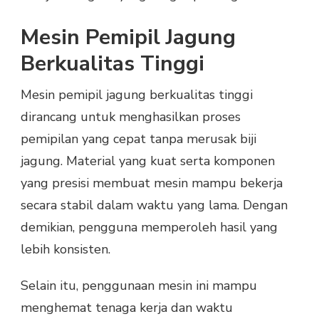
Mesin Pemipil Jagung
Berkualitas Tinggi
Mesin pemipil jagung berkualitas tinggi
dirancang untuk menghasilkan proses
pemipilan yang cepat tanpa merusak biji
jagung. Material yang kuat serta komponen
yang presisi membuat mesin mampu bekerja
secara stabil dalam waktu yang lama. Dengan
demikian, pengguna memperoleh hasil yang
lebih konsisten.
Selain itu, penggunaan mesin ini mampu
menghemat tenaga kerja dan waktu