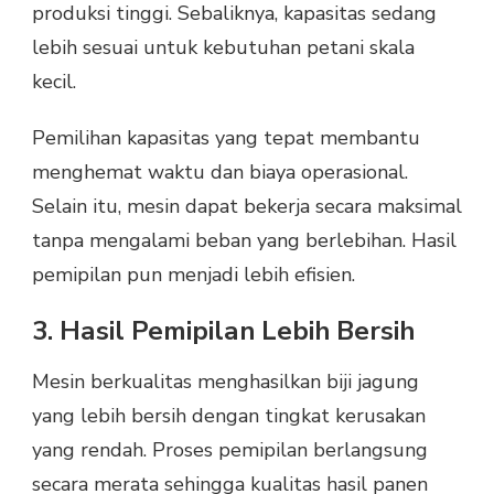
produksi tinggi. Sebaliknya, kapasitas sedang
lebih sesuai untuk kebutuhan petani skala
kecil.
Pemilihan kapasitas yang tepat membantu
menghemat waktu dan biaya operasional.
Selain itu, mesin dapat bekerja secara maksimal
tanpa mengalami beban yang berlebihan. Hasil
pemipilan pun menjadi lebih efisien.
3. Hasil Pemipilan Lebih Bersih
Mesin berkualitas menghasilkan biji jagung
yang lebih bersih dengan tingkat kerusakan
yang rendah. Proses pemipilan berlangsung
secara merata sehingga kualitas hasil panen