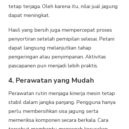
tetap terjaga. Oleh karena itu, nilai jual jagung
dapat meningkat.
Hasil yang bersih juga mempercepat proses
penyortiran setelah pemipilan selesai. Petani
dapat langsung melanjutkan tahap
pengeringan atau penyimpanan. Aktivitas
pascapanen pun menjadi lebih praktis.
4. Perawatan yang Mudah
Perawatan rutin menjaga kinerja mesin tetap
stabil dalam jangka panjang. Pengguna hanya
perlu membersihkan sisa jagung serta
memeriksa komponen secara berkala. Cara