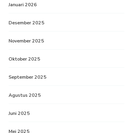
Januari 2026
Desember 2025
November 2025
Oktober 2025
September 2025
Agustus 2025
Juni 2025
Mei 2025