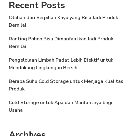
Recent Posts
Olahan dari Serpihan Kayu yang Bisa Jadi Produk
Bernilai
Ranting Pohon Bisa Dimanfaatkan Jadi Produk
Bernilai
Pengelolaan Limbah Padat Lebih Efektif untuk
Mendukung Lingkungan Bersih
Berapa Suhu Cold Storage untuk Menjaga Kualitas
Produk
Cold Storage untuk Apa dan Manfaatnya bagi
Usaha
Archives