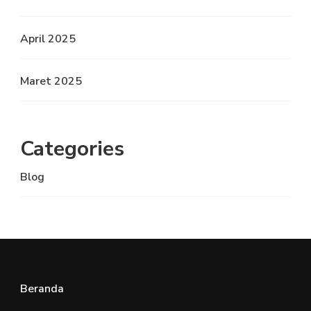
April 2025
Maret 2025
Categories
Blog
Beranda