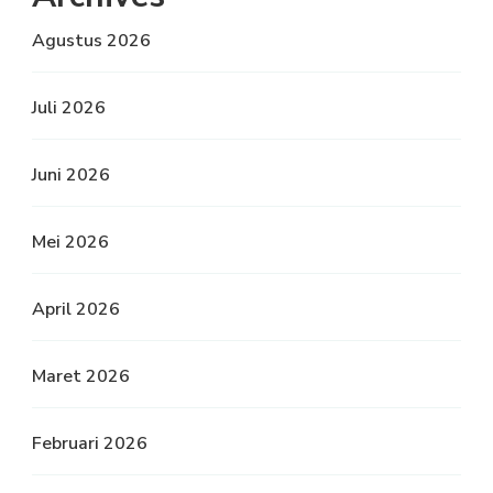
Agustus 2026
Juli 2026
Juni 2026
Mei 2026
April 2026
Maret 2026
Februari 2026