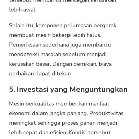
tersebut membantu mencegah kerusakan
lebih awal.
Selain itu, komponen pelumasan bergerak
membuat mesin bekerja lebih halus.
Pemeriksaan sederhana juga membantu
mendeteksi masalah sebelum menjadi
kerusakan besar. Dengan demikian, biaya
perbaikan dapat ditekan.
5. Investasi yang Menguntungkan
Mesin berkualitas memberikan manfaat
ekonomi dalam jangka panjang. Produktivitas
meningkat sehingga proses panen menjadi
lebih cepat dan efisien. Kondisi tersebut