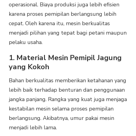
operasional. Biaya produksi juga lebih efisien
karena proses pemipilan berlangsung lebih
cepat. Oleh karena itu, mesin berkualitas
menjadi pilihan yang tepat bagi petani maupun
pelaku usaha.
1. Material Mesin Pemipil Jagung
yang Kokoh
Bahan berkualitas memberikan ketahanan yang
lebih baik terhadap benturan dan penggunaan
jangka panjang. Rangka yang kuat juga menjaga
kestabilan mesin selama proses pemipilan
berlangsung. Akibatnya, umur pakai mesin
menjadi lebih lama.