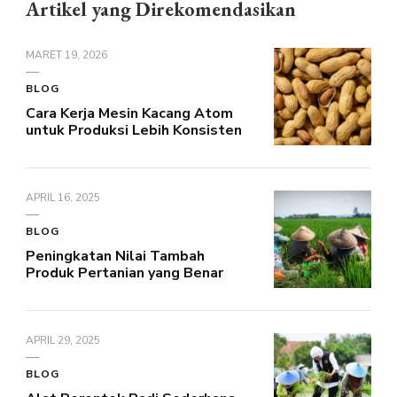
Artikel yang Direkomendasikan
MARET 19, 2026
BLOG
Cara Kerja Mesin Kacang Atom
untuk Produksi Lebih Konsisten
APRIL 16, 2025
BLOG
Peningkatan Nilai Tambah
Produk Pertanian yang Benar
APRIL 29, 2025
BLOG