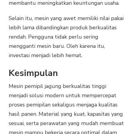
membantu meningkatkan keuntungan usaha.
Selain itu, mesin yang awet memiliki nilai pakai
lebih lama dibandingkan produk berkualitas
rendah. Pengguna tidak perlu sering
mengganti mesin baru. Oleh karena itu,
investasi menjadi lebih hemat.
Kesimpulan
Mesin pemipil jagung berkualitas tinggi
menjadi solusi modern untuk mempercepat
proses pemipilan sekaligus menjaga kualitas
hasil panen. Material yang kuat, kapasitas yang
sesuai, serta perawatan yang mudah membuat
mesin mampu bekerja secara optimal dalam