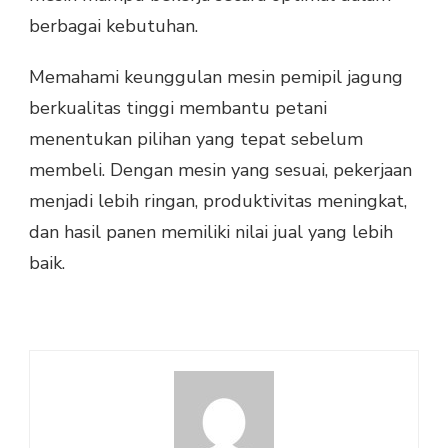
berbagai kebutuhan.
Memahami keunggulan mesin pemipil jagung
berkualitas tinggi membantu petani
menentukan pilihan yang tepat sebelum
membeli. Dengan mesin yang sesuai, pekerjaan
menjadi lebih ringan, produktivitas meningkat,
dan hasil panen memiliki nilai jual yang lebih
baik.