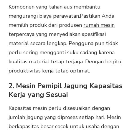
Komponen yang tahan aus membantu
mengurangi biaya perawatan.
Pastikan Anda
memilih produk dari
produsen
rumah mesin
terpercaya
yang menyediakan spesifikasi
material secara lengkap.
Pengguna pun tidak
perlu sering mengganti suku cadang karena
kualitas material tetap terjaga. Dengan begitu,
produktivitas kerja tetap optimal.
2. Mesin Pemipil Jagung Kapasitas
Kerja yang Sesuai
Kapasitas mesin perlu disesuaikan dengan
jumlah jagung yang diproses setiap hari. Mesin
berkapasitas besar cocok untuk usaha dengan