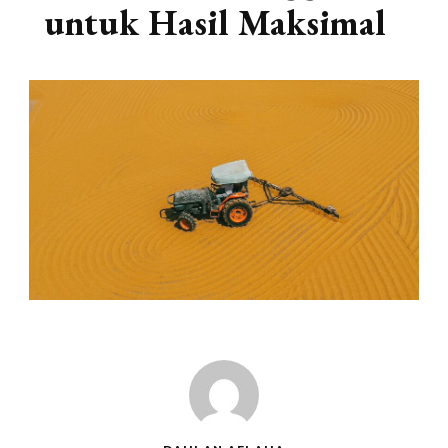
untuk Hasil Maksimal