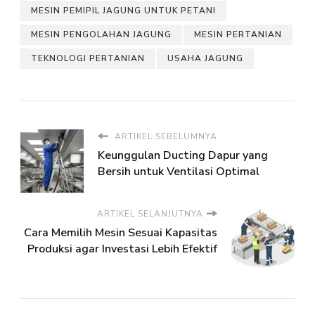
MESIN PEMIPIL JAGUNG UNTUK PETANI
MESIN PENGOLAHAN JAGUNG
MESIN PERTANIAN
TEKNOLOGI PERTANIAN
USAHA JAGUNG
ARTIKEL SEBELUMNYA
Keunggulan Ducting Dapur yang
Bersih untuk Ventilasi Optimal
ARTIKEL SELANJUTNYA
Cara Memilih Mesin Sesuai Kapasitas
Produksi agar Investasi Lebih Efektif