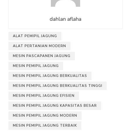
dahlan aflaha
ALAT PEMIPIL JAGUNG
ALAT PERTANIAN MODERN
MESIN PASCAPANEN JAGUNG
MESIN PEMIPIL JAGUNG
MESIN PEMIPIL JAGUNG BERKUALITAS
MESIN PEMIPIL JAGUNG BERKUALITAS TINGGI
MESIN PEMIPIL JAGUNG EFISIEN
MESIN PEMIPIL JAGUNG KAPASITAS BESAR
MESIN PEMIPIL JAGUNG MODERN
MESIN PEMIPIL JAGUNG TERBAIK