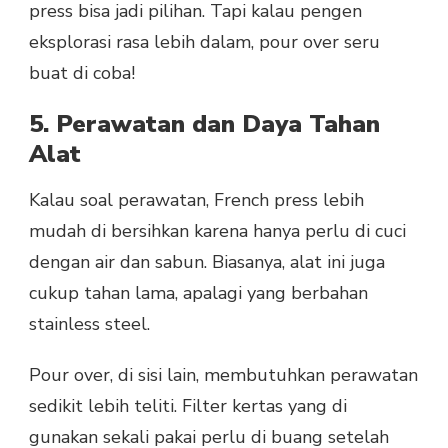
press bisa jadi pilihan. Tapi kalau pengen
eksplorasi rasa lebih dalam, pour over seru
buat di coba!
5. Perawatan dan Daya Tahan
Alat
Kalau soal perawatan, French press lebih
mudah di bersihkan karena hanya perlu di cuci
dengan air dan sabun. Biasanya, alat ini juga
cukup tahan lama, apalagi yang berbahan
stainless steel.
Pour over, di sisi lain, membutuhkan perawatan
sedikit lebih teliti. Filter kertas yang di
gunakan sekali pakai perlu di buang setelah