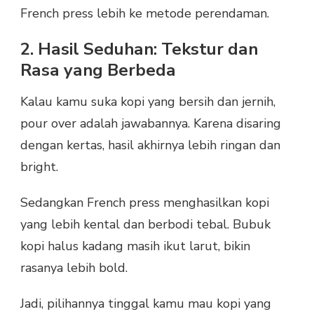
French press lebih ke metode perendaman.
2. Hasil Seduhan: Tekstur dan
Rasa yang Berbeda
Kalau kamu suka kopi yang bersih dan jernih,
pour over adalah jawabannya. Karena disaring
dengan kertas, hasil akhirnya lebih ringan dan
bright.
Sedangkan French press menghasilkan kopi
yang lebih kental dan berbodi tebal. Bubuk
kopi halus kadang masih ikut larut, bikin
rasanya lebih bold.
Jadi, pilihannya tinggal kamu mau kopi yang