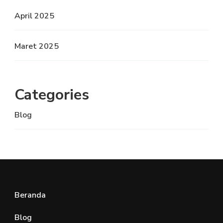
April 2025
Maret 2025
Categories
Blog
Beranda
Blog