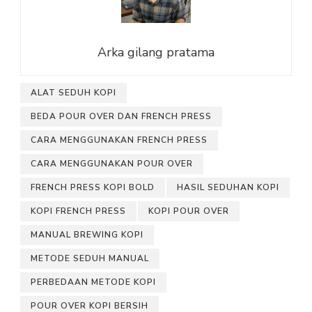
Arka gilang pratama
ALAT SEDUH KOPI
BEDA POUR OVER DAN FRENCH PRESS
CARA MENGGUNAKAN FRENCH PRESS
CARA MENGGUNAKAN POUR OVER
FRENCH PRESS KOPI BOLD
HASIL SEDUHAN KOPI
KOPI FRENCH PRESS
KOPI POUR OVER
MANUAL BREWING KOPI
METODE SEDUH MANUAL
PERBEDAAN METODE KOPI
POUR OVER KOPI BERSIH