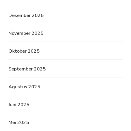
Desember 2025
November 2025
Oktober 2025
September 2025
Agustus 2025
Juni 2025
Mei 2025