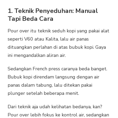
1. Teknik Penyeduhan: Manual
Tapi Beda Cara
Pour over itu teknik seduh kopi yang pakai alat
seperti V60 atau Kalita, lalu air panas
dituangkan perlahan di atas bubuk kopi. Gaya
ini mengandalkan aliran air.
Sedangkan French press caranya beda banget.
Bubuk kopi direndam langsung dengan air
panas dalam tabung, lalu ditekan pakai
plunger setelah beberapa menit.
Dari teknik aja udah kelihatan bedanya, kan?
Pour over lebih fokus ke kontrol air, sedangkan