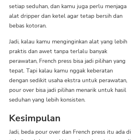
setiap seduhan, dan kamu juga perlu menjaga
alat dripper dan ketel agar tetap bersih dan
bebas kotoran.
Jadi, kalau kamu menginginkan alat yang lebih
praktis dan awet tanpa terlalu banyak
perawatan, French press bisa jadi pilihan yang
tepat. Tapi kalau kamu nggak keberatan
dengan sedikit usaha ekstra untuk perawatan,
pour over bisa jadi pilihan menarik untuk hasil
seduhan yang lebih konsisten.
Kesimpulan
Jadi, beda pour over dan French press itu ada di