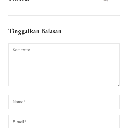
Tinggalkan Balasan