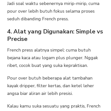
Jadi soal waktu sebenernya mirip-mirip, cuma
pour over lebih butuh fokus selama proses
seduh dibanding French press.
4. Alat yang Digunakan: Simple vs
Precise
French press alatnya simpel: cuma butuh
bejana kaca atau logam plus plunger. Nggak
ribet, cocok buat yang suka kepraktisan.
Pour over butuh beberapa alat tambahan
kayak dripper, filter kertas, dan ketel leher
angsa biar aliran air lebih presisi.
Kalau kamu suka sesuatu yang praktis, French