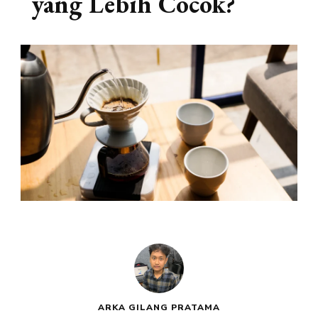
yang Lebih Cocok?
ARKA GILANG PRATAMA