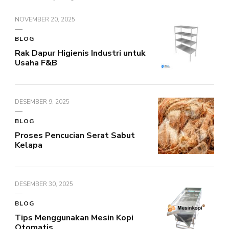
NOVEMBER 20, 2025
BLOG
Rak Dapur Higienis Industri untuk
Usaha F&B
DESEMBER 9, 2025
BLOG
Proses Pencucian Serat Sabut
Kelapa
DESEMBER 30, 2025
BLOG
Tips Menggunakan Mesin Kopi
Otomatis