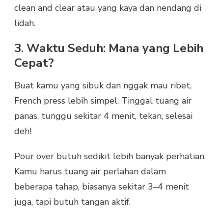
clean and clear atau yang kaya dan nendang di
lidah.
3. Waktu Seduh: Mana yang Lebih
Cepat?
Buat kamu yang sibuk dan nggak mau ribet,
French press lebih simpel. Tinggal tuang air
panas, tunggu sekitar 4 menit, tekan, selesai
deh!
Pour over butuh sedikit lebih banyak perhatian.
Kamu harus tuang air perlahan dalam
beberapa tahap, biasanya sekitar 3–4 menit
juga, tapi butuh tangan aktif.