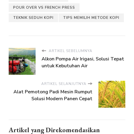
POUR OVER VS FRENCH PRESS
TEKNIK SEDUH KOPI
TIPS MEMILIH METODE KOPI
ARTIKEL SEBELUMNYA
Alkon Pompa Air Irigasi, Solusi Tepat
untuk Kebutuhan Air
ARTIKEL SELANJUTNYA
Alat Pemotong Padi Mesin Rumput
Solusi Modern Panen Cepat
Artikel yang Direkomendasikan