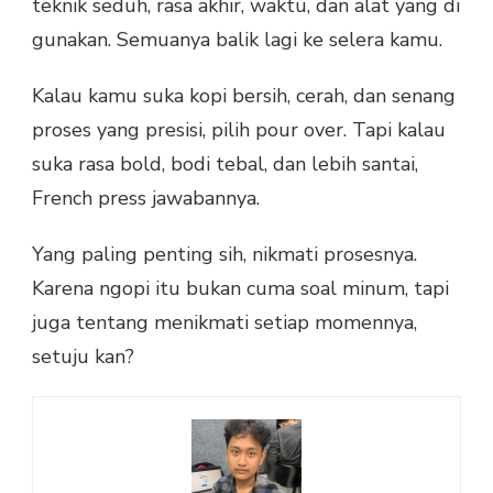
teknik seduh, rasa akhir, waktu, dan alat yang di
gunakan. Semuanya balik lagi ke selera kamu.
Kalau kamu suka kopi bersih, cerah, dan senang
proses yang presisi, pilih pour over. Tapi kalau
suka rasa bold, bodi tebal, dan lebih santai,
French press jawabannya.
Yang paling penting sih, nikmati prosesnya.
Karena ngopi itu bukan cuma soal minum, tapi
juga tentang menikmati setiap momennya,
setuju kan?