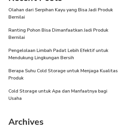
Olahan dari Serpihan Kayu yang Bisa Jadi Produk
Bernilai
Ranting Pohon Bisa Dimanfaatkan Jadi Produk
Bernilai
Pengelolaan Limbah Padat Lebih Efektif untuk
Mendukung Lingkungan Bersih
Berapa Suhu Cold Storage untuk Menjaga Kualitas
Produk
Cold Storage untuk Apa dan Manfaatnya bagi
Usaha
Archives