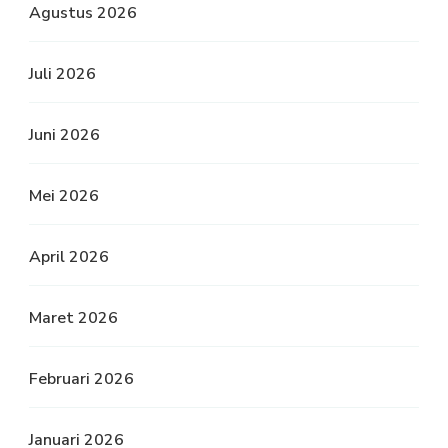
Agustus 2026
Juli 2026
Juni 2026
Mei 2026
April 2026
Maret 2026
Februari 2026
Januari 2026