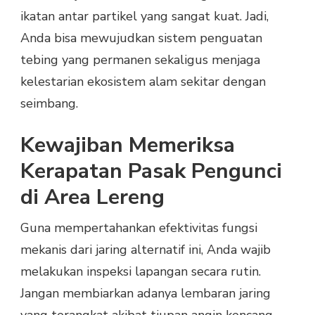
ikatan antar partikel yang sangat kuat. Jadi,
Anda bisa mewujudkan sistem penguatan
tebing yang permanen sekaligus menjaga
kelestarian ekosistem alam sekitar dengan
seimbang.
Kewajiban Memeriksa
Kerapatan Pasak Pengunci
di Area Lereng
Guna mempertahankan efektivitas fungsi
mekanis dari jaring alternatif ini, Anda wajib
melakukan inspeksi lapangan secara rutin.
Jangan membiarkan adanya lembaran jaring
yang terangkat akibat tiupan angin kencang