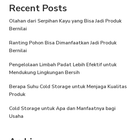
Recent Posts
Olahan dari Serpihan Kayu yang Bisa Jadi Produk
Bernilai
Ranting Pohon Bisa Dimanfaatkan Jadi Produk
Bernilai
Pengelolaan Limbah Padat Lebih Efektif untuk
Mendukung Lingkungan Bersih
Berapa Suhu Cold Storage untuk Menjaga Kualitas
Produk
Cold Storage untuk Apa dan Manfaatnya bagi
Usaha