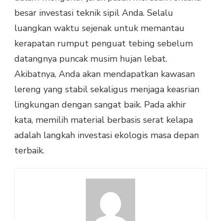
besar investasi teknik sipil Anda. Selalu
luangkan waktu sejenak untuk memantau
kerapatan rumput penguat tebing sebelum
datangnya puncak musim hujan lebat.
Akibatnya, Anda akan mendapatkan kawasan
lereng yang stabil sekaligus menjaga keasrian
lingkungan dengan sangat baik. Pada akhir
kata, memilih material berbasis serat kelapa
adalah langkah investasi ekologis masa depan
terbaik.