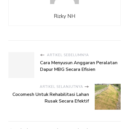
Rizky NH
ARTIKEL SEBELUMNYA
Cara Menyusun Anggaran Peralatan
Dapur MBG Secara Efisien
ARTIKEL SELANJUTNYA
Cocomesh Untuk Rehabilitasi Lahan
Rusak Secara Efektif