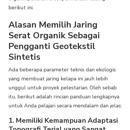
berikut ini.
Alasan Memilih Jaring
Serat Organik Sebagai
Pengganti Geotekstil
Sintetis
Ada beberapa parameter teknis dan ekologis
yang membuat jaring kelapa ini jauh lebih
unggul untuk proyek pelestarian. Oleh sebab
itu, berikut adalah rincian panduan lengkapnya
untuk Anda pelajari secara mendalam dan jelas:
1. Memiliki Kemampuan Adaptasi
Topografi Terjal yang Sangat