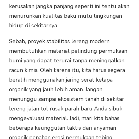
kerusakan jangka panjang seperti ini tentu akan
menurunkan kualitas baku mutu lingkungan
hidup di sekitarnya.
Sebab, proyek stabilitas lereng modern
membutuhkan material pelindung permukaan
bumi yang dapat terurai tanpa meninggalkan
racun kimia. Oleh karena itu, kita harus segera
beralih menggunakan jaring serat kelapa
organik yang jauh lebih aman. Jangan
menunggu sampai ekosistem tanah di sekitar
lereng jalan tol rusak parah baru Anda sibuk
mengevaluasi material. Jadi, mari kita bahas
beberapa keunggulan taktis dari anyaman
organik penahan erosi permukaan tebing