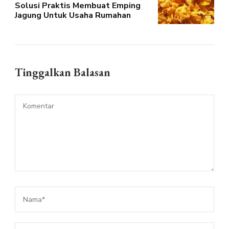
Solusi Praktis Membuat Emping
Jagung Untuk Usaha Rumahan
Tinggalkan Balasan