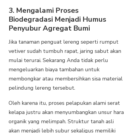
3. Mengalami Proses
Biodegradasi Menjadi Humus
Penyubur Agregat Bumi
Jika tanaman penguat lereng seperti rumput
vetiver sudah tumbuh rapat, jaring sabut akan
mulai terurai. Sekarang Anda tidak perlu
mengeluarkan biaya tambahan untuk
membongkar atau membersihkan sisa material
pelindung lereng tersebut.
Oleh karena itu, proses pelapukan alami serat
kelapa justru akan menyumbangkan unsur hara
organik yang melimpah. Struktur tanah asli
akan menjadi lebih subur sekaligus memiliki