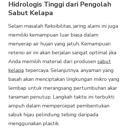
Hidrologis Tinggi dari Pengolah
Sabut Kelapa
Selain masalah fleksibilitas, jaring alami ini juga
memiliki kemampuan luar biasa dalam
menyerap air hujan yang jatuh. Kemampuan
retensi air ini akan berjalan sangat optimal jika
Anda memilih material dari produsen
sabut
kelapa
tepercaya. Selanjutnya, anyaman yang
basah akan menciptakan lingkungan mikro yang
lembap untuk merangsang pertumbuhan akar
tanaman penutup. Langkah taktis ini terbukti
ampuh dalam mempercepat pembentukan
sabuk hijau pelindung tebing daripada
menggunakan plastik.