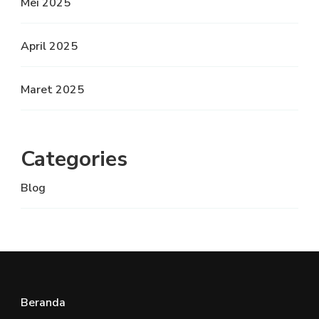
Mei 2025
April 2025
Maret 2025
Categories
Blog
Beranda