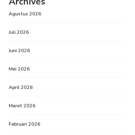
Archives
Agustus 2026
Juli 2026
Juni 2026
Mei 2026
April 2026
Maret 2026
Februari 2026