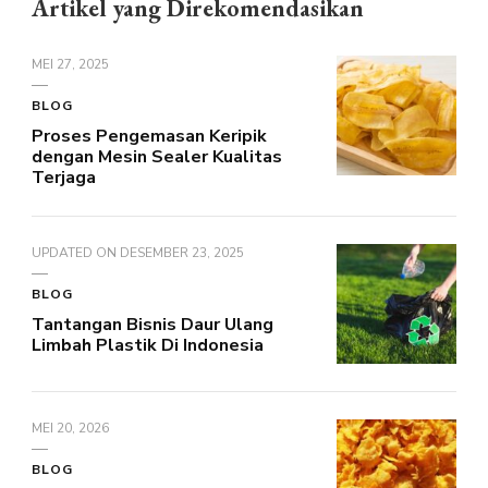
Artikel yang Direkomendasikan
MEI 27, 2025
BLOG
Proses Pengemasan Keripik
dengan Mesin Sealer Kualitas
Terjaga
UPDATED ON
DESEMBER 23, 2025
BLOG
Tantangan Bisnis Daur Ulang
Limbah Plastik Di Indonesia
MEI 20, 2026
BLOG