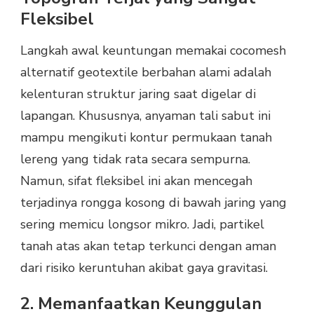
Fleksibel
Langkah awal keuntungan memakai cocomesh
alternatif geotextile berbahan alami adalah
kelenturan struktur jaring saat digelar di
lapangan. Khususnya, anyaman tali sabut ini
mampu mengikuti kontur permukaan tanah
lereng yang tidak rata secara sempurna.
Namun, sifat fleksibel ini akan mencegah
terjadinya rongga kosong di bawah jaring yang
sering memicu longsor mikro. Jadi, partikel
tanah atas akan tetap terkunci dengan aman
dari risiko keruntuhan akibat gaya gravitasi.
2. Memanfaatkan Keunggulan