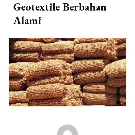
Geotextile Berbahan
Alami