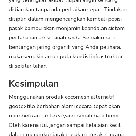
didiamkan tanpa ada perbaikan cepat. Tindakan
disiplin dalam mengencangkan kembali posisi
pasak bambu akan menjamin keandalan sistem
pertahanan erosi tanah Anda. Semakin rapi
bentangan jaring organik yang Anda pelihara,
maka semakin aman pula kondisi infrastruktur
di sekitar lahan.
Kesimpulan
Menggunakan produk cocomesh alternatif
geotextile berbahan alami secara tepat akan
memberikan proteksi yang ramah bagi bumi.
Oleh karena itu, jangan sampai kelalaian kecil
dalam mengukur jarak pasak merusak rencana