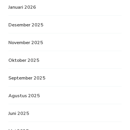
Januari 2026
Desember 2025
November 2025
Oktober 2025
September 2025
Agustus 2025
Juni 2025