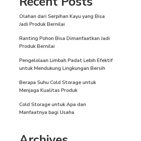
Recent Posts
Olahan dari Serpihan Kayu yang Bisa
Jadi Produk Bernilai
Ranting Pohon Bisa Dimanfaatkan Jadi
Produk Bernilai
Pengelolaan Limbah Padat Lebih Efektif
untuk Mendukung Lingkungan Bersih
Berapa Suhu Cold Storage untuk
Menjaga Kualitas Produk
Cold Storage untuk Apa dan
Manfaatnya bagi Usaha
Archives