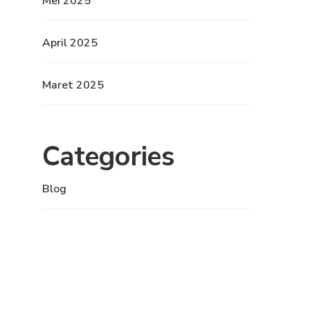
Mei 2025
April 2025
Maret 2025
Categories
Blog