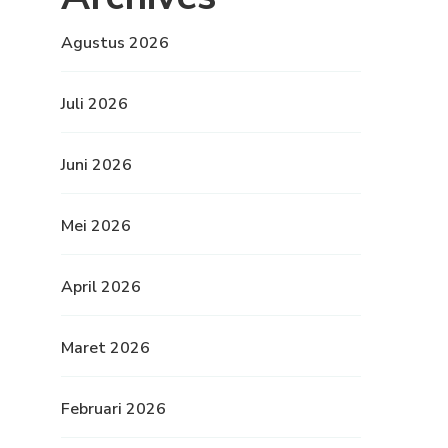
Agustus 2026
Juli 2026
Juni 2026
Mei 2026
April 2026
Maret 2026
Februari 2026