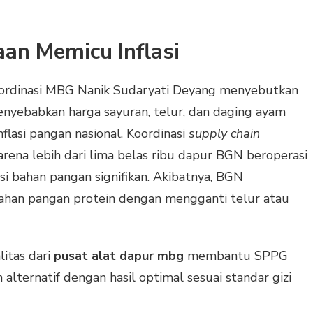
an Memicu Inflasi
oordinasi MBG Nanik Sudaryati Deyang menyebutkan
nyebabkan harga sayuran, telur, dan daging ayam
flasi pangan nasional. Koordinasi
supply chain
rena lebih dari lima belas ribu dapur BGN beroperasi
 bahan pangan signifikan. Akibatnya, BGN
 bahan pangan protein dengan mengganti telur atau
itas dari
pusat alat dapur mbg
membantu SPPG
 alternatif dengan hasil optimal sesuai standar gizi