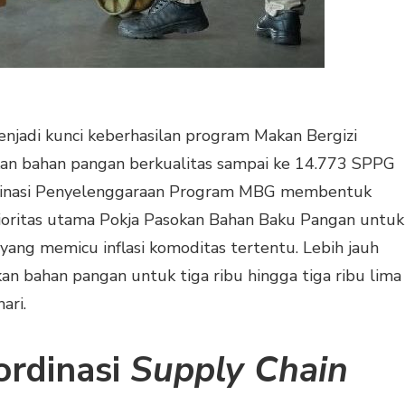
jadi kunci keberhasilan program Makan Bergizi
an bahan pangan berkualitas sampai ke 14.773 SPPG
ordinasi Penyelenggaraan Program MBG membentuk
ioritas utama Pokja Pasokan Bahan Baku Pangan untuk
yang memicu inflasi komoditas tertentu. Lebih jauh
an bahan pangan untuk tiga ribu hingga tiga ribu lima
ari.
ordinasi
Supply Chain