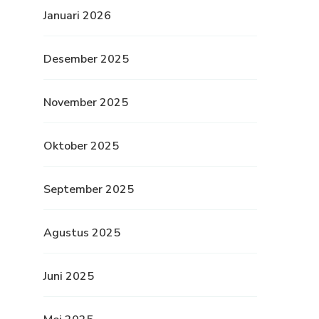
Januari 2026
Desember 2025
November 2025
Oktober 2025
September 2025
Agustus 2025
Juni 2025