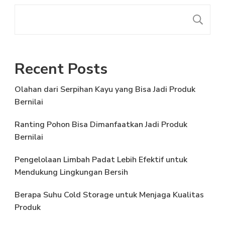
C
Recent Posts
Olahan dari Serpihan Kayu yang Bisa Jadi Produk
Bernilai
Ranting Pohon Bisa Dimanfaatkan Jadi Produk
Bernilai
Pengelolaan Limbah Padat Lebih Efektif untuk
Mendukung Lingkungan Bersih
Berapa Suhu Cold Storage untuk Menjaga Kualitas
Produk