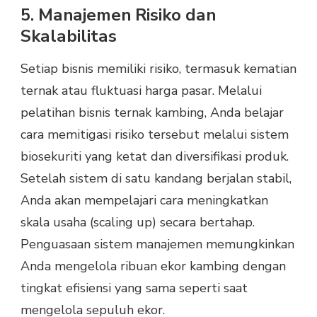
5. Manajemen Risiko dan
Skalabilitas
Setiap bisnis memiliki risiko, termasuk kematian
ternak atau fluktuasi harga pasar. Melalui
pelatihan bisnis ternak kambing, Anda belajar
cara memitigasi risiko tersebut melalui sistem
biosekuriti yang ketat dan diversifikasi produk.
Setelah sistem di satu kandang berjalan stabil,
Anda akan mempelajari cara meningkatkan
skala usaha (scaling up) secara bertahap.
Penguasaan sistem manajemen memungkinkan
Anda mengelola ribuan ekor kambing dengan
tingkat efisiensi yang sama seperti saat
mengelola sepuluh ekor.