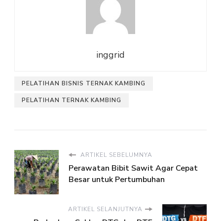
inggrid
PELATIHAN BISNIS TERNAK KAMBING
PELATIHAN TERNAK KAMBING
ARTIKEL SEBELUMNYA
Perawatan Bibit Sawit Agar Cepat
Besar untuk Pertumbuhan
ARTIKEL SELANJUTNYA