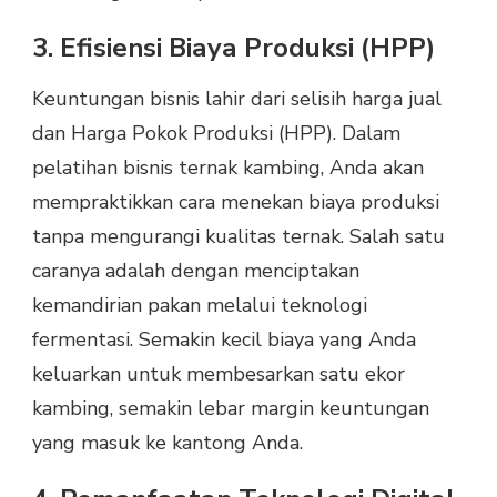
3. Efisiensi Biaya Produksi (HPP)
Keuntungan bisnis lahir dari selisih harga jual
dan Harga Pokok Produksi (HPP). Dalam
pelatihan bisnis ternak kambing, Anda akan
mempraktikkan cara menekan biaya produksi
tanpa mengurangi kualitas ternak. Salah satu
caranya adalah dengan menciptakan
kemandirian pakan melalui teknologi
fermentasi. Semakin kecil biaya yang Anda
keluarkan untuk membesarkan satu ekor
kambing, semakin lebar margin keuntungan
yang masuk ke kantong Anda.