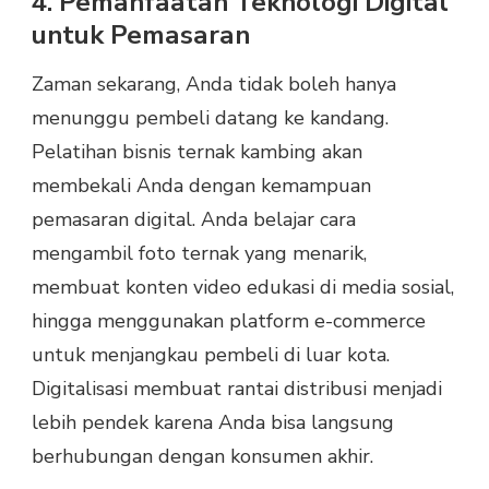
4. Pemanfaatan Teknologi Digital
untuk Pemasaran
Zaman sekarang, Anda tidak boleh hanya
menunggu pembeli datang ke kandang.
Pelatihan bisnis ternak kambing akan
membekali Anda dengan kemampuan
pemasaran digital. Anda belajar cara
mengambil foto ternak yang menarik,
membuat konten video edukasi di media sosial,
hingga menggunakan platform e-commerce
untuk menjangkau pembeli di luar kota.
Digitalisasi membuat rantai distribusi menjadi
lebih pendek karena Anda bisa langsung
berhubungan dengan konsumen akhir.