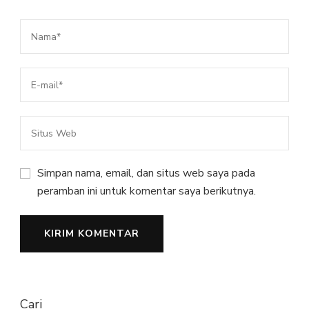
Simpan nama, email, dan situs web saya pada
peramban ini untuk komentar saya berikutnya.
Cari