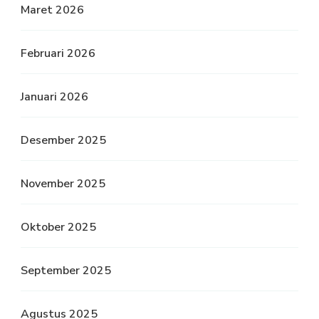
Maret 2026
Februari 2026
Januari 2026
Desember 2025
November 2025
Oktober 2025
September 2025
Agustus 2025