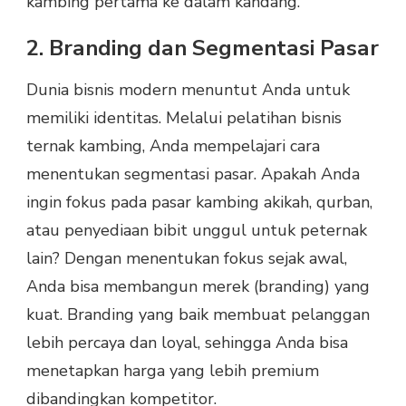
kambing pertama ke dalam kandang.
2. Branding dan Segmentasi Pasar
Dunia bisnis modern menuntut Anda untuk
memiliki identitas. Melalui pelatihan bisnis
ternak kambing, Anda mempelajari cara
menentukan segmentasi pasar. Apakah Anda
ingin fokus pada pasar kambing akikah, qurban,
atau penyediaan bibit unggul untuk peternak
lain? Dengan menentukan fokus sejak awal,
Anda bisa membangun merek (branding) yang
kuat. Branding yang baik membuat pelanggan
lebih percaya dan loyal, sehingga Anda bisa
menetapkan harga yang lebih premium
dibandingkan kompetitor.