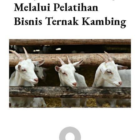
Melalui Pelatihan
Bisnis Ternak Kambing