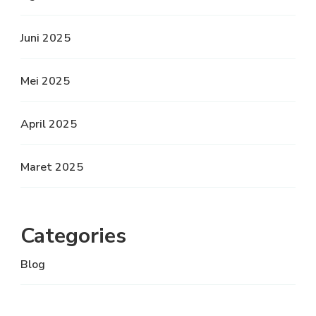
Juni 2025
Mei 2025
April 2025
Maret 2025
Categories
Blog