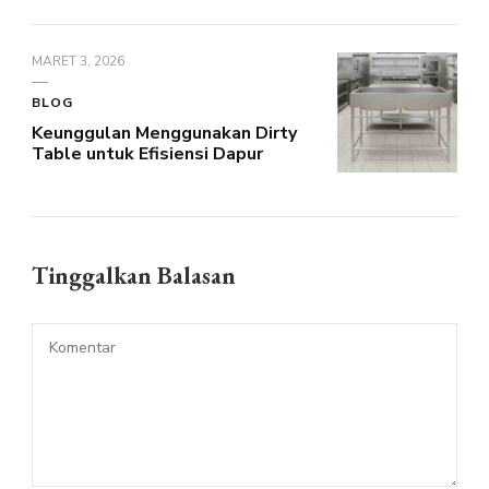
MARET 3, 2026
BLOG
Keunggulan Menggunakan Dirty
Table untuk Efisiensi Dapur
Tinggalkan Balasan