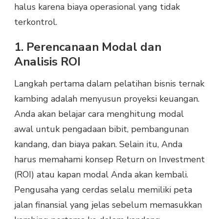
halus karena biaya operasional yang tidak
terkontrol.
1. Perencanaan Modal dan
Analisis ROI
Langkah pertama dalam pelatihan bisnis ternak
kambing adalah menyusun proyeksi keuangan.
Anda akan belajar cara menghitung modal
awal untuk pengadaan bibit, pembangunan
kandang, dan biaya pakan. Selain itu, Anda
harus memahami konsep Return on Investment
(ROI) atau kapan modal Anda akan kembali.
Pengusaha yang cerdas selalu memiliki peta
jalan finansial yang jelas sebelum memasukkan