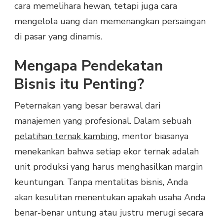
cara memelihara hewan, tetapi juga cara
mengelola uang dan memenangkan persaingan
di pasar yang dinamis.
Mengapa Pendekatan
Bisnis itu Penting?
Peternakan yang besar berawal dari
manajemen yang profesional. Dalam sebuah
pelatihan ternak kambing
, mentor biasanya
menekankan bahwa setiap ekor ternak adalah
unit produksi yang harus menghasilkan margin
keuntungan. Tanpa mentalitas bisnis, Anda
akan kesulitan menentukan apakah usaha Anda
benar-benar untung atau justru merugi secara