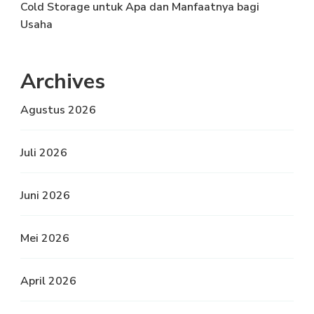
Cold Storage untuk Apa dan Manfaatnya bagi
Usaha
Archives
Agustus 2026
Juli 2026
Juni 2026
Mei 2026
April 2026