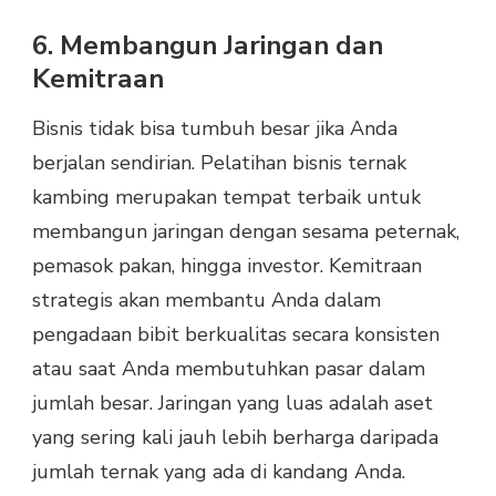
6. Membangun Jaringan dan
Kemitraan
Bisnis tidak bisa tumbuh besar jika Anda
berjalan sendirian. Pelatihan bisnis ternak
kambing merupakan tempat terbaik untuk
membangun jaringan dengan sesama peternak,
pemasok pakan, hingga investor. Kemitraan
strategis akan membantu Anda dalam
pengadaan bibit berkualitas secara konsisten
atau saat Anda membutuhkan pasar dalam
jumlah besar. Jaringan yang luas adalah aset
yang sering kali jauh lebih berharga daripada
jumlah ternak yang ada di kandang Anda.