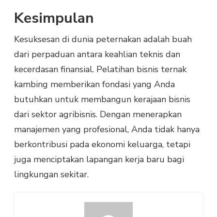
Kesimpulan
Kesuksesan di dunia peternakan adalah buah
dari perpaduan antara keahlian teknis dan
kecerdasan finansial. Pelatihan bisnis ternak
kambing memberikan fondasi yang Anda
butuhkan untuk membangun kerajaan bisnis
dari sektor agribisnis. Dengan menerapkan
manajemen yang profesional, Anda tidak hanya
berkontribusi pada ekonomi keluarga, tetapi
juga menciptakan lapangan kerja baru bagi
lingkungan sekitar.