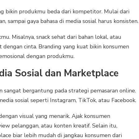
ng bikin produkmu beda dari kompetitor. Mulai dari
n, sampai gaya bahasa di media sosial harus konsisten.
mu. Misalnya, snack sehat dari bahan lokal, atau
 dengan cinta. Branding yang kuat bikin konsumen
 emosional dengan produkmu.
ia Sosial dan Marketplace
n sangat bergantung pada strategi pemasaran online.
 media sosial seperti Instagram, TikTok, atau Facebook.
dengan visual yang menarik. Ajak konsumen
iew pelanggan, atau konten kreatif. Selain itu,
lace biar lebih mudah di jangkau konsumen dari