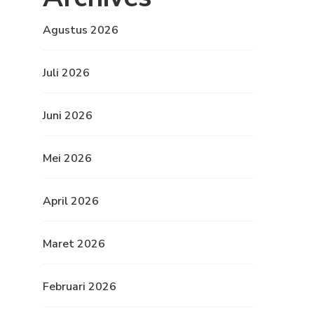
Agustus 2026
Juli 2026
Juni 2026
Mei 2026
April 2026
Maret 2026
Februari 2026