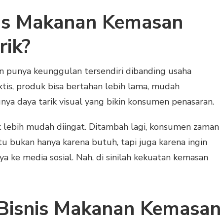
is Makanan Kemasan
rik?
n punya keunggulan tersendiri dibanding usaha
aktis, produk bisa bertahan lebih lama, mudah
unya daya tarik visual yang bikin konsumen penasaran.
k lebih mudah diingat. Ditambah lagi, konsumen zaman
u bukan hanya karena butuh, tapi juga karena ingin
 ke media sosial. Nah, di sinilah kekuatan kemasan
 Bisnis Makanan Kemasan