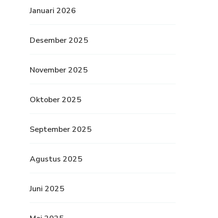
Januari 2026
Desember 2025
November 2025
Oktober 2025
September 2025
Agustus 2025
Juni 2025