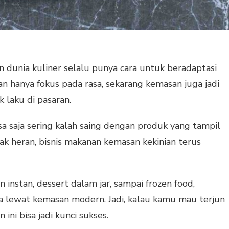
n d
unia kuliner selalu punya cara untuk beradaptasi
n hanya fokus pada rasa, sekarang kemasan juga jadi
k laku di pasaran.
a saja sering kalah saing dengan produk yang tampil
ak heran, bisnis makanan kemasan kekinian terus
 instan, dessert dalam jar, sampai frozen food,
 lewat kemasan modern. Jadi, kalau kamu mau terjun
ini bisa jadi kunci sukses.