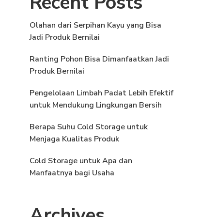
Recent Posts
Olahan dari Serpihan Kayu yang Bisa
Jadi Produk Bernilai
Ranting Pohon Bisa Dimanfaatkan Jadi
Produk Bernilai
Pengelolaan Limbah Padat Lebih Efektif
untuk Mendukung Lingkungan Bersih
Berapa Suhu Cold Storage untuk
Menjaga Kualitas Produk
Cold Storage untuk Apa dan
Manfaatnya bagi Usaha
Archives