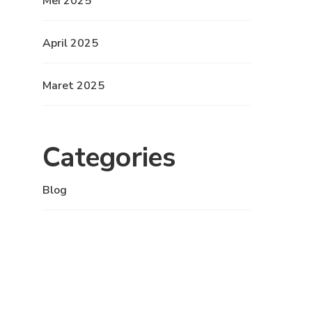
Mei 2025
April 2025
Maret 2025
Categories
Blog