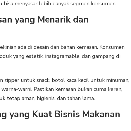
u bisa menyasar lebih banyak segmen konsumen.
an yang Menarik dan
ekinian ada di desain dan bahan kemasan. Konsumen
oduk yang estetik, instagramable, dan gampang di
n zipper untuk snack, botol kaca kecil untuk minuman,
 warna-warni. Pastikan kemasan bukan cuma keren,
uk tetap aman, higienis, dan tahan lama.
ng yang Kuat Bisnis Makanan