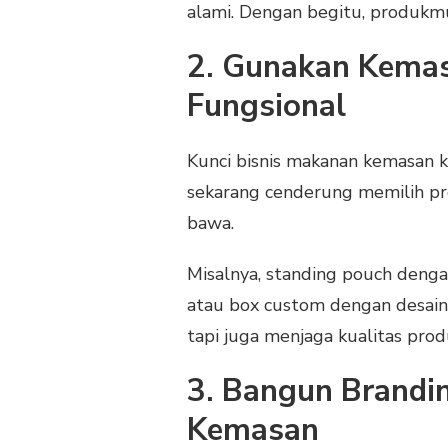
alami. Dengan begitu, produkm
2. Gunakan Kemas
Fungsional
Kunci bisnis makanan kemasan k
sekarang cenderung memilih pr
bawa.
Misalnya, standing pouch denga
atau box custom dengan desain
tapi juga menjaga kualitas prod
3. Bangun Brandi
Kemasan