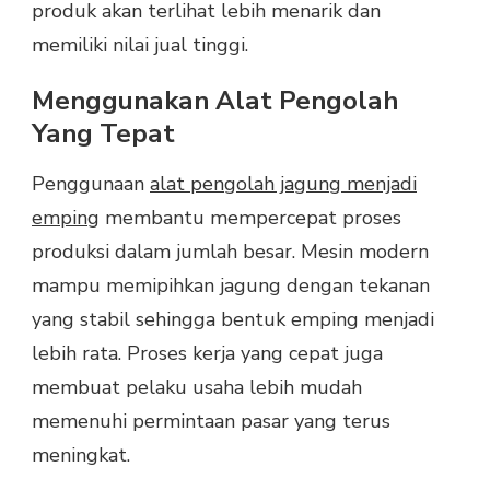
produk akan terlihat lebih menarik dan
memiliki nilai jual tinggi.
Menggunakan Alat Pengolah
Yang Tepat
Penggunaan
alat pengolah jagung menjadi
emping
membantu mempercepat proses
produksi dalam jumlah besar. Mesin modern
mampu memipihkan jagung dengan tekanan
yang stabil sehingga bentuk emping menjadi
lebih rata. Proses kerja yang cepat juga
membuat pelaku usaha lebih mudah
memenuhi permintaan pasar yang terus
meningkat.