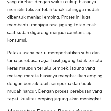
yang direbus dengan waktu cukup biasanya
memiliki tekstur lebih lunak sehingga mudah
dibentuk menjadi emping. Proses ini juga
membantu menjaga rasa jagung tetap enak
saat sudah digoreng menjadi camilan siap
konsumsi.
Pelaku usaha perlu memperhatikan suhu dan
lama perebusan agar hasil jagung tidak terlalu
keras maupun terlalu lembek. Jagung yang
matang merata biasanya menghasilkan emping
dengan bentuk lebih sempurna dan tidak
mudah hancur. Dengan proses perebusan yang
tepat, kualitas emping jagung akan meningkat.