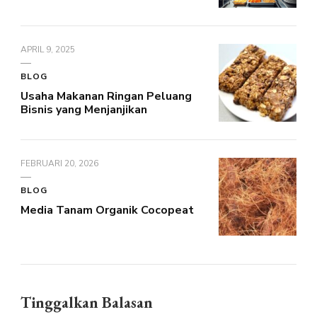
APRIL 9, 2025
BLOG
Usaha Makanan Ringan Peluang
Bisnis yang Menjanjikan
FEBRUARI 20, 2026
BLOG
Media Tanam Organik Cocopeat
Tinggalkan Balasan