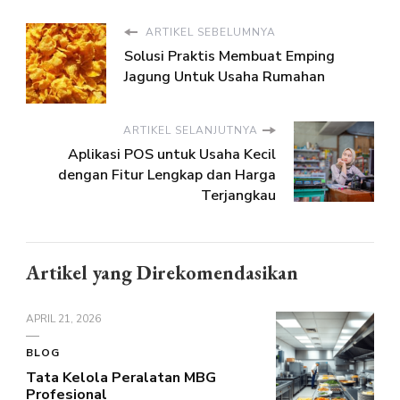
ARTIKEL SEBELUMNYA
Solusi Praktis Membuat Emping
Jagung Untuk Usaha Rumahan
ARTIKEL SELANJUTNYA
Aplikasi POS untuk Usaha Kecil
dengan Fitur Lengkap dan Harga
Terjangkau
Artikel yang Direkomendasikan
APRIL 21, 2026
BLOG
Tata Kelola Peralatan MBG
Profesional