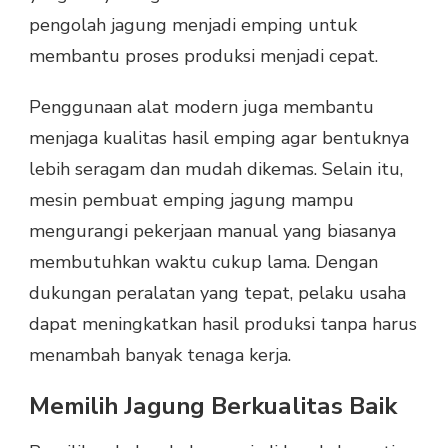
pengolah jagung menjadi emping untuk
membantu proses produksi menjadi cepat.
Penggunaan alat modern juga membantu
menjaga kualitas hasil emping agar bentuknya
lebih seragam dan mudah dikemas. Selain itu,
mesin pembuat emping jagung mampu
mengurangi pekerjaan manual yang biasanya
membutuhkan waktu cukup lama. Dengan
dukungan peralatan yang tepat, pelaku usaha
dapat meningkatkan hasil produksi tanpa harus
menambah banyak tenaga kerja.
Memilih Jagung Berkualitas Baik