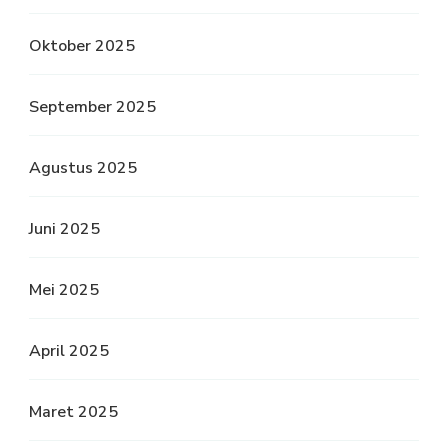
Oktober 2025
September 2025
Agustus 2025
Juni 2025
Mei 2025
April 2025
Maret 2025