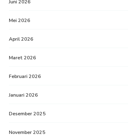
Juni 2026
Mei 2026
April 2026
Maret 2026
Februari 2026
Januari 2026
Desember 2025
November 2025