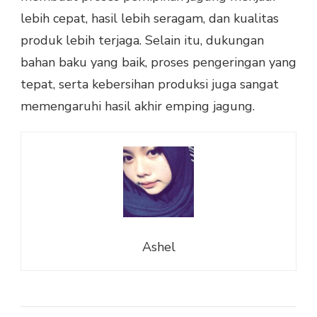
lebih cepat, hasil lebih seragam, dan kualitas
produk lebih terjaga. Selain itu, dukungan
bahan baku yang baik, proses pengeringan yang
tepat, serta kebersihan produksi juga sangat
memengaruhi hasil akhir emping jagung.
Ashel