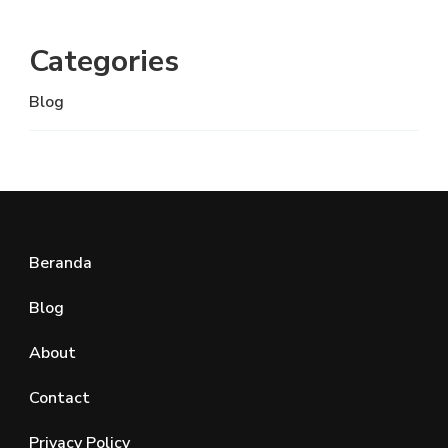
Categories
Blog
Beranda
Blog
About
Contact
Privacy Policy