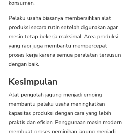
konsumen.
Pelaku usaha biasanya membersihkan alat
produksi secara rutin setelah digunakan agar
mesin tetap bekerja maksimal. Area produksi
yang rapi juga membantu mempercepat
proses kerja karena semua peralatan tersusun
dengan baik.
Kesimpulan
Alat pengolah jagung menjadi emping
membantu pelaku usaha meningkatkan
kapasitas produksi dengan cara yang lebih
praktis dan efisien. Penggunaan mesin modern
membuat proses pemipihan jagung menjadi