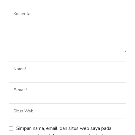
Simpan nama, email, dan situs web saya pada