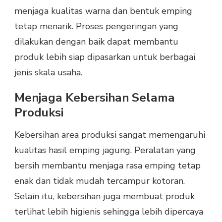
menjaga kualitas warna dan bentuk emping
tetap menarik. Proses pengeringan yang
dilakukan dengan baik dapat membantu
produk lebih siap dipasarkan untuk berbagai
jenis skala usaha.
Menjaga Kebersihan Selama
Produksi
Kebersihan area produksi sangat memengaruhi
kualitas hasil emping jagung. Peralatan yang
bersih membantu menjaga rasa emping tetap
enak dan tidak mudah tercampur kotoran.
Selain itu, kebersihan juga membuat produk
terlihat lebih higienis sehingga lebih dipercaya