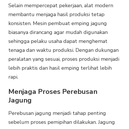
Selain mempercepat pekerjaan, alat modern
membantu menjaga hasil produksi tetap
konsisten. Mesin pembuat emping jagung
biasanya dirancang agar mudah digunakan
sehingga pelaku usaha dapat menghemat
tenaga dan waktu produksi. Dengan dukungan
peralatan yang sesuai, proses produksi menjadi
lebih praktis dan hasil emping terlihat lebih
rapi.
Menjaga Proses Perebusan
Jagung
Perebusan jagung menjadi tahap penting
sebelum proses pemipihan dilakukan. Jagung