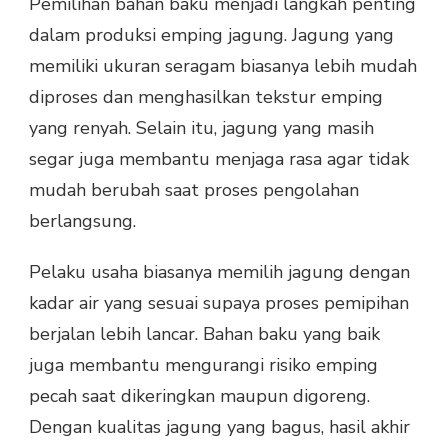
Pemilihan bahan baku menjadi langkah penting
dalam produksi emping jagung. Jagung yang
memiliki ukuran seragam biasanya lebih mudah
diproses dan menghasilkan tekstur emping
yang renyah. Selain itu, jagung yang masih
segar juga membantu menjaga rasa agar tidak
mudah berubah saat proses pengolahan
berlangsung.
Pelaku usaha biasanya memilih jagung dengan
kadar air yang sesuai supaya proses pemipihan
berjalan lebih lancar. Bahan baku yang baik
juga membantu mengurangi risiko emping
pecah saat dikeringkan maupun digoreng.
Dengan kualitas jagung yang bagus, hasil akhir