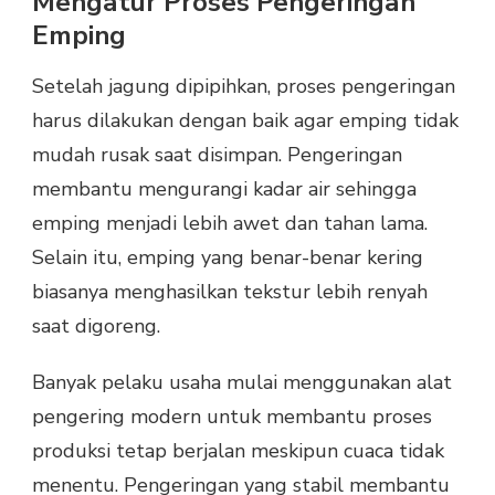
Mengatur Proses Pengeringan
Emping
Setelah jagung dipipihkan, proses pengeringan
harus dilakukan dengan baik agar emping tidak
mudah rusak saat disimpan. Pengeringan
membantu mengurangi kadar air sehingga
emping menjadi lebih awet dan tahan lama.
Selain itu, emping yang benar-benar kering
biasanya menghasilkan tekstur lebih renyah
saat digoreng.
Banyak pelaku usaha mulai menggunakan alat
pengering modern untuk membantu proses
produksi tetap berjalan meskipun cuaca tidak
menentu. Pengeringan yang stabil membantu