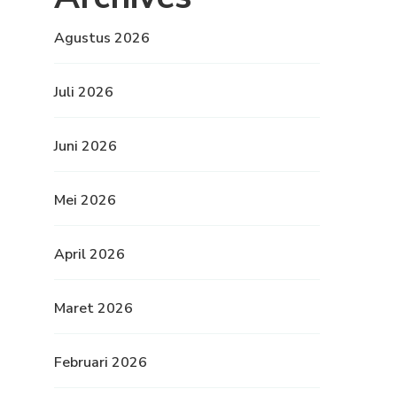
Agustus 2026
Juli 2026
Juni 2026
Mei 2026
April 2026
Maret 2026
Februari 2026