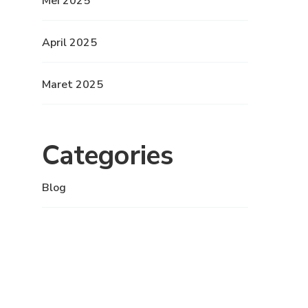
Mei 2025
April 2025
Maret 2025
Categories
Blog