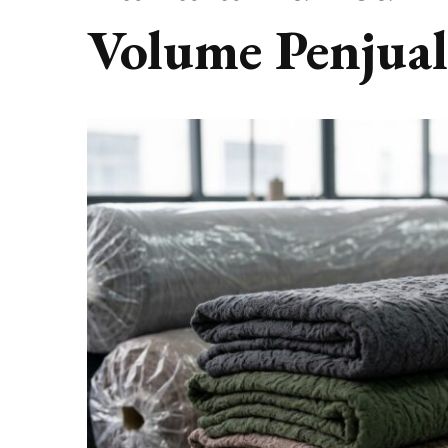
Volume Penjua