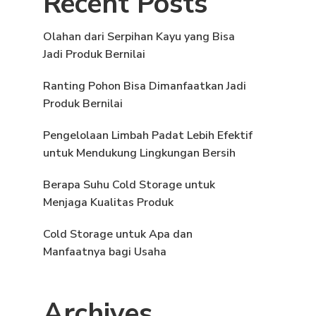
Recent Posts
Olahan dari Serpihan Kayu yang Bisa
Jadi Produk Bernilai
Ranting Pohon Bisa Dimanfaatkan Jadi
Produk Bernilai
Pengelolaan Limbah Padat Lebih Efektif
untuk Mendukung Lingkungan Bersih
Berapa Suhu Cold Storage untuk
Menjaga Kualitas Produk
Cold Storage untuk Apa dan
Manfaatnya bagi Usaha
Archives