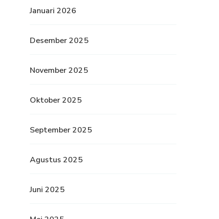
Januari 2026
Desember 2025
November 2025
Oktober 2025
September 2025
Agustus 2025
Juni 2025