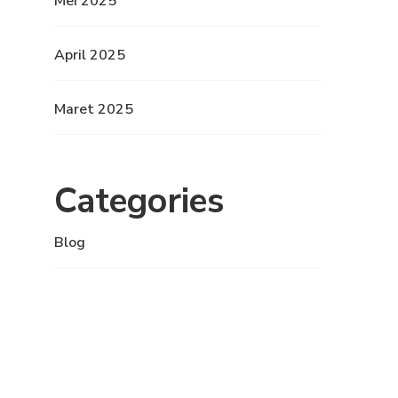
Mei 2025
April 2025
Maret 2025
Categories
Blog