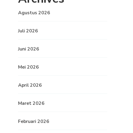
Agustus 2026
Juli 2026
Juni 2026
Mei 2026
April 2026
Maret 2026
Februari 2026