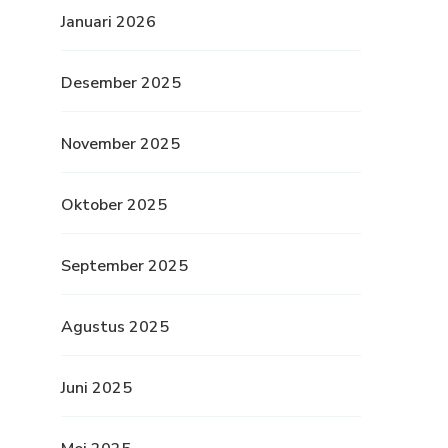
Januari 2026
Desember 2025
November 2025
Oktober 2025
September 2025
Agustus 2025
Juni 2025