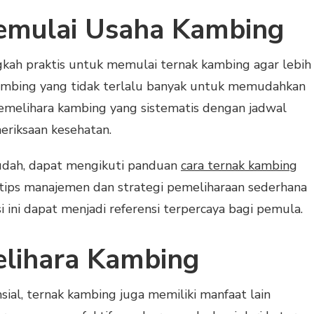
Memulai Usaha Kambing
gkah praktis untuk memulai ternak kambing agar lebih
ambing yang tidak terlalu banyak untuk memudahkan
melihara kambing yang sistematis dengan jadwal
eriksaan kesehatan.
mudah, dapat mengikuti panduan
cara ternak kambing
ips manajemen dan strategi pemeliharaan sederhana
 ini dapat menjadi referensi terpercaya bagi pemula.
lihara Kambing
sial, ternak kambing juga memiliki manfaat lain