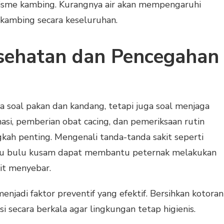
isme kambing. Kurangnya air akan mempengaruhi
kambing secara keseluruhan.
sehatan dan Pencegahan
 soal pakan dan kandang, tetapi juga soal menjaga
nasi, pemberian obat cacing, dan pemeriksaan rutin
kah penting. Mengenali tanda-tanda sakit seperti
tau bulu kusam dapat membantu peternak melakukan
it menyebar.
enjadi faktor preventif yang efektif. Bersihkan kotoran
si secara berkala agar lingkungan tetap higienis.