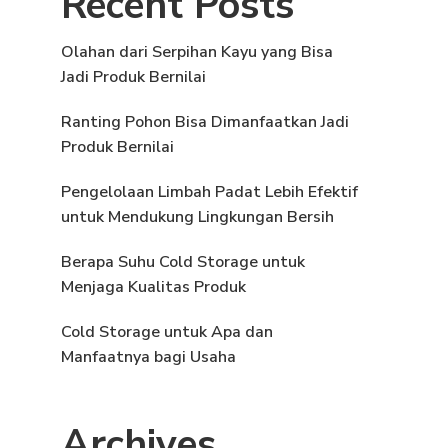
Recent Posts
Olahan dari Serpihan Kayu yang Bisa
Jadi Produk Bernilai
Ranting Pohon Bisa Dimanfaatkan Jadi
Produk Bernilai
Pengelolaan Limbah Padat Lebih Efektif
untuk Mendukung Lingkungan Bersih
Berapa Suhu Cold Storage untuk
Menjaga Kualitas Produk
Cold Storage untuk Apa dan
Manfaatnya bagi Usaha
Archives