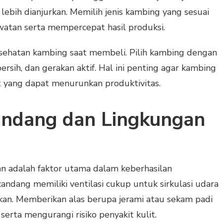
ebih dianjurkan. Memilih jenis kambing yang sesuai
tan serta mempercepat hasil produksi.
 kesehatan kambing saat membeli. Pilih kambing dengan
ersih, dan gerakan aktif. Hal ini penting agar kambing
t yang dapat menurunkan produktivitas.
ndang dan Lingkungan
n adalah faktor utama dalam keberhasilan
andang memiliki ventilasi cukup untuk sirkulasi udara
kan. Memberikan alas berupa jerami atau sekam padi
rta mengurangi risiko penyakit kulit.