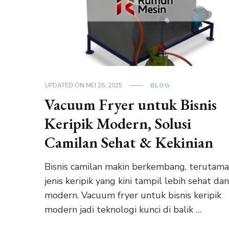
UPDATED ON
MEI 26, 2025
BLOG
Vacuum Fryer untuk Bisnis
Keripik Modern, Solusi
Camilan Sehat & Kekinian
Bisnis camilan makin berkembang, terutam
jenis keripik yang kini tampil lebih sehat da
modern. Vacuum fryer untuk bisnis keripik
modern jadi teknologi kunci di balik …