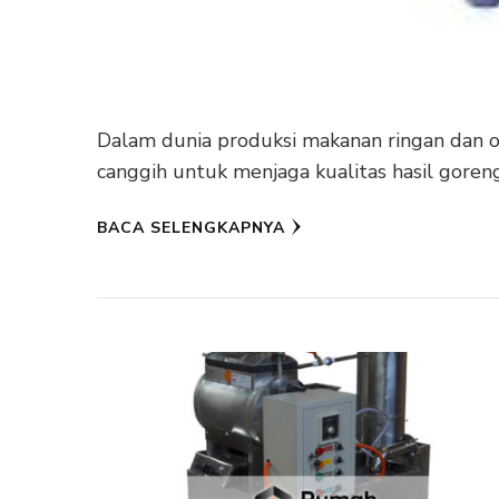
Dalam dunia produksi makanan ringan dan o
canggih untuk menjaga kualitas hasil goreng
BACA SELENGKAPNYA