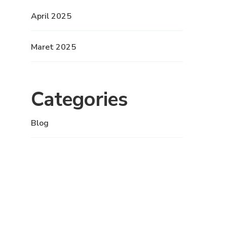
April 2025
Maret 2025
Categories
Blog