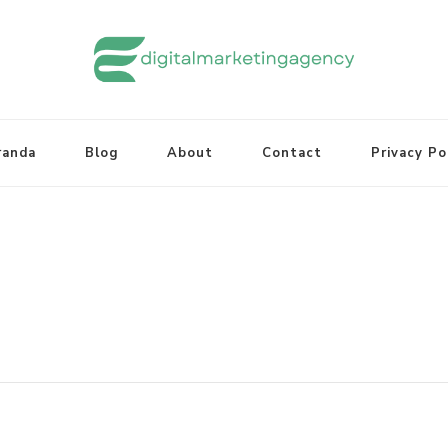
randa
Blog
About
Contact
Privacy Po