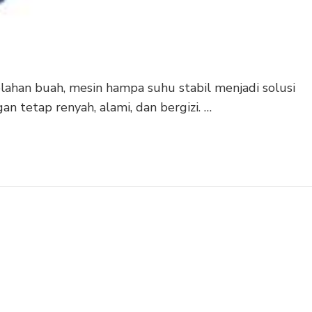
lahan buah, mesin hampa suhu stabil menjadi solusi
an tetap renyah, alami, dan bergizi. …