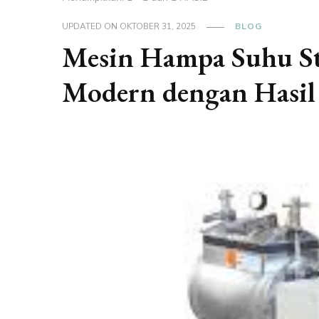
UPDATED ON
OKTOBER 31, 2025
BLOG
Mesin Hampa Suhu St
Modern dengan Hasi