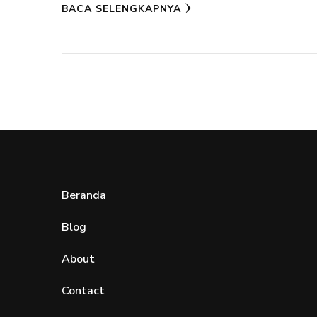
BACA SELENGKAPNYA
Beranda
Blog
About
Contact