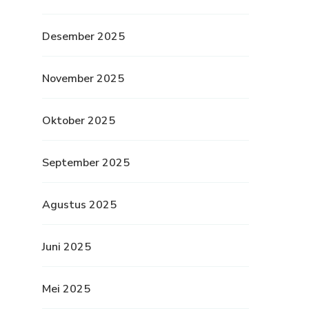
Desember 2025
November 2025
Oktober 2025
September 2025
Agustus 2025
Juni 2025
Mei 2025