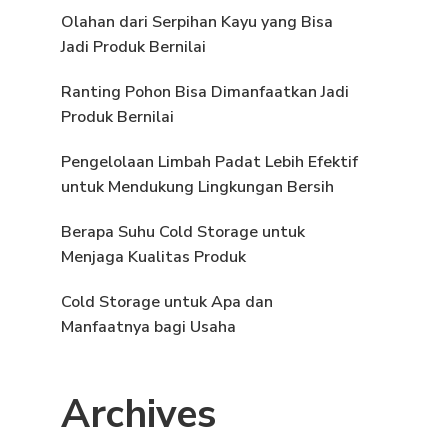
Olahan dari Serpihan Kayu yang Bisa
Jadi Produk Bernilai
Ranting Pohon Bisa Dimanfaatkan Jadi
Produk Bernilai
Pengelolaan Limbah Padat Lebih Efektif
untuk Mendukung Lingkungan Bersih
Berapa Suhu Cold Storage untuk
Menjaga Kualitas Produk
Cold Storage untuk Apa dan
Manfaatnya bagi Usaha
Archives