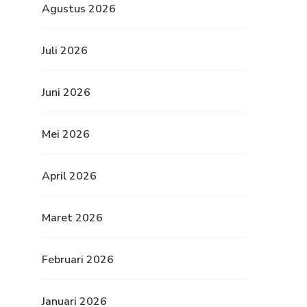
Agustus 2026
Juli 2026
Juni 2026
Mei 2026
April 2026
Maret 2026
Februari 2026
Januari 2026