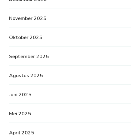
November 2025
Oktober 2025
September 2025
Agustus 2025
Juni 2025
Mei 2025
April 2025