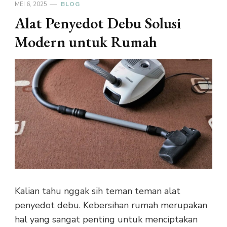
MEI 6, 2025
BLOG
Alat Penyedot Debu Solusi
Modern untuk Rumah
Kalian tahu nggak sih teman teman alat
penyedot debu. Kebersihan rumah merupakan
hal yang sangat penting untuk menciptakan