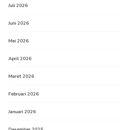
Juli 2026
Juni 2026
Mei 2026
April 2026
Maret 2026
Februari 2026
Januari 2026
Desember 2025