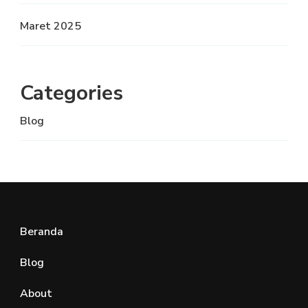
Maret 2025
Categories
Blog
Beranda
Blog
About