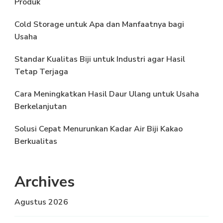
Produk
Cold Storage untuk Apa dan Manfaatnya bagi
Usaha
Standar Kualitas Biji untuk Industri agar Hasil
Tetap Terjaga
Cara Meningkatkan Hasil Daur Ulang untuk Usaha
Berkelanjutan
Solusi Cepat Menurunkan Kadar Air Biji Kakao
Berkualitas
Archives
Agustus 2026