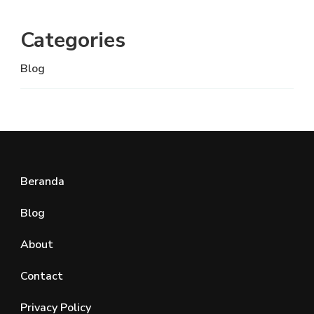
Categories
Blog
Beranda
Blog
About
Contact
Privacy Policy