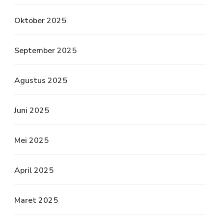
Oktober 2025
September 2025
Agustus 2025
Juni 2025
Mei 2025
April 2025
Maret 2025