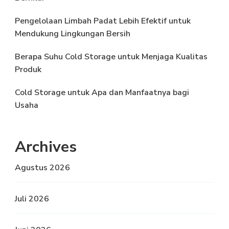
Pengelolaan Limbah Padat Lebih Efektif untuk
Mendukung Lingkungan Bersih
Berapa Suhu Cold Storage untuk Menjaga Kualitas
Produk
Cold Storage untuk Apa dan Manfaatnya bagi
Usaha
Archives
Agustus 2026
Juli 2026