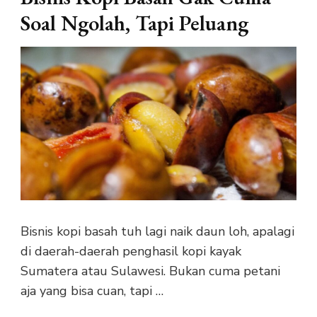
Soal Ngolah, Tapi Peluang
Bisnis kopi basah tuh lagi naik daun loh, apalagi
di daerah-daerah penghasil kopi kayak
Sumatera atau Sulawesi. Bukan cuma petani
aja yang bisa cuan, tapi …