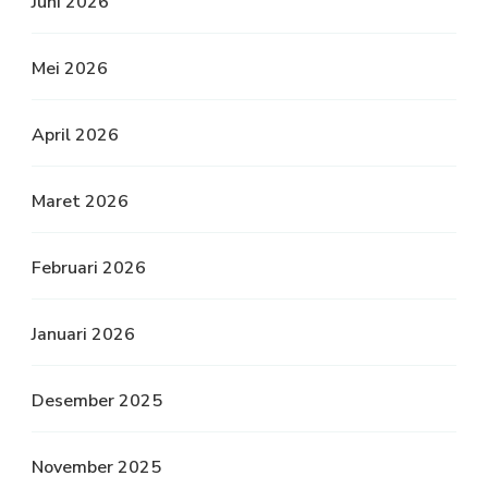
Juni 2026
Mei 2026
April 2026
Maret 2026
Februari 2026
Januari 2026
Desember 2025
November 2025