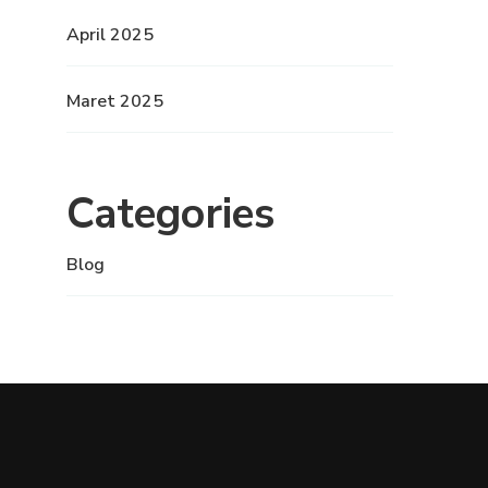
April 2025
Maret 2025
Categories
Blog