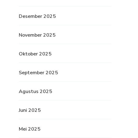
Desember 2025
November 2025
Oktober 2025
September 2025
Agustus 2025
Juni 2025
Mei 2025