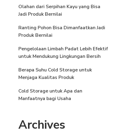
Olahan dari Serpihan Kayu yang Bisa
Jadi Produk Bernilai
Ranting Pohon Bisa Dimanfaatkan Jadi
Produk Bernilai
Pengelolaan Limbah Padat Lebih Efektif
untuk Mendukung Lingkungan Bersih
Berapa Suhu Cold Storage untuk
Menjaga Kualitas Produk
Cold Storage untuk Apa dan
Manfaatnya bagi Usaha
Archives