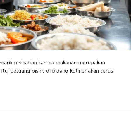
enarik perhatian karena makanan merupakan
tu, peluang bisnis di bidang kuliner akan terus