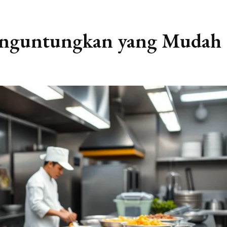
Menguntungkan yang Mudah