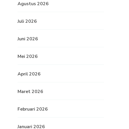
Agustus 2026
Juli 2026
Juni 2026
Mei 2026
April 2026
Maret 2026
Februari 2026
Januari 2026