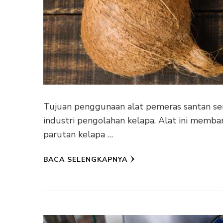
Tujuan penggunaan alat pemeras santan se
industri pengolahan kelapa. Alat ini mem
parutan kelapa …
BACA SELENGKAPNYA