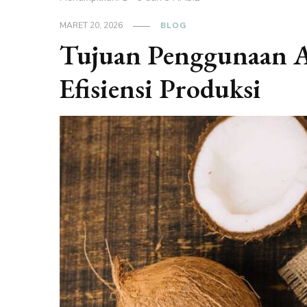
MARET 20, 2026
BLOG
Tujuan Penggunaan A
Efisiensi Produksi