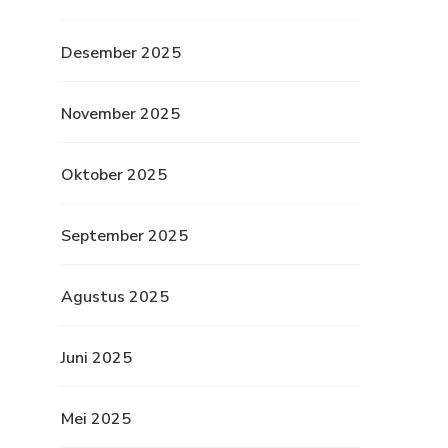
Desember 2025
November 2025
Oktober 2025
September 2025
Agustus 2025
Juni 2025
Mei 2025