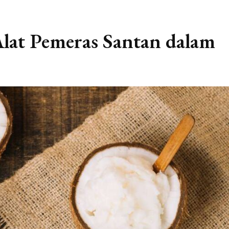
lat Pemeras Santan dalam