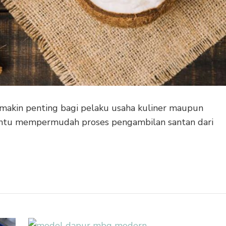
makin penting bagi pelaku usaha kuliner maupun
bantu mempermudah proses pengambilan santan dari