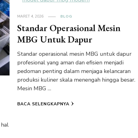
MARET 4, 2026
BLOG
Standar Operasional Mesin
MBG Untuk Dapur
Standar operasional mesin MBG untuk dapur
profesional yang aman dan efisien menjadi
pedoman penting dalam menjaga kelancaran
produksi kuliner skala menengah hingga besar.
Mesin MBG …
BACA SELENGKAPNYA
 hal