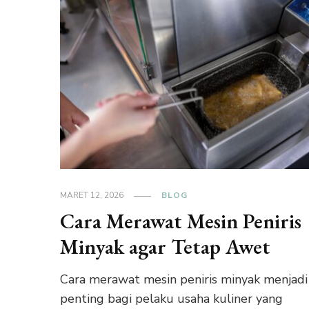
MARET 12, 2026
BLOG
Cara Merawat Mesin Peniris
Minyak agar Tetap Awet
Cara merawat mesin peniris minyak menjadi
penting bagi pelaku usaha kuliner yang