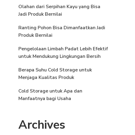
Olahan dari Serpihan Kayu yang Bisa
Jadi Produk Bernilai
Ranting Pohon Bisa Dimanfaatkan Jadi
Produk Bernilai
Pengelolaan Limbah Padat Lebih Efektif
untuk Mendukung Lingkungan Bersih
Berapa Suhu Cold Storage untuk
Menjaga Kualitas Produk
Cold Storage untuk Apa dan
Manfaatnya bagi Usaha
Archives