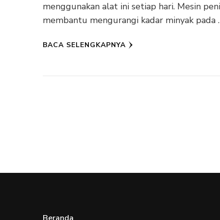
menggunakan alat ini setiap hari. Mesin peni
membantu mengurangi kadar minyak pada 
BACA SELENGKAPNYA
Beranda