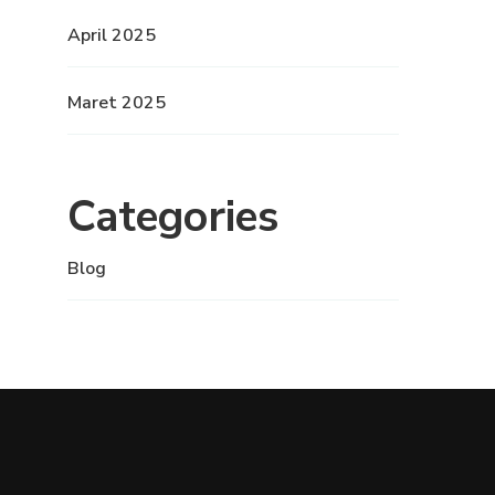
April 2025
Maret 2025
Categories
Blog