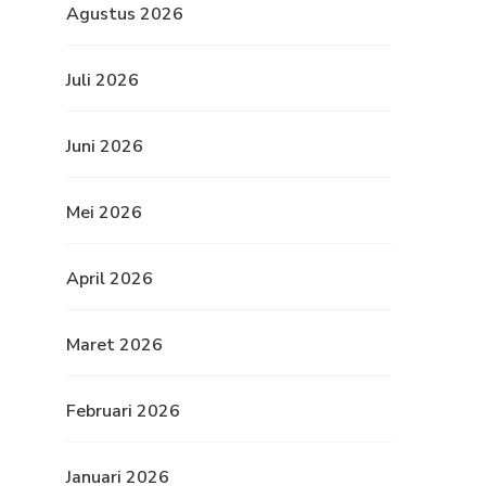
Agustus 2026
Juli 2026
Juni 2026
Mei 2026
April 2026
Maret 2026
Februari 2026
Januari 2026