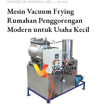
UPDATED ON
OKTOBER 8, 2025
BLOG
Mesin Vacuum Frying
Rumahan Penggorengan
Modern untuk Usaha Kecil