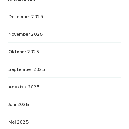
Desember 2025
November 2025
Oktober 2025
September 2025
Agustus 2025
Juni 2025
Mei 2025