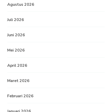
Agustus 2026
Juli 2026
Juni 2026
Mei 2026
April 2026
Maret 2026
Februari 2026
Januari 2026