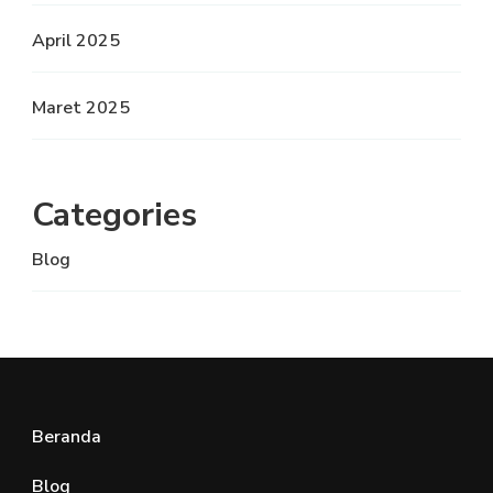
April 2025
Maret 2025
Categories
Blog
Beranda
Blog