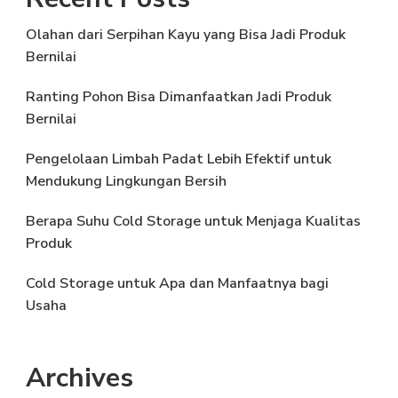
Olahan dari Serpihan Kayu yang Bisa Jadi Produk
Bernilai
Ranting Pohon Bisa Dimanfaatkan Jadi Produk
Bernilai
Pengelolaan Limbah Padat Lebih Efektif untuk
Mendukung Lingkungan Bersih
Berapa Suhu Cold Storage untuk Menjaga Kualitas
Produk
Cold Storage untuk Apa dan Manfaatnya bagi
Usaha
Archives