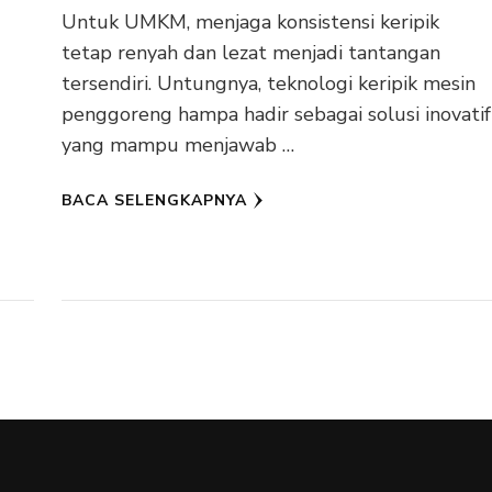
Untuk UMKM, menjaga konsistensi keripik
tetap renyah dan lezat menjadi tantangan
tersendiri. Untungnya, teknologi keripik mesin
penggoreng hampa hadir sebagai solusi inovatif
yang mampu menjawab …
BACA SELENGKAPNYA