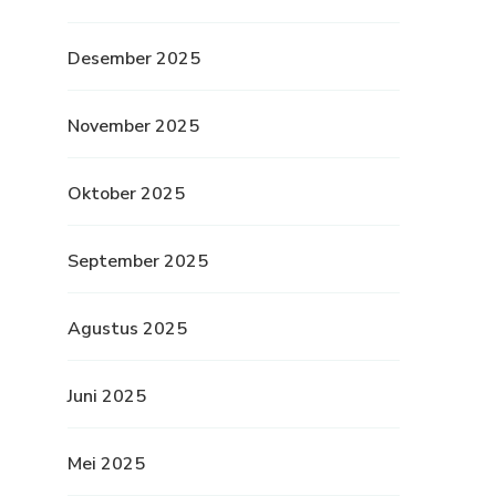
Desember 2025
November 2025
Oktober 2025
September 2025
Agustus 2025
Juni 2025
Mei 2025