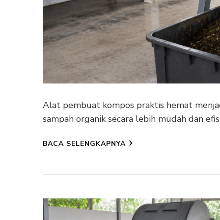
Alat pembuat kompos praktis hemat menjadi
sampah organik secara lebih mudah dan ef
BACA SELENGKAPNYA