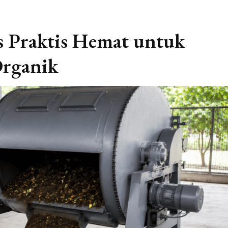
 Praktis Hemat untuk
Organik