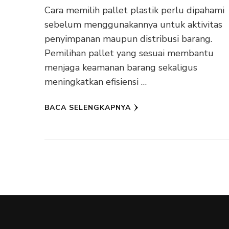
Cara memilih pallet plastik perlu dipahami
sebelum menggunakannya untuk aktivitas
penyimpanan maupun distribusi barang.
Pemilihan pallet yang sesuai membantu
menjaga keamanan barang sekaligus
meningkatkan efisiensi …
BACA SELENGKAPNYA