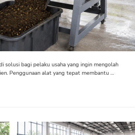
 solusi bagi pelaku usaha yang ingin mengolah
isien. Penggunaan alat yang tepat membantu …