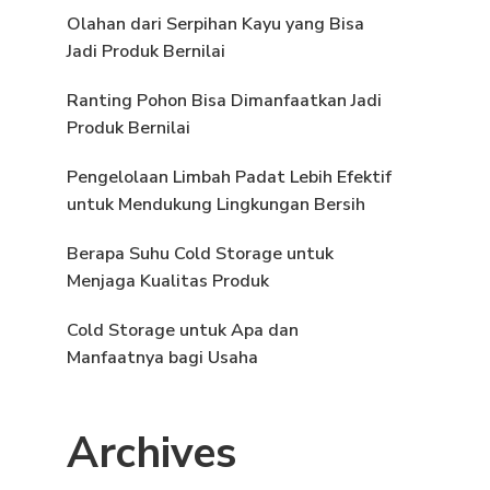
Olahan dari Serpihan Kayu yang Bisa
Jadi Produk Bernilai
Ranting Pohon Bisa Dimanfaatkan Jadi
Produk Bernilai
Pengelolaan Limbah Padat Lebih Efektif
untuk Mendukung Lingkungan Bersih
Berapa Suhu Cold Storage untuk
Menjaga Kualitas Produk
Cold Storage untuk Apa dan
Manfaatnya bagi Usaha
Archives