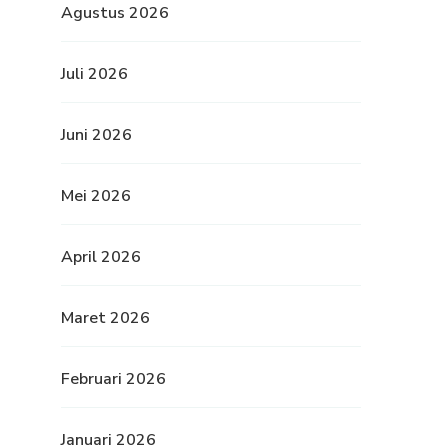
Agustus 2026
Juli 2026
Juni 2026
Mei 2026
April 2026
Maret 2026
Februari 2026
Januari 2026