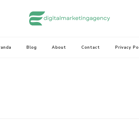
randa
Blog
About
Contact
Privacy Po