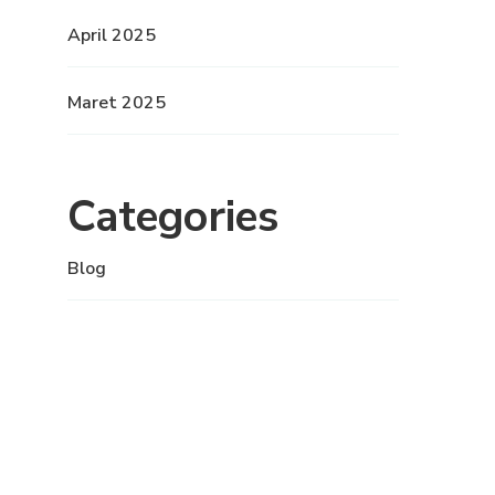
April 2025
Maret 2025
Categories
Blog