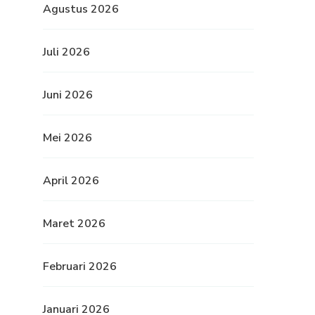
Agustus 2026
Juli 2026
Juni 2026
Mei 2026
April 2026
Maret 2026
Februari 2026
Januari 2026