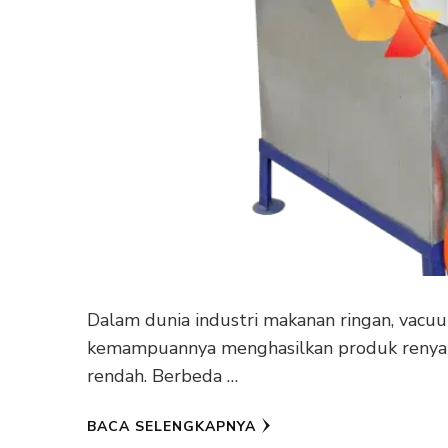
Dalam dunia industri makanan ringan, vacuu
kemampuannya menghasilkan produk renyah
rendah. Berbeda …
BACA SELENGKAPNYA