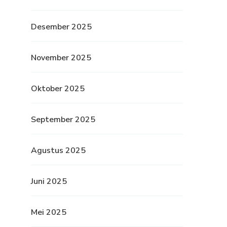
Desember 2025
November 2025
Oktober 2025
September 2025
Agustus 2025
Juni 2025
Mei 2025