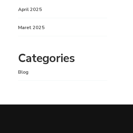
April 2025
Maret 2025
Categories
Blog