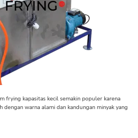
m frying kapasitas kecil semakin populer karena
 dengan warna alami dan kandungan minyak yang