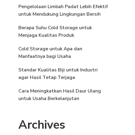
Pengelolaan Limbah Padat Lebih Efektif
untuk Mendukung Lingkungan Bersih
Berapa Suhu Cold Storage untuk
Menjaga Kualitas Produk
Cold Storage untuk Apa dan
Manfaatnya bagi Usaha
Standar Kualitas Biji untuk Industri
agar Hasil Tetap Terjaga
Cara Meningkatkan Hasil Daur Ulang
untuk Usaha Berkelanjutan
Archives