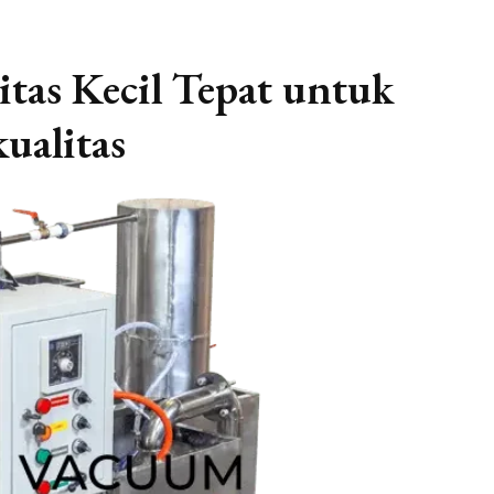
tas Kecil Tepat untuk
ualitas