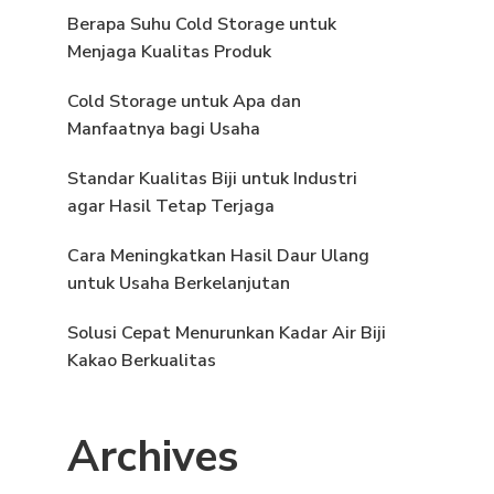
Berapa Suhu Cold Storage untuk
Menjaga Kualitas Produk
Cold Storage untuk Apa dan
Manfaatnya bagi Usaha
Standar Kualitas Biji untuk Industri
agar Hasil Tetap Terjaga
Cara Meningkatkan Hasil Daur Ulang
untuk Usaha Berkelanjutan
Solusi Cepat Menurunkan Kadar Air Biji
Kakao Berkualitas
Archives