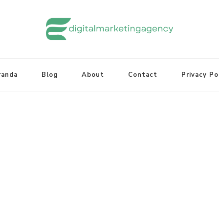
randa
Blog
About
Contact
Privacy Po