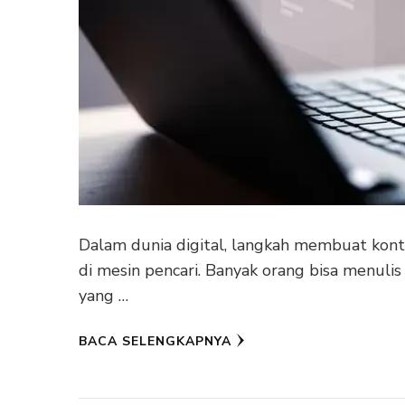
Dalam dunia digital, langkah membuat kon
di mesin pencari. Banyak orang bisa menulis
yang …
BACA SELENGKAPNYA