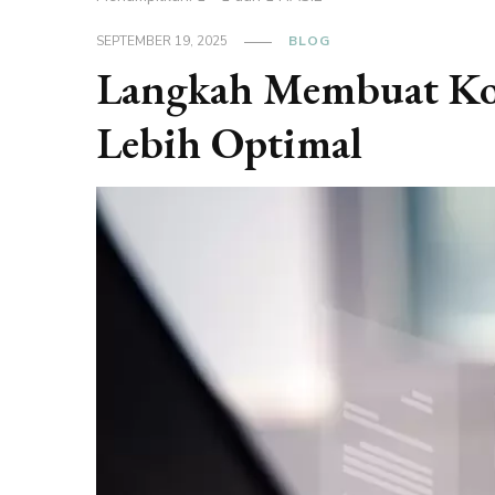
SEPTEMBER 19, 2025
BLOG
Langkah Membuat Ko
Lebih Optimal