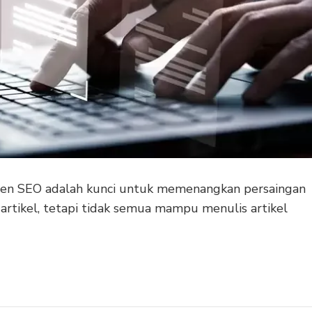
ten SEO adalah kunci untuk memenangkan persaingan
 artikel, tetapi tidak semua mampu menulis artikel