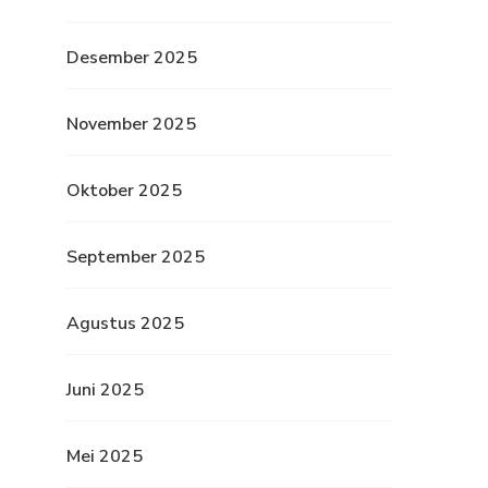
Desember 2025
November 2025
Oktober 2025
September 2025
Agustus 2025
Juni 2025
Mei 2025