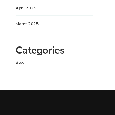
April 2025
Maret 2025
Categories
Blog