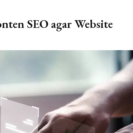
nten SEO agar Website