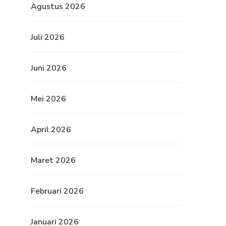
Agustus 2026
Juli 2026
Juni 2026
Mei 2026
April 2026
Maret 2026
Februari 2026
Januari 2026