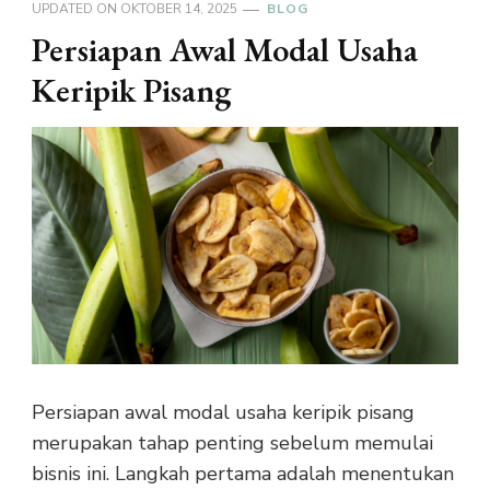
UPDATED ON
OKTOBER 14, 2025
BLOG
Persiapan Awal Modal Usaha
Keripik Pisang
Persiapan awal modal usaha keripik pisang
merupakan tahap penting sebelum memulai
bisnis ini. Langkah pertama adalah menentukan