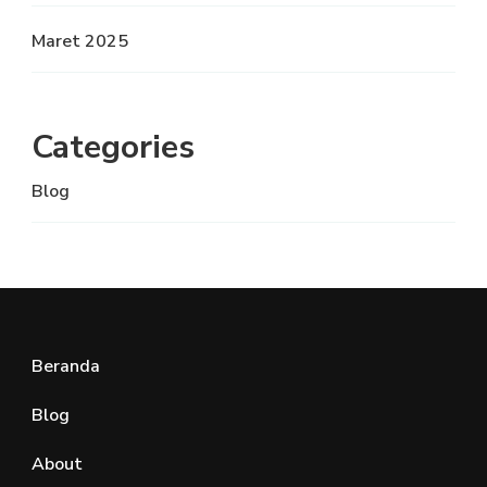
Maret 2025
Categories
Blog
Beranda
Blog
About