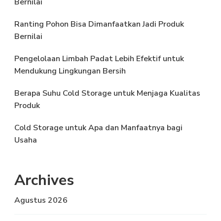
Bernilai
Ranting Pohon Bisa Dimanfaatkan Jadi Produk
Bernilai
Pengelolaan Limbah Padat Lebih Efektif untuk
Mendukung Lingkungan Bersih
Berapa Suhu Cold Storage untuk Menjaga Kualitas
Produk
Cold Storage untuk Apa dan Manfaatnya bagi
Usaha
Archives
Agustus 2026