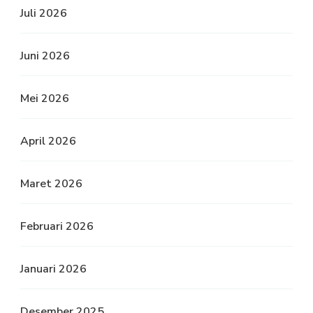
Juli 2026
Juni 2026
Mei 2026
April 2026
Maret 2026
Februari 2026
Januari 2026
Desember 2025