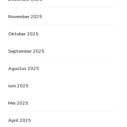
November 2025
Oktober 2025
September 2025
Agustus 2025
Juni 2025
Mei 2025
April 2025