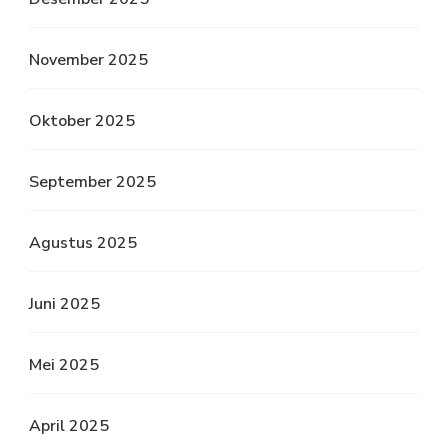
November 2025
Oktober 2025
September 2025
Agustus 2025
Juni 2025
Mei 2025
April 2025