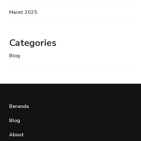
Maret 2025
Categories
Blog
Beranda
Blog
About