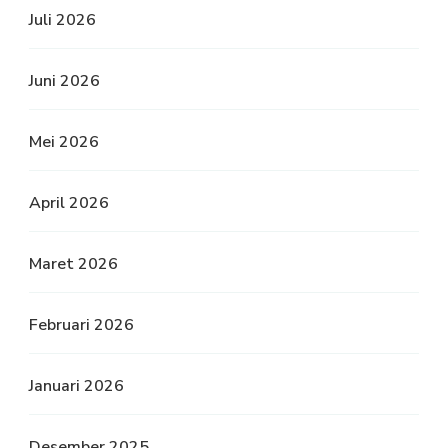
Juli 2026
Juni 2026
Mei 2026
April 2026
Maret 2026
Februari 2026
Januari 2026
Desember 2025