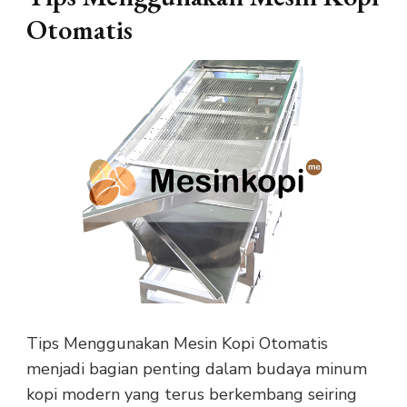
Otomatis
Tips Menggunakan Mesin Kopi Otomatis
menjadi bagian penting dalam budaya minum
kopi modern yang terus berkembang seiring