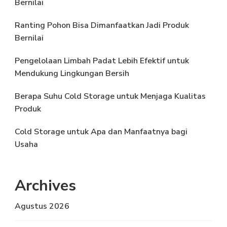
Bernilai
Ranting Pohon Bisa Dimanfaatkan Jadi Produk
Bernilai
Pengelolaan Limbah Padat Lebih Efektif untuk
Mendukung Lingkungan Bersih
Berapa Suhu Cold Storage untuk Menjaga Kualitas
Produk
Cold Storage untuk Apa dan Manfaatnya bagi
Usaha
Archives
Agustus 2026