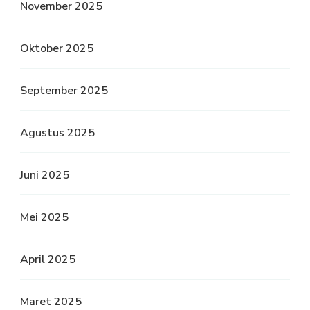
November 2025
Oktober 2025
September 2025
Agustus 2025
Juni 2025
Mei 2025
April 2025
Maret 2025