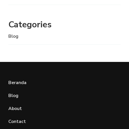
Categories
Blog
Beranda
Blog
About
Contact