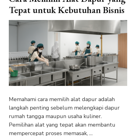
Tepat untuk Kebutuhan Bisnis
Memahami cara memilih alat dapur adalah
langkah penting sebelum melengkapi dapur
rumah tangga maupun usaha kuliner.
Pemilihan alat yang tepat akan membantu
mempercepat proses memasak, …