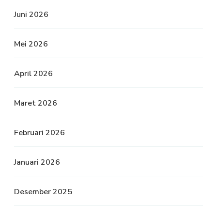
Juni 2026
Mei 2026
April 2026
Maret 2026
Februari 2026
Januari 2026
Desember 2025