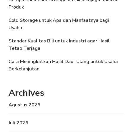
Produk
Cold Storage untuk Apa dan Manfaatnya bagi
Usaha
Standar Kualitas Biji untuk Industri agar Hasil
Tetap Terjaga
Cara Meningkatkan Hasil Daur Ulang untuk Usaha
Berkelanjutan
Archives
Agustus 2026
Juli 2026