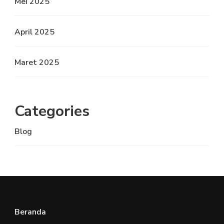
Mei 2025
April 2025
Maret 2025
Categories
Blog
Beranda