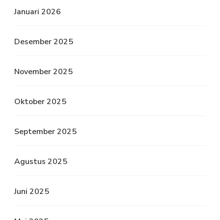
Januari 2026
Desember 2025
November 2025
Oktober 2025
September 2025
Agustus 2025
Juni 2025