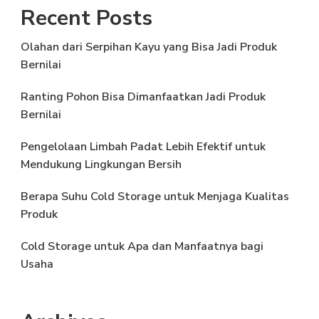
Recent Posts
Olahan dari Serpihan Kayu yang Bisa Jadi Produk
Bernilai
Ranting Pohon Bisa Dimanfaatkan Jadi Produk
Bernilai
Pengelolaan Limbah Padat Lebih Efektif untuk
Mendukung Lingkungan Bersih
Berapa Suhu Cold Storage untuk Menjaga Kualitas
Produk
Cold Storage untuk Apa dan Manfaatnya bagi
Usaha