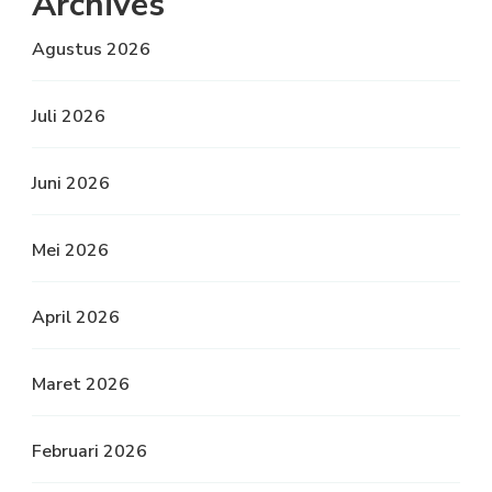
Archives
Agustus 2026
Juli 2026
Juni 2026
Mei 2026
April 2026
Maret 2026
Februari 2026