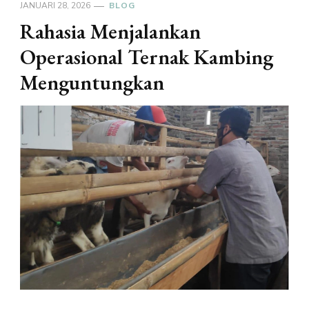
JANUARI 28, 2026
BLOG
Rahasia Menjalankan
Operasional Ternak Kambing
Menguntungkan