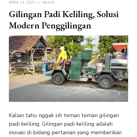
APRIL 14, 2025
BLOG
Gilingan Padi Keliling, Solusi
Modern Penggilingan
Kalian tahu nggak sih teman teman gilingan
padi keliling. Gilingan padi keliling adalah
inovasi di bidang pertanian yang memberikan