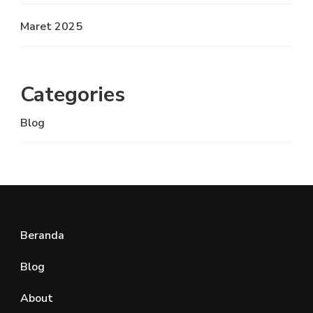
Maret 2025
Categories
Blog
Beranda
Blog
About