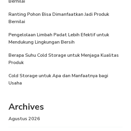
Bernilai
Ranting Pohon Bisa Dimanfaatkan Jadi Produk
Bernilai
Pengelolaan Limbah Padat Lebih Efektif untuk
Mendukung Lingkungan Bersih
Berapa Suhu Cold Storage untuk Menjaga Kualitas
Produk
Cold Storage untuk Apa dan Manfaatnya bagi
Usaha
Archives
Agustus 2026