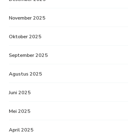
November 2025
Oktober 2025
September 2025
Agustus 2025
Juni 2025
Mei 2025
April 2025