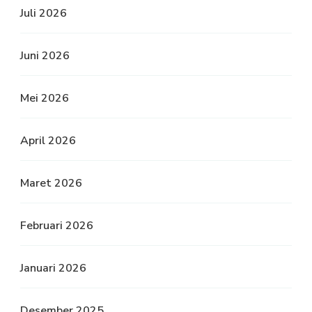
Juli 2026
Juni 2026
Mei 2026
April 2026
Maret 2026
Februari 2026
Januari 2026
Desember 2025