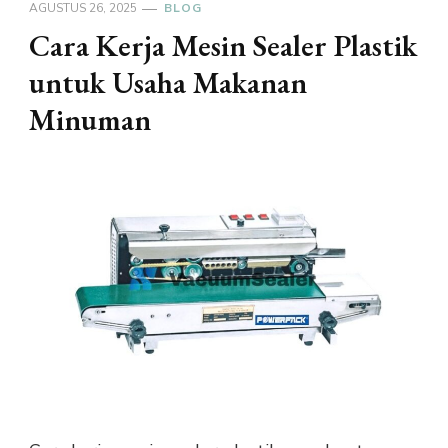
AGUSTUS 26, 2025
BLOG
Cara Kerja Mesin Sealer Plastik
untuk Usaha Makanan
Minuman