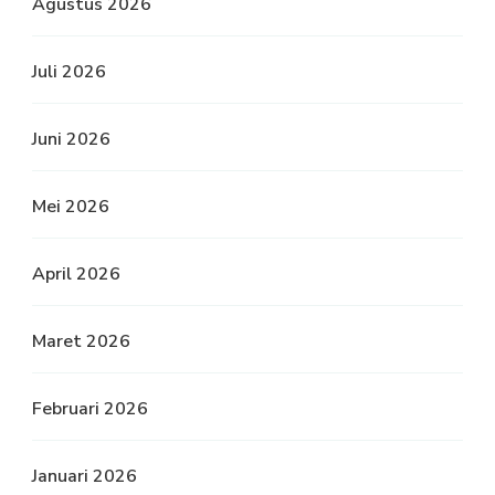
Agustus 2026
Juli 2026
Juni 2026
Mei 2026
April 2026
Maret 2026
Februari 2026
Januari 2026