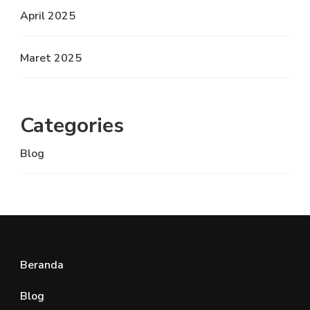
April 2025
Maret 2025
Categories
Blog
Beranda
Blog