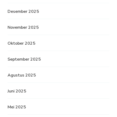
Desember 2025
November 2025
Oktober 2025
September 2025
Agustus 2025
Juni 2025
Mei 2025