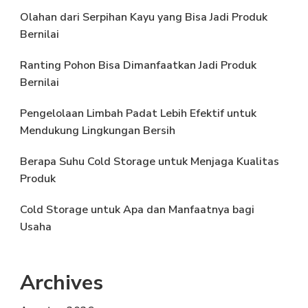
Olahan dari Serpihan Kayu yang Bisa Jadi Produk
Bernilai
Ranting Pohon Bisa Dimanfaatkan Jadi Produk
Bernilai
Pengelolaan Limbah Padat Lebih Efektif untuk
Mendukung Lingkungan Bersih
Berapa Suhu Cold Storage untuk Menjaga Kualitas
Produk
Cold Storage untuk Apa dan Manfaatnya bagi
Usaha
Archives