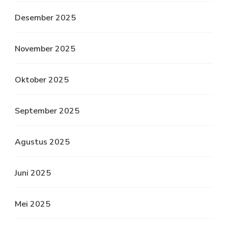
Desember 2025
November 2025
Oktober 2025
September 2025
Agustus 2025
Juni 2025
Mei 2025