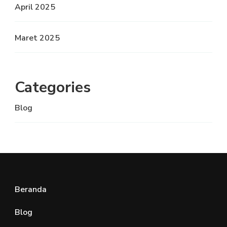
April 2025
Maret 2025
Categories
Blog
Beranda
Blog