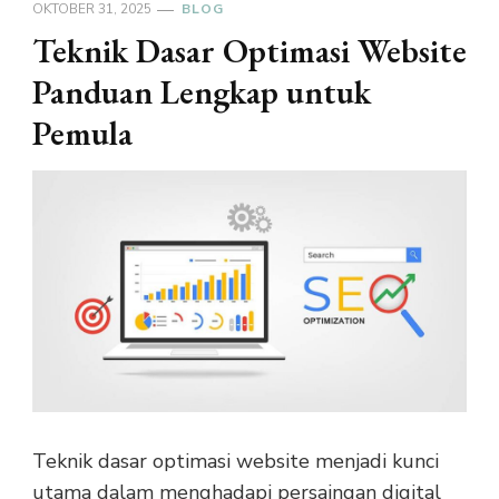
OKTOBER 31, 2025
BLOG
Teknik Dasar Optimasi Website
Panduan Lengkap untuk
Pemula
Teknik dasar optimasi website menjadi kunci
utama dalam menghadapi persaingan digital