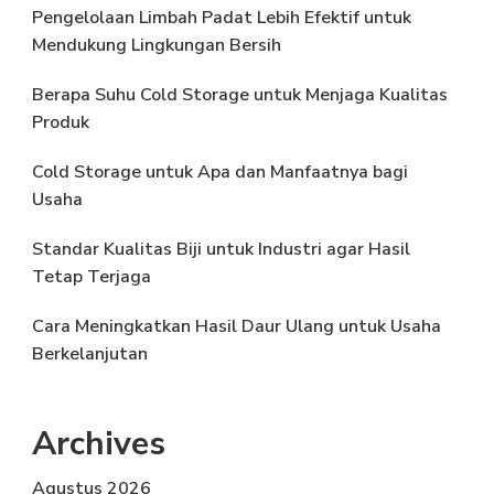
Pengelolaan Limbah Padat Lebih Efektif untuk
Mendukung Lingkungan Bersih
Berapa Suhu Cold Storage untuk Menjaga Kualitas
Produk
Cold Storage untuk Apa dan Manfaatnya bagi
Usaha
Standar Kualitas Biji untuk Industri agar Hasil
Tetap Terjaga
Cara Meningkatkan Hasil Daur Ulang untuk Usaha
Berkelanjutan
Archives
Agustus 2026