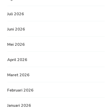
Juli 2026
Juni 2026
Mei 2026
April 2026
Maret 2026
Februari 2026
Januari 2026