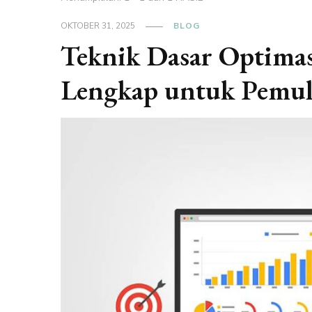
OKTOBER 31, 2025
BLOG
Teknik Dasar Optima
Lengkap untuk Pemul