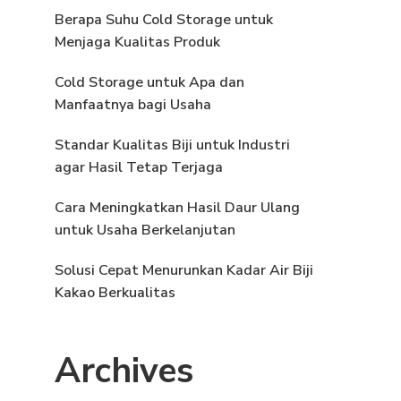
Berapa Suhu Cold Storage untuk
Menjaga Kualitas Produk
Cold Storage untuk Apa dan
Manfaatnya bagi Usaha
Standar Kualitas Biji untuk Industri
agar Hasil Tetap Terjaga
Cara Meningkatkan Hasil Daur Ulang
untuk Usaha Berkelanjutan
Solusi Cepat Menurunkan Kadar Air Biji
Kakao Berkualitas
Archives