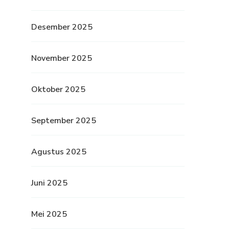
Desember 2025
November 2025
Oktober 2025
September 2025
Agustus 2025
Juni 2025
Mei 2025