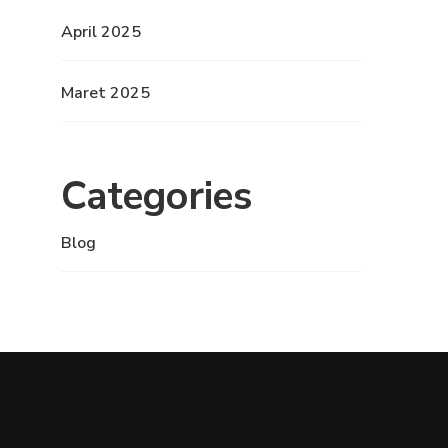
April 2025
Maret 2025
Categories
Blog