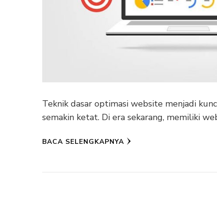
Teknik dasar optimasi website menjadi kun
semakin ketat. Di era sekarang, memiliki we
BACA SELENGKAPNYA