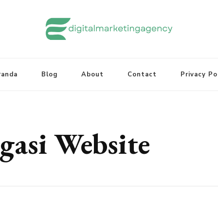
randa
Blog
About
Contact
Privacy Po
gasi Website