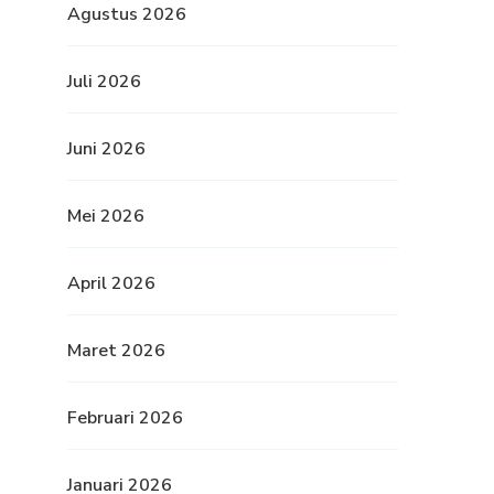
Agustus 2026
Juli 2026
Juni 2026
Mei 2026
April 2026
Maret 2026
Februari 2026
Januari 2026