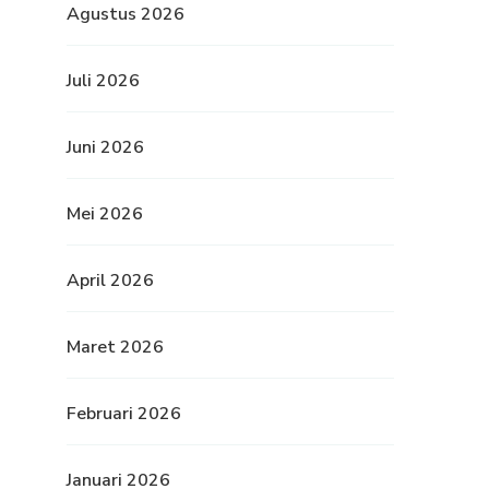
Agustus 2026
Juli 2026
Juni 2026
Mei 2026
April 2026
Maret 2026
Februari 2026
Januari 2026