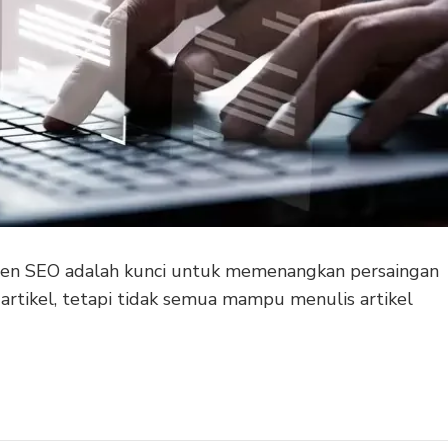
ten SEO adalah kunci untuk memenangkan persaingan
 artikel, tetapi tidak semua mampu menulis artikel