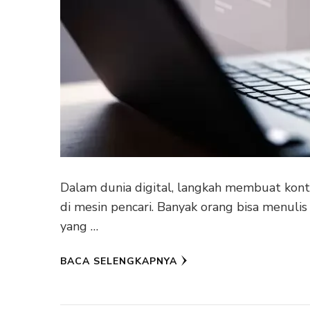
Dalam dunia digital, langkah membuat kon
di mesin pencari. Banyak orang bisa menulis
yang …
BACA SELENGKAPNYA