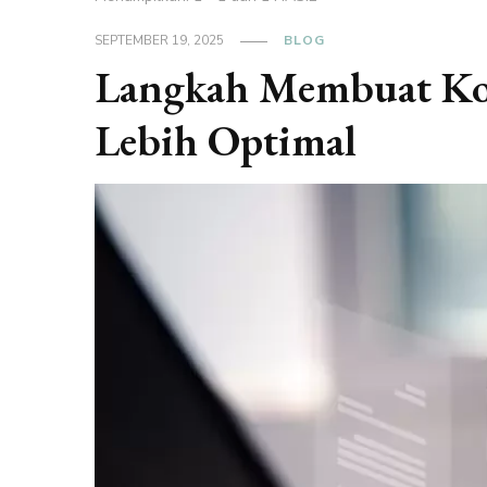
SEPTEMBER 19, 2025
BLOG
Langkah Membuat Ko
Lebih Optimal