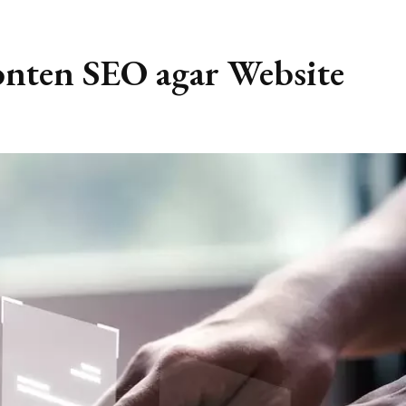
nten SEO agar Website