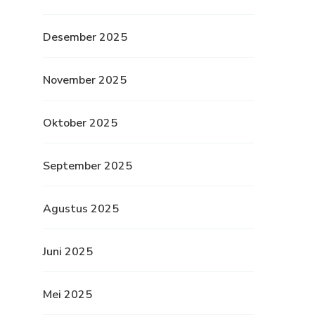
Desember 2025
November 2025
Oktober 2025
September 2025
Agustus 2025
Juni 2025
Mei 2025