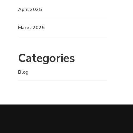
April 2025
Maret 2025
Categories
Blog