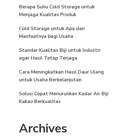
Berapa Suhu Cold Storage untuk
Menjaga Kualitas Produk
Cold Storage untuk Apa dan
Manfaatnya bagi Usaha
Standar Kualitas Biji untuk Industri
agar Hasil Tetap Terjaga
Cara Meningkatkan Hasil Daur Ulang
untuk Usaha Berkelanjutan
Solusi Cepat Menurunkan Kadar Air Biji
Kakao Berkualitas
Archives