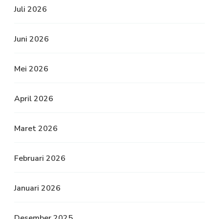
Juli 2026
Juni 2026
Mei 2026
April 2026
Maret 2026
Februari 2026
Januari 2026
Desember 2025