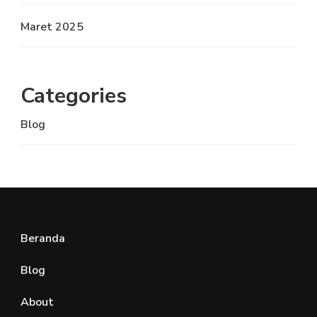
Maret 2025
Categories
Blog
Beranda
Blog
About