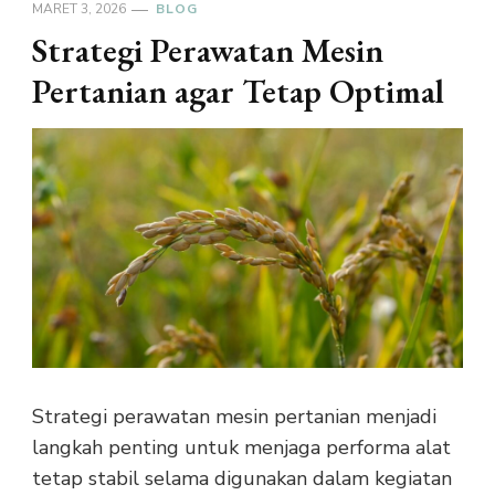
MARET 3, 2026
BLOG
Strategi Perawatan Mesin
Pertanian agar Tetap Optimal
Strategi perawatan mesin pertanian menjadi
langkah penting untuk menjaga performa alat
tetap stabil selama digunakan dalam kegiatan