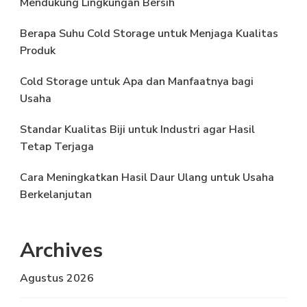
Mendukung Lingkungan Bersih
Berapa Suhu Cold Storage untuk Menjaga Kualitas
Produk
Cold Storage untuk Apa dan Manfaatnya bagi
Usaha
Standar Kualitas Biji untuk Industri agar Hasil
Tetap Terjaga
Cara Meningkatkan Hasil Daur Ulang untuk Usaha
Berkelanjutan
Archives
Agustus 2026