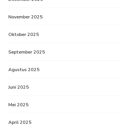
November 2025
Oktober 2025
September 2025
Agustus 2025
Juni 2025
Mei 2025
April 2025