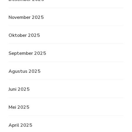
November 2025
Oktober 2025
September 2025
Agustus 2025
Juni 2025
Mei 2025
April 2025