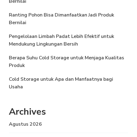
Bernilai
Ranting Pohon Bisa Dimanfaatkan Jadi Produk
Bernilai
Pengelolaan Limbah Padat Lebih Efektif untuk
Mendukung Lingkungan Bersih
Berapa Suhu Cold Storage untuk Menjaga Kualitas
Produk
Cold Storage untuk Apa dan Manfaatnya bagi
Usaha
Archives
Agustus 2026