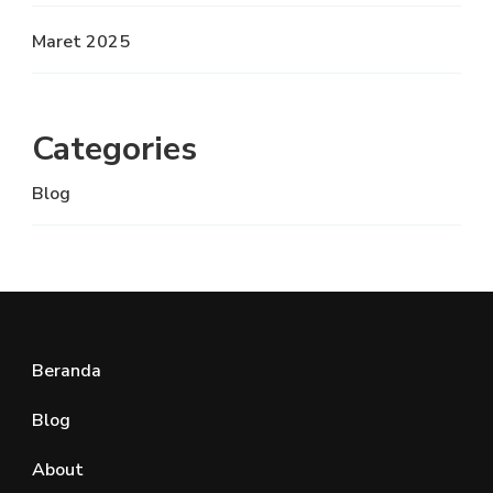
Maret 2025
Categories
Blog
Beranda
Blog
About