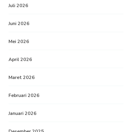
Juli 2026
Juni 2026
Mei 2026
April 2026
Maret 2026
Februari 2026
Januari 2026
Desember 2025