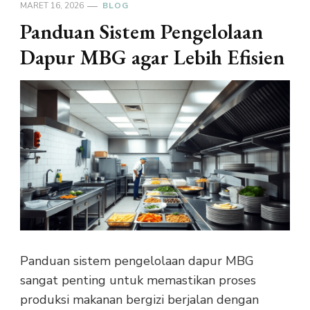
MARET 16, 2026
BLOG
Panduan Sistem Pengelolaan
Dapur MBG agar Lebih Efisien
Panduan sistem pengelolaan dapur MBG
sangat penting untuk memastikan proses
produksi makanan bergizi berjalan dengan