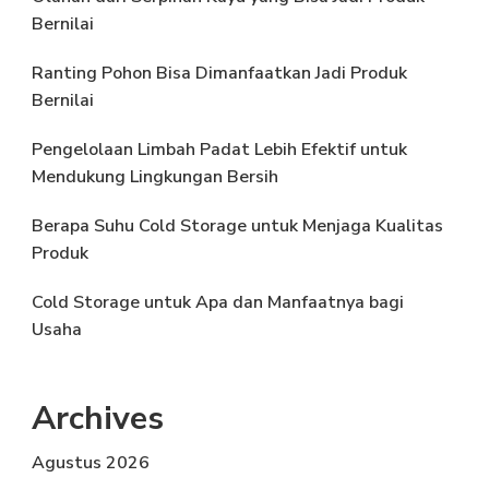
Bernilai
Ranting Pohon Bisa Dimanfaatkan Jadi Produk
Bernilai
Pengelolaan Limbah Padat Lebih Efektif untuk
Mendukung Lingkungan Bersih
Berapa Suhu Cold Storage untuk Menjaga Kualitas
Produk
Cold Storage untuk Apa dan Manfaatnya bagi
Usaha
Archives
Agustus 2026