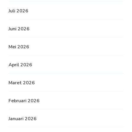
Juli 2026
Juni 2026
Mei 2026
April 2026
Maret 2026
Februari 2026
Januari 2026