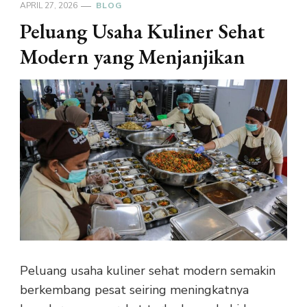
APRIL 27, 2026
BLOG
Peluang Usaha Kuliner Sehat
Modern yang Menjanjikan
Peluang usaha kuliner sehat modern semakin
berkembang pesat seiring meningkatnya