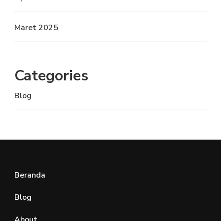
Maret 2025
Categories
Blog
Beranda
Blog
About