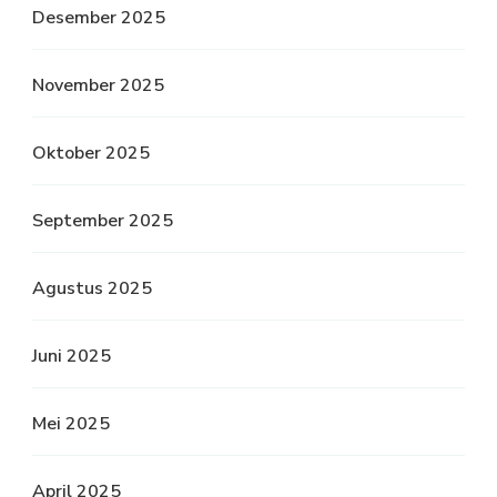
Desember 2025
November 2025
Oktober 2025
September 2025
Agustus 2025
Juni 2025
Mei 2025
April 2025