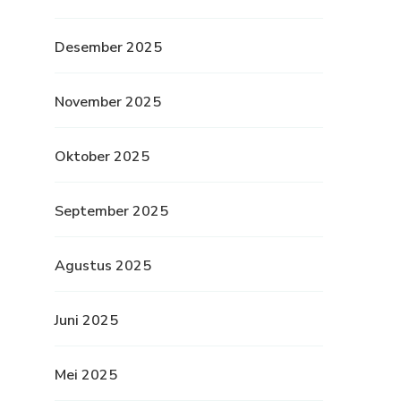
Desember 2025
November 2025
Oktober 2025
September 2025
Agustus 2025
Juni 2025
Mei 2025