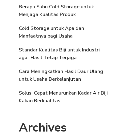
Berapa Suhu Cold Storage untuk
Menjaga Kualitas Produk
Cold Storage untuk Apa dan
Manfaatnya bagi Usaha
Standar Kualitas Biji untuk Industri
agar Hasil Tetap Terjaga
Cara Meningkatkan Hasil Daur Ulang
untuk Usaha Berkelanjutan
Solusi Cepat Menurunkan Kadar Air Biji
Kakao Berkualitas
Archives