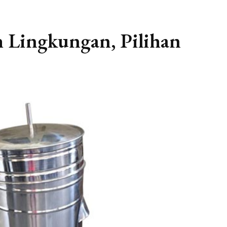
 Lingkungan, Pilihan