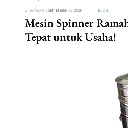
UPDATED ON
SEPTEMBER 11, 2025
BLOG
Mesin Spinner Ramah
Tepat untuk Usaha!