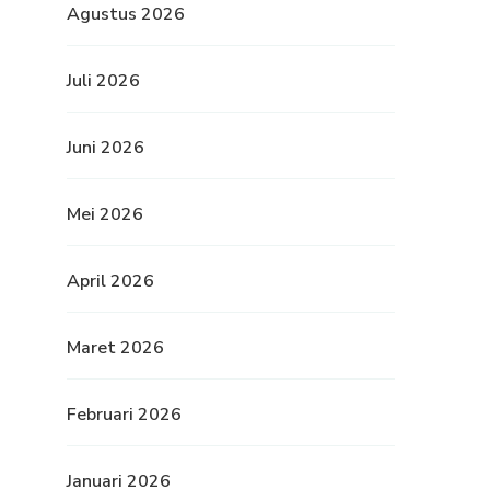
Agustus 2026
Juli 2026
Juni 2026
Mei 2026
April 2026
Maret 2026
Februari 2026
Januari 2026