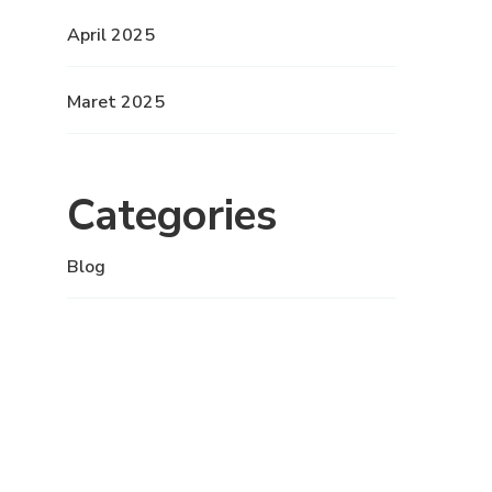
April 2025
Maret 2025
Categories
Blog