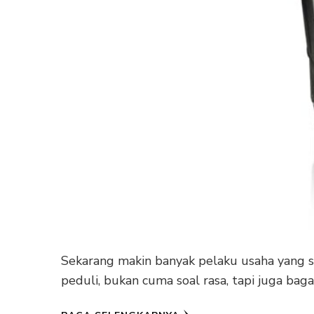
Sekarang makin banyak pelaku usaha yang 
peduli, bukan cuma soal rasa, tapi juga bag