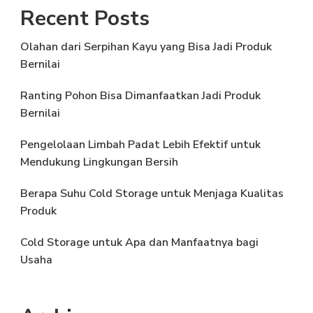
Recent Posts
Olahan dari Serpihan Kayu yang Bisa Jadi Produk
Bernilai
Ranting Pohon Bisa Dimanfaatkan Jadi Produk
Bernilai
Pengelolaan Limbah Padat Lebih Efektif untuk
Mendukung Lingkungan Bersih
Berapa Suhu Cold Storage untuk Menjaga Kualitas
Produk
Cold Storage untuk Apa dan Manfaatnya bagi
Usaha