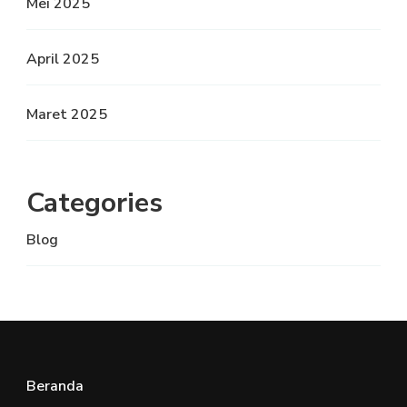
Mei 2025
April 2025
Maret 2025
Categories
Blog
Beranda