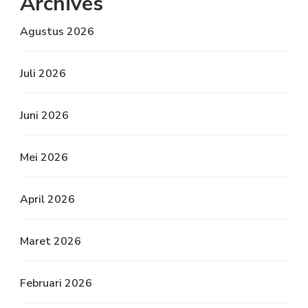
Archives
Agustus 2026
Juli 2026
Juni 2026
Mei 2026
April 2026
Maret 2026
Februari 2026