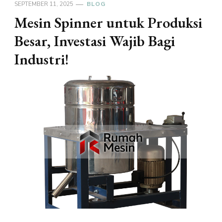
SEPTEMBER 11, 2025
BLOG
Mesin Spinner untuk Produksi
Besar, Investasi Wajib Bagi
Industri!