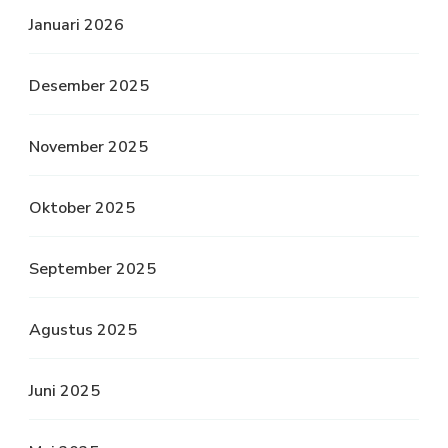
Januari 2026
Desember 2025
November 2025
Oktober 2025
September 2025
Agustus 2025
Juni 2025