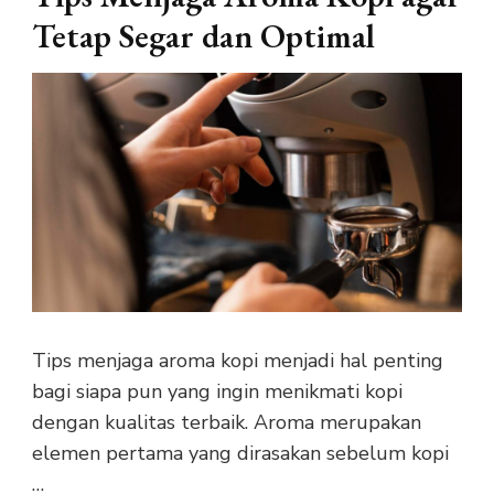
Tetap Segar dan Optimal
Tips menjaga aroma kopi menjadi hal penting
bagi siapa pun yang ingin menikmati kopi
dengan kualitas terbaik. Aroma merupakan
elemen pertama yang dirasakan sebelum kopi
…