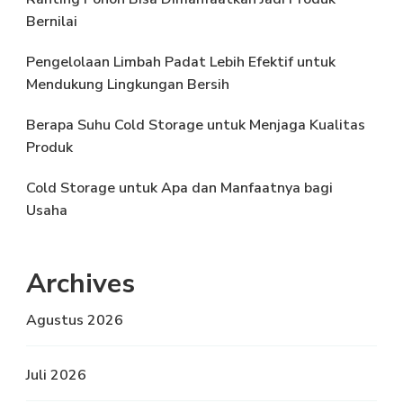
Bernilai
Pengelolaan Limbah Padat Lebih Efektif untuk
Mendukung Lingkungan Bersih
Berapa Suhu Cold Storage untuk Menjaga Kualitas
Produk
Cold Storage untuk Apa dan Manfaatnya bagi
Usaha
Archives
Agustus 2026
Juli 2026