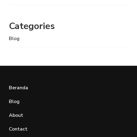
Categories
Blog
Beranda
Blog
About
Contact