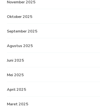
November 2025
Oktober 2025
September 2025
Agustus 2025
Juni 2025
Mei 2025
April 2025
Maret 2025