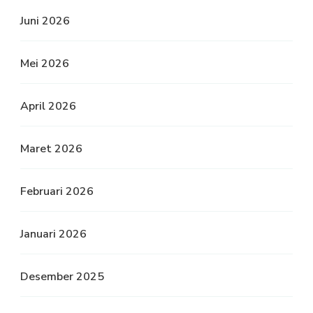
Juni 2026
Mei 2026
April 2026
Maret 2026
Februari 2026
Januari 2026
Desember 2025