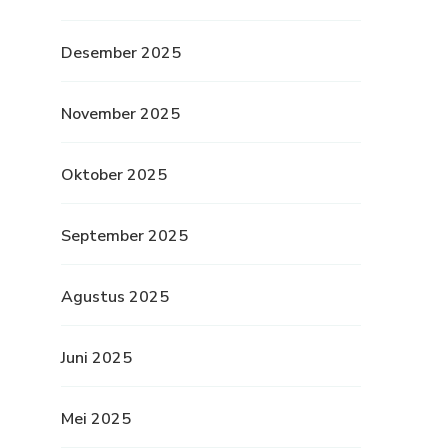
Desember 2025
November 2025
Oktober 2025
September 2025
Agustus 2025
Juni 2025
Mei 2025