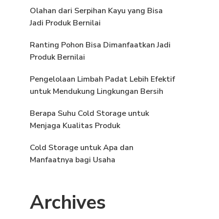
Olahan dari Serpihan Kayu yang Bisa
Jadi Produk Bernilai
Ranting Pohon Bisa Dimanfaatkan Jadi
Produk Bernilai
Pengelolaan Limbah Padat Lebih Efektif
untuk Mendukung Lingkungan Bersih
Berapa Suhu Cold Storage untuk
Menjaga Kualitas Produk
Cold Storage untuk Apa dan
Manfaatnya bagi Usaha
Archives