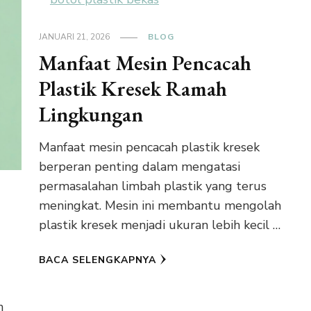
JANUARI 21, 2026
BLOG
Manfaat Mesin Pencacah
Plastik Kresek Ramah
Lingkungan
Manfaat mesin pencacah plastik kresek
berperan penting dalam mengatasi
permasalahan limbah plastik yang terus
meningkat. Mesin ini membantu mengolah
plastik kresek menjadi ukuran lebih kecil …
BACA SELENGKAPNYA
n