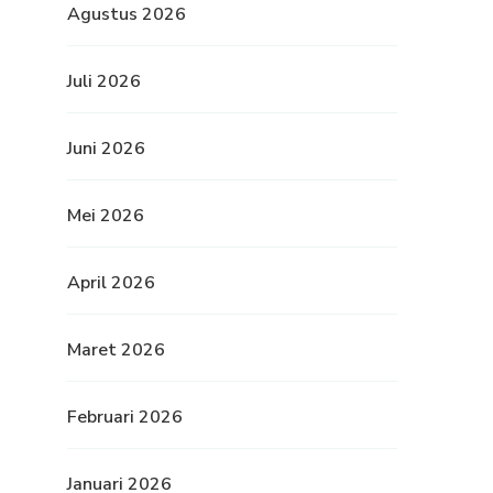
Agustus 2026
Juli 2026
Juni 2026
Mei 2026
April 2026
Maret 2026
Februari 2026
Januari 2026