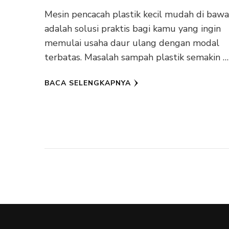
Mesin pencacah plastik kecil mudah di baw
adalah solusi praktis bagi kamu yang ingin
memulai usaha daur ulang dengan modal
terbatas. Masalah sampah plastik semakin …
BACA SELENGKAPNYA