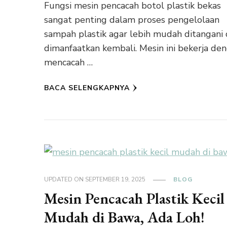
Fungsi mesin pencacah botol plastik bekas
sangat penting dalam proses pengelolaan
sampah plastik agar lebih mudah ditangani
dimanfaatkan kembali. Mesin ini bekerja de
mencacah …
BACA SELENGKAPNYA
UPDATED ON
SEPTEMBER 19, 2025
BLOG
Mesin Pencacah Plastik Kecil
Mudah di Bawa, Ada Loh!