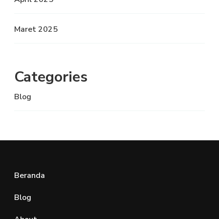
Maret 2025
Categories
Blog
Beranda
Blog