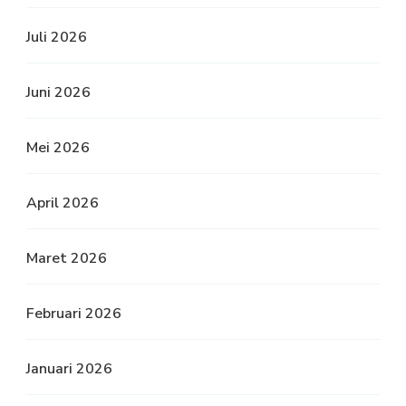
Juli 2026
Juni 2026
Mei 2026
April 2026
Maret 2026
Februari 2026
Januari 2026