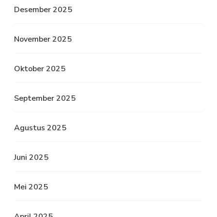
Desember 2025
November 2025
Oktober 2025
September 2025
Agustus 2025
Juni 2025
Mei 2025
April 2025