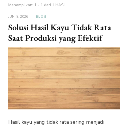
Menampilkan: 1 - 1 dari 1 HASIL
JUNI 8, 2026
BLOG
Solusi Hasil Kayu Tidak Rata
Saat Produksi yang Efektif
Hasil kayu yang tidak rata sering menjadi