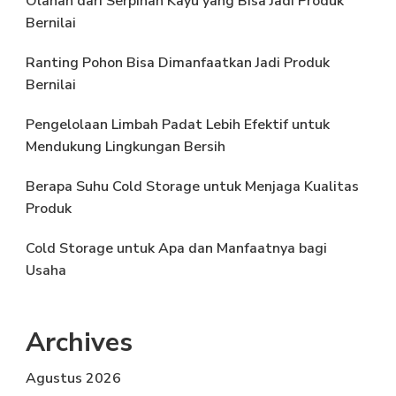
Olahan dari Serpihan Kayu yang Bisa Jadi Produk
Bernilai
Ranting Pohon Bisa Dimanfaatkan Jadi Produk
Bernilai
Pengelolaan Limbah Padat Lebih Efektif untuk
Mendukung Lingkungan Bersih
Berapa Suhu Cold Storage untuk Menjaga Kualitas
Produk
Cold Storage untuk Apa dan Manfaatnya bagi
Usaha
Archives
Agustus 2026